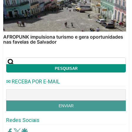
AFROPUNK impulsiona turismo e gera oportunidades
nas favelas de Salvador
✉ RECEBA POR E-MAIL
Redes Sociais