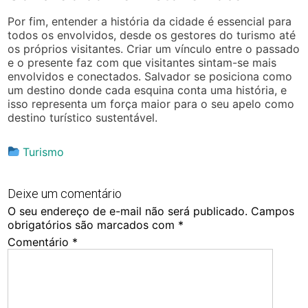
Por fim, entender a história da cidade é essencial para
todos os envolvidos, desde os gestores do turismo até
os próprios visitantes. Criar um vínculo entre o passado
e o presente faz com que visitantes sintam-se mais
envolvidos e conectados. Salvador se posiciona como
um destino donde cada esquina conta uma história, e
isso representa um força maior para o seu apelo como
destino turístico sustentável.
Turismo
Deixe um comentário
O seu endereço de e-mail não será publicado.
Campos
obrigatórios são marcados com
*
Comentário
*