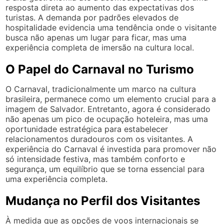
resposta direta ao aumento das expectativas dos
turistas. A demanda por padrões elevados de
hospitalidade evidencia uma tendência onde o visitante
busca não apenas um lugar para ficar, mas uma
experiência completa de imersão na cultura local.
O Papel do Carnaval no Turismo
O Carnaval, tradicionalmente um marco na cultura
brasileira, permanece como um elemento crucial para a
imagem de Salvador. Entretanto, agora é considerado
não apenas um pico de ocupação hoteleira, mas uma
oportunidade estratégica para estabelecer
relacionamentos duradouros com os visitantes. A
experiência do Carnaval é investida para promover não
só intensidade festiva, mas também conforto e
segurança, um equilíbrio que se torna essencial para
uma experiência completa.
Mudança no Perfil dos Visitantes
À medida que as opções de voos internacionais se