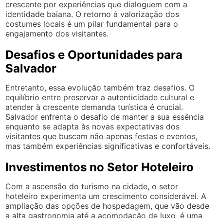
crescente por experiências que dialoguem com a
identidade baiana. O retorno à valorização dos
costumes locais é um pilar fundamental para o
engajamento dos visitantes.
Desafios e Oportunidades para
Salvador
Entretanto, essa evolução também traz desafios. O
equilíbrio entre preservar a autenticidade cultural e
atender à crescente demanda turística é crucial.
Salvador enfrenta o desafio de manter a sua essência
enquanto se adapta às novas expectativas dos
visitantes que buscam não apenas festas e eventos,
mas também experiências significativas e confortáveis.
Investimentos no Setor Hoteleiro
Com a ascensão do turismo na cidade, o setor
hoteleiro experimenta um crescimento considerável. A
ampliação das opções de hospedagem, que vão desde
a alta gastronomia até a acomodação de luxo, é uma