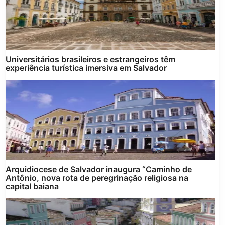
Universitários brasileiros e estrangeiros têm
experiência turística imersiva em Salvador
Arquidiocese de Salvador inaugura “Caminho de
Antônio, nova rota de peregrinação religiosa na
capital baiana