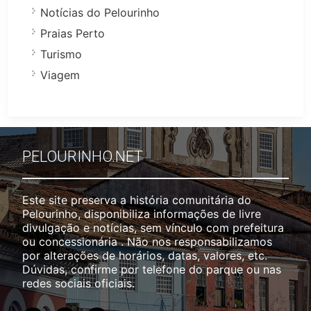
Notícias do Pelourinho
Praias Perto
Turismo
Viagem
PELOURINHO.NET
Este site preserva a história comunitária do
Pelourinho, disponibiliza informações de livre
divulgação e notícias, sem vínculo com prefeitura
ou concessionária . Não nos responsabilizamos
por alterações de horários, datas, valores, etc.
Dúvidas, confirme por telefone do parque ou nas
redes sociais oficiais.