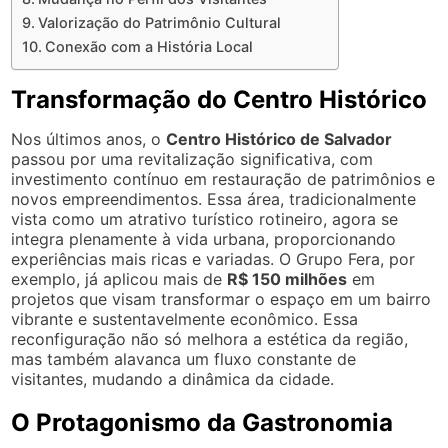
Valorização do Patrimônio Cultural
Conexão com a História Local
Transformação do Centro Histórico
Nos últimos anos, o
Centro Histórico de Salvador
passou por uma revitalização significativa, com
investimento contínuo em restauração de patrimônios e
novos empreendimentos. Essa área, tradicionalmente
vista como um atrativo turístico rotineiro, agora se
integra plenamente à vida urbana, proporcionando
experiências mais ricas e variadas. O Grupo Fera, por
exemplo, já aplicou mais de
R$ 150 milhões
em
projetos que visam transformar o espaço em um bairro
vibrante e sustentavelmente econômico. Essa
reconfiguração não só melhora a estética da região,
mas também alavanca um fluxo constante de
visitantes, mudando a dinâmica da cidade.
O Protagonismo da Gastronomia