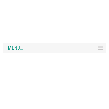
MENU...