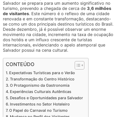
Salvador se prepara para um aumento significativo no
turismo, prevendo a chegada de cerca de
3,6 milhões
de visitantes
. Este número é o reflexo de uma cidade
renovada e em constante transformação, destacando-
se como um dos principais destinos turísticos do Brasil.
Desde dezembro, já é possível observar um enorme
movimento na cidade, incremento na taxa de ocupação
dos hotéis e um influxo crescente de turistas
internacionais, evidenciando o apelo atemporal que
Salvador possui na cena cultural.
CONTEÚDO
Expectativas Turísticas para o Verão
Transformação do Centro Histórico
O Protagonismo da Gastronomia
Experiências Culturais Autênticas
Desafios e Oportunidades para Salvador
Investimentos no Setor Hoteleiro
O Papel do Carnaval no Turismo
Mudança no Perfil dos Visitantes