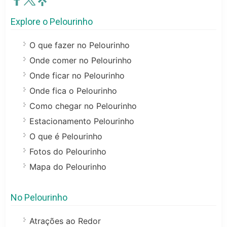
Explore o Pelourinho
O que fazer no Pelourinho
Onde comer no Pelourinho
Onde ficar no Pelourinho
Onde fica o Pelourinho
Como chegar no Pelourinho
Estacionamento Pelourinho
O que é Pelourinho
Fotos do Pelourinho
Mapa do Pelourinho
No Pelourinho
Atrações ao Redor