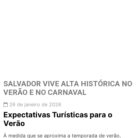
SALVADOR VIVE ALTA HISTÓRICA NO
VERÃO E NO CARNAVAL
26 de janeiro de 2026
Expectativas Turísticas para o
Verão
À medida que se aproxima a temporada de verão,