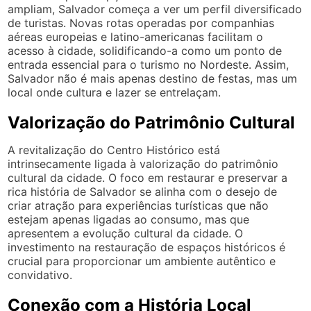
ampliam, Salvador começa a ver um perfil diversificado
de turistas. Novas rotas operadas por companhias
aéreas europeias e latino-americanas facilitam o
acesso à cidade, solidificando-a como um ponto de
entrada essencial para o turismo no Nordeste. Assim,
Salvador não é mais apenas destino de festas, mas um
local onde cultura e lazer se entrelaçam.
Valorização do Patrimônio Cultural
A revitalização do Centro Histórico está
intrinsecamente ligada à valorização do patrimônio
cultural da cidade. O foco em restaurar e preservar a
rica história de Salvador se alinha com o desejo de
criar atração para experiências turísticas que não
estejam apenas ligadas ao consumo, mas que
apresentem a evolução cultural da cidade. O
investimento na restauração de espaços históricos é
crucial para proporcionar um ambiente autêntico e
convidativo.
Conexão com a História Local