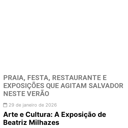
PRAIA, FESTA, RESTAURANTE E
EXPOSIÇÕES QUE AGITAM SALVADOR
NESTE VERÃO
29 de janeiro de 2026
Arte e Cultura: A Exposição de
Beatriz Milhazes