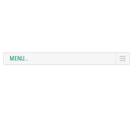
MENU...