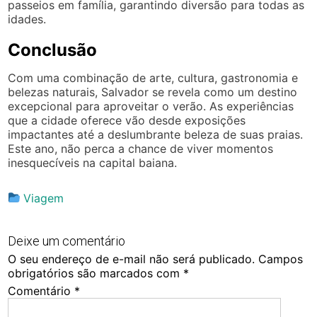
passeios em família, garantindo diversão para todas as
idades.
Conclusão
Com uma combinação de arte, cultura, gastronomia e
belezas naturais, Salvador se revela como um destino
excepcional para aproveitar o verão. As experiências
que a cidade oferece vão desde exposições
impactantes até a deslumbrante beleza de suas praias.
Este ano, não perca a chance de viver momentos
inesquecíveis na capital baiana.
Viagem
Deixe um comentário
O seu endereço de e-mail não será publicado.
Campos
obrigatórios são marcados com
*
Comentário
*