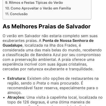
Ritmos e Festas Típicas do Verão
Como Aproveitar o Verão em Família
Conclusão
As Melhores Praias de Salvador
O verão em Salvador não estaria completo sem suas
exuberantes praias. A
Ponta de Nossa Senhora de
Guadalupe
, localizada na Ilha dos Frades, é
considerada uma das mais belas do mundo, recebendo
a classificação de Bandeira Azul por seu compromisso
com a preservação ambiental. A praia oferece uma
experiência incrível com suas águas cristalinas,
cercadas por natureza exuberante e tranquilidade.
Estrutura:
Existem oito opções de restaurantes na
região, sendo o
Preta
o mais procurado. É
recomendável fazer reserva, especialmente para o
almoço.
Atrações:
Uma visita à capelinha local, localizada no
topo de 126 degraus, é uma ótima maneira de