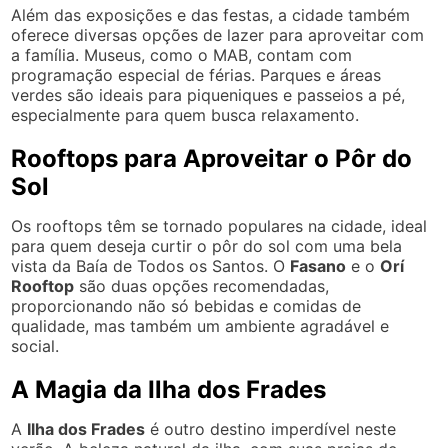
Além das exposições e das festas, a cidade também
oferece diversas opções de lazer para aproveitar com
a família. Museus, como o MAB, contam com
programação especial de férias. Parques e áreas
verdes são ideais para piqueniques e passeios a pé,
especialmente para quem busca relaxamento.
Rooftops para Aproveitar o Pôr do
Sol
Os rooftops têm se tornado populares na cidade, ideal
para quem deseja curtir o pôr do sol com uma bela
vista da Baía de Todos os Santos. O
Fasano
e o
Orí
Rooftop
são duas opções recomendadas,
proporcionando não só bebidas e comidas de
qualidade, mas também um ambiente agradável e
social.
A Magia da Ilha dos Frades
A
Ilha dos Frades
é outro destino imperdível neste