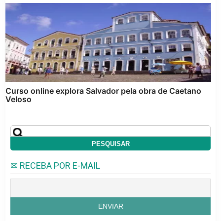
Curso online explora Salvador pela obra de Caetano
Veloso
✉ RECEBA POR E-MAIL