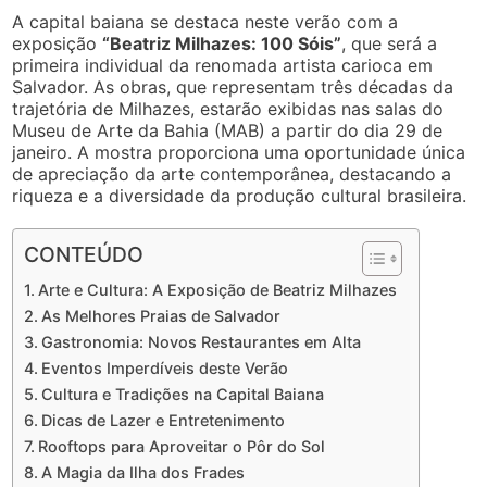
A capital baiana se destaca neste verão com a
exposição
“Beatriz Milhazes: 100 Sóis”
, que será a
primeira individual da renomada artista carioca em
Salvador. As obras, que representam três décadas da
trajetória de Milhazes, estarão exibidas nas salas do
Museu de Arte da Bahia (MAB) a partir do dia 29 de
janeiro. A mostra proporciona uma oportunidade única
de apreciação da arte contemporânea, destacando a
riqueza e a diversidade da produção cultural brasileira.
CONTEÚDO
Arte e Cultura: A Exposição de Beatriz Milhazes
As Melhores Praias de Salvador
Gastronomia: Novos Restaurantes em Alta
Eventos Imperdíveis deste Verão
Cultura e Tradições na Capital Baiana
Dicas de Lazer e Entretenimento
Rooftops para Aproveitar o Pôr do Sol
A Magia da Ilha dos Frades