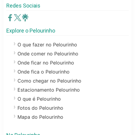
Redes Sociais
Explore o Pelourinho
O que fazer no Pelourinho
Onde comer no Pelourinho
Onde ficar no Pelourinho
Onde fica o Pelourinho
Como chegar no Pelourinho
Estacionamento Pelourinho
O que é Pelourinho
Fotos do Pelourinho
Mapa do Pelourinho