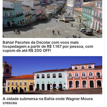
Bahia! Pacotes da Decolar com voos mais
hospedagem a partir de R$ 1.167 por pessoa, com
cupom de até R$ 200 OFF!
A cidade submersa na Bahia onde Wagner Moura
cresceu