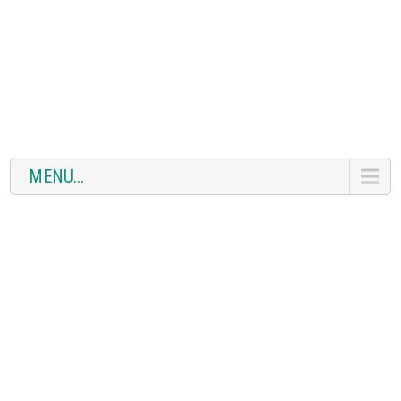
MENU...