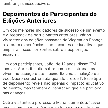
lembranças inesquecíveis.
Depoimentos de Participantes de
Edições Anteriores
Um dos melhores indicadores de sucesso de um evento
é o feedback de participantes anteriores. Vários
visitantes das edições passadas da Viagem ao Espaço
relataram experiências emocionantes e educativas que
ampliaram seus horizontes sobre a exploração
espacial.
Um dos participantes, João, de 12 anos, disse: “Foi
incrível! Aprendi muito sobre como os astronautas
vivem no espaço e até mesmo fiz uma simulação de
voo. Quero ser astronauta quando crescer!”. Esse tipo
de depoimento revela não apenas o impacto educativo
do evento, mas também a inspiração que ele provoca
nas crianças.
Outro visitante, a professora Maria, comentou: “Levei
meus alunos para a Viagem ao Espaço e eles ficaram