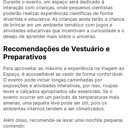
Durante o evento, um espaço será dedicado à
interação com crianças, onde pequenos cientistas
poderão realizar experiências científicas de forma
divertida e educativa. As crianças ainda terão a chance
de brincar em um ambiente temático com jogos e
atividades educativas que incentivam a curiosidade e o
desejo de aprender mais sobre o universo.
Recomendações de Vestuário e
Preparativos
Para aproveitar ao máximo a experiência na Viagem ao
Espaço, é aconselhável se vestir de forma confortável.
O evento pode incluir longas caminhadas por
exposições e atividades interativas, por isso, roupas
leves e calçados apropriados são essenciais. Se o
evento ocorrer em um período de temperaturas mais
amenas, uma jaqueta leve pode ser útil, pois os
ambientes internos tendem a ser climatizados.
Além disso, recomenda-se levar uma mochila pequena
contendo: