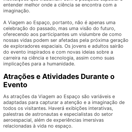
entender melhor onde a ciência se encontra com a
imaginação.
A Viagem ao Espaço, portanto, não é apenas uma
celebração do passado, mas uma visão do futuro,
oferecendo aos participantes um vislumbre de como
nossas vidas podem ser afetadas pela próxima geração
de exploradores espaciais. Os jovens e adultos sairão
do evento inspirados e com novas ideias sobre a
carreira na ciência e tecnologia, assim como suas
implicações para a humanidade.
Atrações e Atividades Durante o
Evento
As atrações da Viagem ao Espaço são variáveis e
adaptadas para capturar a atenção e a imaginação de
todos os visitantes. Haverá exibições interativas,
palestras de astronautas e especialistas do setor
aeroespacial, além de experiências imersivas
relacionadas à vida no espaço.