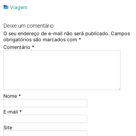
Viagem
Deixe um comentário
O seu endereço de e-mail não será publicado.
Campos
obrigatórios são marcados com
*
Comentário
*
Nome
*
E-mail
*
Site