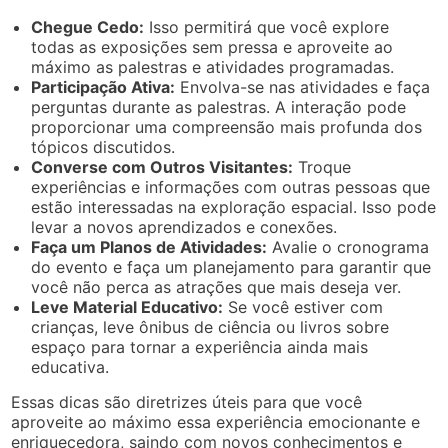
Chegue Cedo:
Isso permitirá que você explore
todas as exposições sem pressa e aproveite ao
máximo as palestras e atividades programadas.
Participação Ativa:
Envolva-se nas atividades e faça
perguntas durante as palestras. A interação pode
proporcionar uma compreensão mais profunda dos
tópicos discutidos.
Converse com Outros Visitantes:
Troque
experiências e informações com outras pessoas que
estão interessadas na exploração espacial. Isso pode
levar a novos aprendizados e conexões.
Faça um Planos de Atividades:
Avalie o cronograma
do evento e faça um planejamento para garantir que
você não perca as atrações que mais deseja ver.
Leve Material Educativo:
Se você estiver com
crianças, leve ônibus de ciência ou livros sobre
espaço para tornar a experiência ainda mais
educativa.
Essas dicas são diretrizes úteis para que você
aproveite ao máximo essa experiência emocionante e
enriquecedora, saindo com novos conhecimentos e