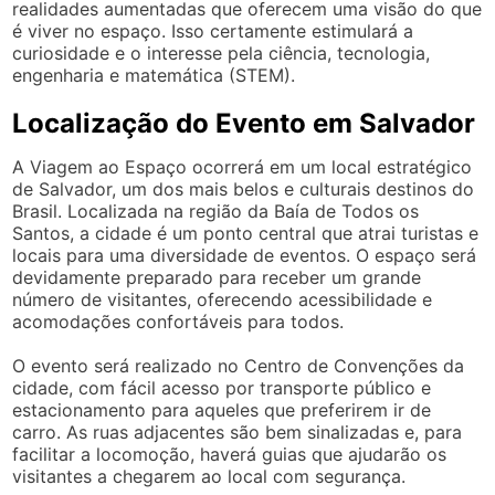
realidades aumentadas que oferecem uma visão do que
é viver no espaço. Isso certamente estimulará a
curiosidade e o interesse pela ciência, tecnologia,
engenharia e matemática (STEM).
Localização do Evento em Salvador
A Viagem ao Espaço ocorrerá em um local estratégico
de Salvador, um dos mais belos e culturais destinos do
Brasil. Localizada na região da Baía de Todos os
Santos, a cidade é um ponto central que atrai turistas e
locais para uma diversidade de eventos. O espaço será
devidamente preparado para receber um grande
número de visitantes, oferecendo acessibilidade e
acomodações confortáveis para todos.
O evento será realizado no Centro de Convenções da
cidade, com fácil acesso por transporte público e
estacionamento para aqueles que preferirem ir de
carro. As ruas adjacentes são bem sinalizadas e, para
facilitar a locomoção, haverá guias que ajudarão os
visitantes a chegarem ao local com segurança.