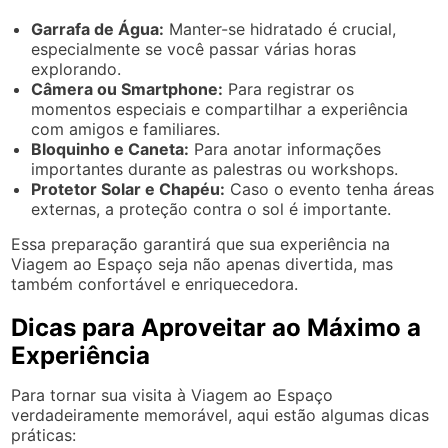
Garrafa de Água:
Manter-se hidratado é crucial,
especialmente se você passar várias horas
explorando.
Câmera ou Smartphone:
Para registrar os
momentos especiais e compartilhar a experiência
com amigos e familiares.
Bloquinho e Caneta:
Para anotar informações
importantes durante as palestras ou workshops.
Protetor Solar e Chapéu:
Caso o evento tenha áreas
externas, a proteção contra o sol é importante.
Essa preparação garantirá que sua experiência na
Viagem ao Espaço seja não apenas divertida, mas
também confortável e enriquecedora.
Dicas para Aproveitar ao Máximo a
Experiência
Para tornar sua visita à Viagem ao Espaço
verdadeiramente memorável, aqui estão algumas dicas
práticas: