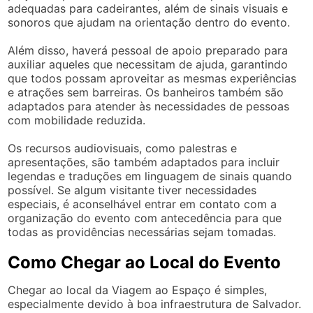
adequadas para cadeirantes, além de sinais visuais e
sonoros que ajudam na orientação dentro do evento.
Além disso, haverá pessoal de apoio preparado para
auxiliar aqueles que necessitam de ajuda, garantindo
que todos possam aproveitar as mesmas experiências
e atrações sem barreiras. Os banheiros também são
adaptados para atender às necessidades de pessoas
com mobilidade reduzida.
Os recursos audiovisuais, como palestras e
apresentações, são também adaptados para incluir
legendas e traduções em linguagem de sinais quando
possível. Se algum visitante tiver necessidades
especiais, é aconselhável entrar em contato com a
organização do evento com antecedência para que
todas as providências necessárias sejam tomadas.
Como Chegar ao Local do Evento
Chegar ao local da Viagem ao Espaço é simples,
especialmente devido à boa infraestrutura de Salvador.