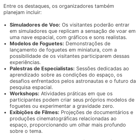
Entre os destaques, os organizadores também
planejam incluir:
Simuladores de Voo:
Os visitantes poderão entrar
em simuladores que replicam a sensação de voar em
uma nave espacial, com gráficos e sons realistas.
Modelos de Foguetes:
Demonstrações de
lançamento de foguetes em miniatura, com a
possibilidade de os visitantes participarem dessas
experiências.
Palestras de Especialistas:
Sessões dedicadas ao
aprendizado sobre as condições do espaço, os
desafios enfrentados pelos astronautas e o futuro da
pesquisa espacial.
Workshops:
Atividades práticas em que os
participantes podem criar seus próprios modelos de
foguetes ou experimentar a gravidade zero.
Exibições de Filmes:
Projeções de documentários e
produções cinematográficas relacionadas ao
espaço, proporcionando um olhar mais profundo
sobre o tema.