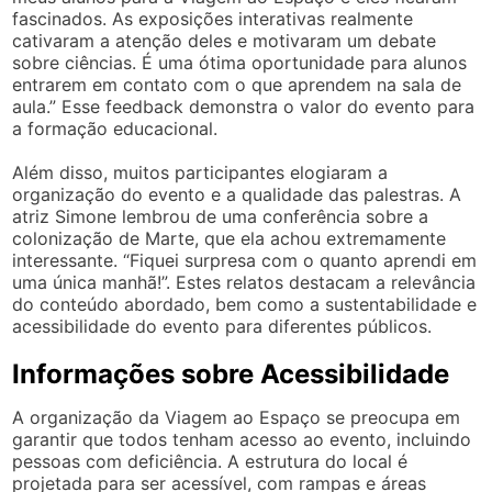
fascinados. As exposições interativas realmente
cativaram a atenção deles e motivaram um debate
sobre ciências. É uma ótima oportunidade para alunos
entrarem em contato com o que aprendem na sala de
aula.” Esse feedback demonstra o valor do evento para
a formação educacional.
Além disso, muitos participantes elogiaram a
organização do evento e a qualidade das palestras. A
atriz Simone lembrou de uma conferência sobre a
colonização de Marte, que ela achou extremamente
interessante. “Fiquei surpresa com o quanto aprendi em
uma única manhã!”. Estes relatos destacam a relevância
do conteúdo abordado, bem como a sustentabilidade e
acessibilidade do evento para diferentes públicos.
Informações sobre Acessibilidade
A organização da Viagem ao Espaço se preocupa em
garantir que todos tenham acesso ao evento, incluindo
pessoas com deficiência. A estrutura do local é
projetada para ser acessível, com rampas e áreas