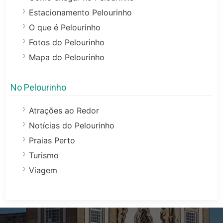
Estacionamento Pelourinho
O que é Pelourinho
Fotos do Pelourinho
Mapa do Pelourinho
No Pelourinho
Atrações ao Redor
Notícias do Pelourinho
Praias Perto
Turismo
Viagem