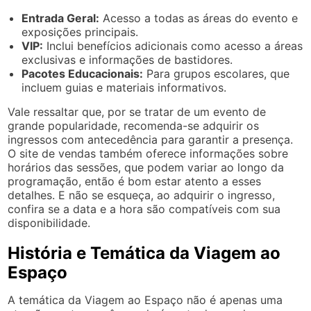
Entrada Geral:
Acesso a todas as áreas do evento e
exposições principais.
VIP:
Inclui benefícios adicionais como acesso a áreas
exclusivas e informações de bastidores.
Pacotes Educacionais:
Para grupos escolares, que
incluem guias e materiais informativos.
Vale ressaltar que, por se tratar de um evento de
grande popularidade, recomenda-se adquirir os
ingressos com antecedência para garantir a presença.
O site de vendas também oferece informações sobre
horários das sessões, que podem variar ao longo da
programação, então é bom estar atento a esses
detalhes. E não se esqueça, ao adquirir o ingresso,
confira se a data e a hora são compatíveis com sua
disponibilidade.
História e Temática da Viagem ao
Espaço
A temática da Viagem ao Espaço não é apenas uma