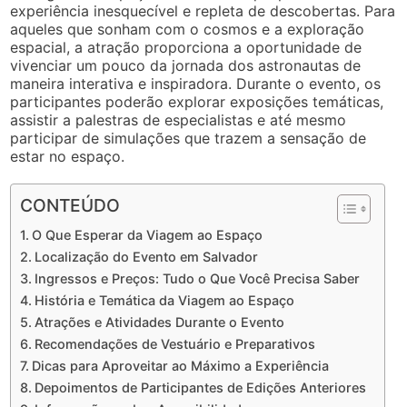
experiência inesquecível e repleta de descobertas. Para
aqueles que sonham com o cosmos e a exploração
espacial, a atração proporciona a oportunidade de
vivenciar um pouco da jornada dos astronautas de
maneira interativa e inspiradora. Durante o evento, os
participantes poderão explorar exposições temáticas,
assistir a palestras de especialistas e até mesmo
participar de simulações que trazem a sensação de
estar no espaço.
CONTEÚDO
O Que Esperar da Viagem ao Espaço
Localização do Evento em Salvador
Ingressos e Preços: Tudo o Que Você Precisa Saber
História e Temática da Viagem ao Espaço
Atrações e Atividades Durante o Evento
Recomendações de Vestuário e Preparativos
Dicas para Aproveitar ao Máximo a Experiência
Depoimentos de Participantes de Edições Anteriores