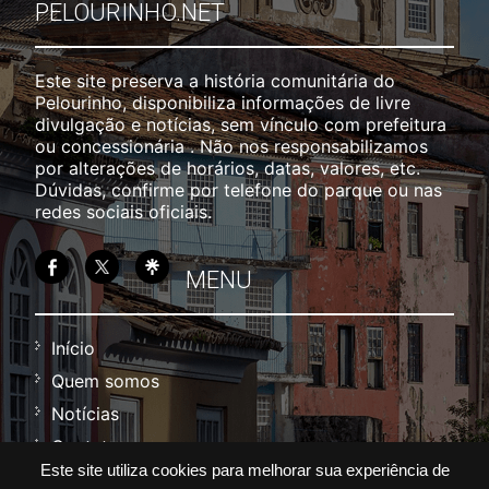
PELOURINHO.NET
Este site preserva a história comunitária do
Pelourinho, disponibiliza informações de livre
divulgação e notícias, sem vínculo com prefeitura
ou concessionária . Não nos responsabilizamos
por alterações de horários, datas, valores, etc.
Dúvidas, confirme por telefone do parque ou nas
redes sociais oficiais.
MENU
Início
Quem somos
Notícias
Contato
Este site utiliza cookies para melhorar sua experiência de
Política