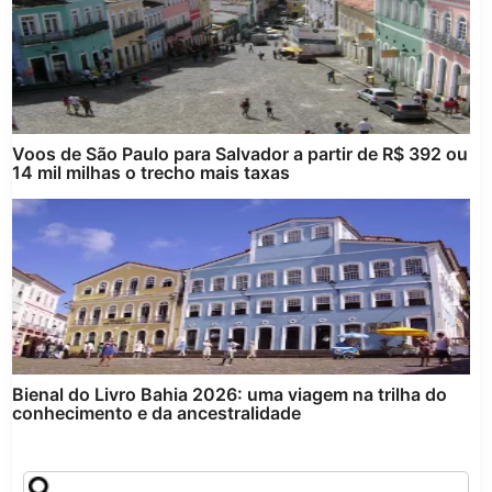
Voos de São Paulo para Salvador a partir de R$ 392 ou
14 mil milhas o trecho mais taxas
Bienal do Livro Bahia 2026: uma viagem na trilha do
conhecimento e da ancestralidade