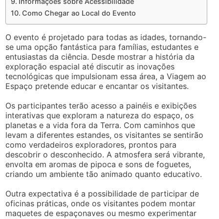
Informações sobre Acessibilidade
Como Chegar ao Local do Evento
O evento é projetado para todas as idades, tornando-
se uma opção fantástica para famílias, estudantes e
entusiastas da ciência. Desde mostrar a história da
exploração espacial até discutir as inovações
tecnológicas que impulsionam essa área, a Viagem ao
Espaço pretende educar e encantar os visitantes.
Os participantes terão acesso a painéis e exibições
interativas que exploram a natureza do espaço, os
planetas e a vida fora da Terra. Com caminhos que
levam a diferentes estandes, os visitantes se sentirão
como verdadeiros exploradores, prontos para
descobrir o desconhecido. A atmosfera será vibrante,
envolta em aromas de pipoca e sons de foguetes,
criando um ambiente tão animado quanto educativo.
Outra expectativa é a possibilidade de participar de
oficinas práticas, onde os visitantes podem montar
maquetes de espaçonaves ou mesmo experimentar