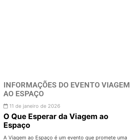
INFORMAÇÕES DO EVENTO VIAGEM
AO ESPAÇO
11 de janeiro de 2026
O Que Esperar da Viagem ao
Espaço
A Viagem ao Espaço é um evento que promete uma