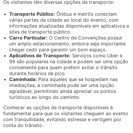
Os visitantes têm diversas opções de transporte:
Transporte Público:
Ônibus e metrôs conectam
várias partes da cidade ao local do evento, com
informações atualizadas disponíveis em aplicativos e
sites de transporte público.
Carro Particular:
O Centro de Convenções possui
um amplo estacionamento, embora seja importante
chegar cedo para garantir um bom espaço.
Aplicativos de Transporte:
Serviços como Uber e
99 são populares na cidade e podem ser uma opção
conveniente para quem preferir evitar o trânsito
durante horários de pico.
Caminhada:
Para aqueles que se hospedam nas
imediações, a caminhada pode ser uma opção
agradável, permitindo ainda apreciar os pontos
turísticos ao longo do caminho.
Conhecer as opções de transporte disponíveis é
fundamental para que os visitantes cheguem ao evento
com tranquilidade, evitando estresse e vertigem por
conta do trânsito.