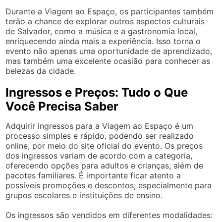
Durante a Viagem ao Espaço, os participantes também
terão a chance de explorar outros aspectos culturais
de Salvador, como a música e a gastronomia local,
enriquecendo ainda mais a experiência. Isso torna o
evento não apenas uma oportunidade de aprendizado,
mas também uma excelente ocasião para conhecer as
belezas da cidade.
Ingressos e Preços: Tudo o Que
Você Precisa Saber
Adquirir ingressos para a Viagem ao Espaço é um
processo simples e rápido, podendo ser realizado
online, por meio do site oficial do evento. Os preços
dos ingressos variam de acordo com a categoria,
oferecendo opções para adultos e crianças, além de
pacotes familiares. É importante ficar atento a
possíveis promoções e descontos, especialmente para
grupos escolares e instituições de ensino.
Os ingressos são vendidos em diferentes modalidades: