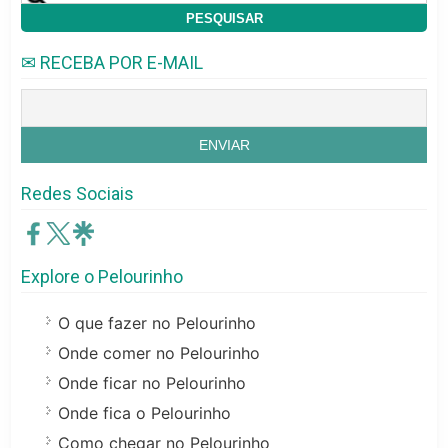
✉ RECEBA POR E-MAIL
Redes Sociais
Explore o Pelourinho
O que fazer no Pelourinho
Onde comer no Pelourinho
Onde ficar no Pelourinho
Onde fica o Pelourinho
Como chegar no Pelourinho