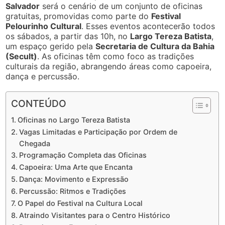
Salvador
será o cenário de um conjunto de oficinas
gratuitas, promovidas como parte do
Festival
Pelourinho Cultural
. Esses eventos acontecerão todos
os sábados, a partir das 10h, no
Largo Tereza Batista
,
um espaço gerido pela
Secretaria de Cultura da Bahia
(Secult)
. As oficinas têm como foco as tradições
culturais da região, abrangendo áreas como capoeira,
dança e percussão.
CONTEÚDO
Oficinas no Largo Tereza Batista
Vagas Limitadas e Participação por Ordem de
Chegada
Programação Completa das Oficinas
Capoeira: Uma Arte que Encanta
Dança: Movimento e Expressão
Percussão: Ritmos e Tradições
O Papel do Festival na Cultura Local
Atraindo Visitantes para o Centro Histórico