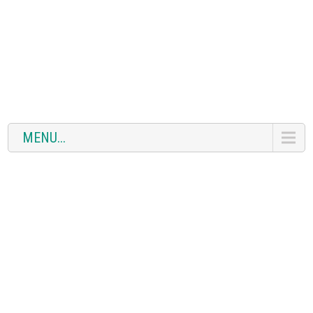
MENU...