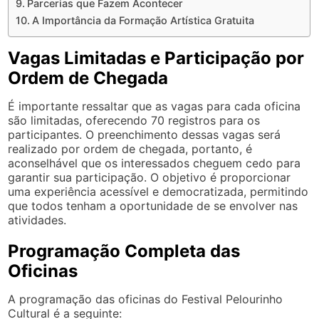
Parcerias que Fazem Acontecer
A Importância da Formação Artística Gratuita
Vagas Limitadas e Participação por
Ordem de Chegada
É importante ressaltar que as vagas para cada oficina
são limitadas, oferecendo 70 registros para os
participantes. O preenchimento dessas vagas será
realizado por ordem de chegada, portanto, é
aconselhável que os interessados cheguem cedo para
garantir sua participação. O objetivo é proporcionar
uma experiência acessível e democratizada, permitindo
que todos tenham a oportunidade de se envolver nas
atividades.
Programação Completa das
Oficinas
A programação das oficinas do Festival Pelourinho
Cultural é a seguinte: