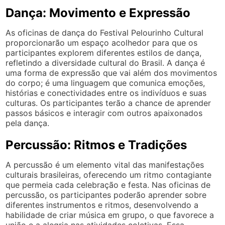
Dança: Movimento e Expressão
As oficinas de dança do Festival Pelourinho Cultural
proporcionarão um espaço acolhedor para que os
participantes explorem diferentes estilos de dança,
refletindo a diversidade cultural do Brasil. A dança é
uma forma de expressão que vai além dos movimentos
do corpo; é uma linguagem que comunica emoções,
histórias e conectividades entre os indivíduos e suas
culturas. Os participantes terão a chance de aprender
passos básicos e interagir com outros apaixonados
pela dança.
Percussão: Ritmos e Tradições
A percussão é um elemento vital das manifestações
culturais brasileiras, oferecendo um ritmo contagiante
que permeia cada celebração e festa. Nas oficinas de
percussão, os participantes poderão aprender sobre
diferentes instrumentos e ritmos, desenvolvendo a
habilidade de criar música em grupo, o que favorece a
união e a alegria nas atividades coletivas. Essa