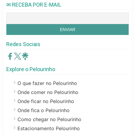
✉ RECEBA POR E-MAIL
Redes Sociais
Explore o Pelourinho
O que fazer no Pelourinho
Onde comer no Pelourinho
Onde ficar no Pelourinho
Onde fica o Pelourinho
Como chegar no Pelourinho
Estacionamento Pelourinho