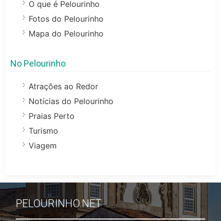
O que é Pelourinho
Fotos do Pelourinho
Mapa do Pelourinho
No Pelourinho
Atrações ao Redor
Notícias do Pelourinho
Praias Perto
Turismo
Viagem
PELOURINHO.NET