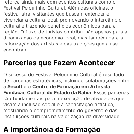
reforça ainda mais com eventos culturais como o
Festival Pelourinho Cultural. Além das oficinas, o
festival atrai visitantes que buscam entender e
vivenciar a cultura local, promovendo o intercâmbio
cultural e trazendo benefícios econômicos para a
região. O fluxo de turistas contribui não apenas para a
dinamização da economia local, mas também para a
valorização dos artistas e das tradições que ali se
encontram.
Parcerias que Fazem Acontecer
O sucesso do Festival Pelourinho Cultural é resultado
de parcerias estratégicas, incluindo colaborações entre
a
Secult
e o
Centro de Formação em Artes da
Fundação Cultural do Estado da Bahia
. Essas parcerias
são fundamentais para a execução de atividades que
visam à inclusão social e à capacitação artística,
mostrando o comprometimento do governo e das
instituições culturais na valorização da diversidade.
A Importância da Formação