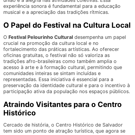
experiência sonora é fundamental para a educação
musical e a apreciação das tradições rítmicas.
O Papel do Festival na Cultura Local
O
Festival Pelourinho Cultural
desempenha um papel
crucial na promoção da cultura local e no
fortalecimento das práticas artísticas. Ao oferecer
oficinas gratuitas, o festival não só valoriza as
tradições afro-brasileiras como também amplia o
acesso à arte e à formação cultural, permitindo que
comunidades inteiras se sintam incluídas e
representadas. Essa iniciativa é essencial para a
preservação da identidade cultural e para o incentivo à
participação ativa da população nos espaços públicos.
Atraindo Visitantes para o Centro
Histórico
Cercado de história, o Centro Histórico de Salvador
tem sido um ponto de atração turística, que agora se