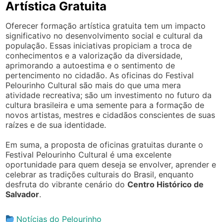
Artística Gratuita
Oferecer formação artística gratuita tem um impacto
significativo no desenvolvimento social e cultural da
população. Essas iniciativas propiciam a troca de
conhecimentos e a valorização da diversidade,
aprimorando a autoestima e o sentimento de
pertencimento no cidadão. As oficinas do Festival
Pelourinho Cultural são mais do que uma mera
atividade recreativa; são um investimento no futuro da
cultura brasileira e uma semente para a formação de
novos artistas, mestres e cidadãos conscientes de suas
raízes e de sua identidade.
Em suma, a proposta de oficinas gratuitas durante o
Festival Pelourinho Cultural é uma excelente
oportunidade para quem deseja se envolver, aprender e
celebrar as tradições culturais do Brasil, enquanto
desfruta do vibrante cenário do
Centro Histórico de
Salvador
.
Notícias do Pelourinho