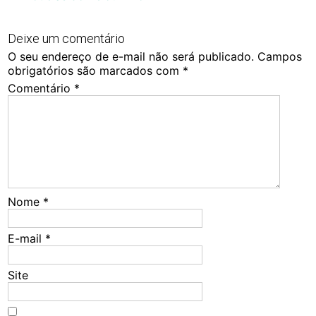
Deixe um comentário
O seu endereço de e-mail não será publicado.
Campos
obrigatórios são marcados com
*
Comentário
*
Nome
*
E-mail
*
Site