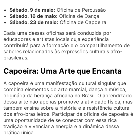
Sábado, 9 de maio:
Oficina de Percussão
Sábado, 16 de maio:
Oficina de Dança
Sábado, 23 de maio:
Oficina de Capoeira
Cada uma dessas oficinas será conduzida por
educadores e artistas locais cuja experiência
contribuirá para a formação e o compartilhamento de
saberes relacionados às expressões culturais afro-
brasileiras.
Capoeira: Uma Arte que Encanta
A capoeira é uma manifestação cultural singular que
combina elementos de arte marcial, dança e música,
originária da herança africana no Brasil. O aprendizado
dessa arte não apenas promove a atividade física, mas
também ensina sobre a história e a resistência cultural
dos afro-brasileiros. Participar da oficina de capoeira é
uma oportunidade de se conectar com essa rica
tradição e vivenciar a energia e a dinâmica dessa
prática única.