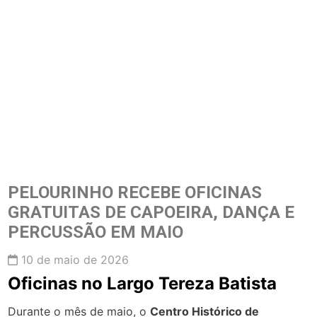
PELOURINHO RECEBE OFICINAS
GRATUITAS DE CAPOEIRA, DANÇA E
PERCUSSÃO EM MAIO
10 de maio de 2026
Oficinas no Largo Tereza Batista
Durante o mês de maio, o
Centro Histórico de