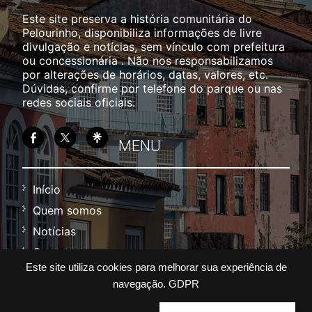
Este site preserva a história comunitária do
Pelourinho, disponibiliza informações de livre
divulgação e notícias, sem vínculo com prefeitura
ou concessionária . Não nos responsabilizamos
por alterações de horários, datas, valores, etc.
Dúvidas, confirme por telefone do parque ou nas
redes sociais oficiais.
MENU
Início
Quem somos
Notícias
Contato
Este site utiliza cookies para melhorar sua experiência de
Política
navegação.
GDPR
Termos