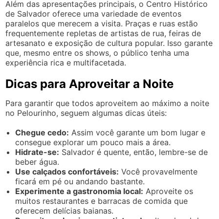
Além das apresentações principais, o Centro Histórico
de Salvador oferece uma variedade de eventos
paralelos que merecem a visita. Praças e ruas estão
frequentemente repletas de artistas de rua, feiras de
artesanato e exposição de cultura popular. Isso garante
que, mesmo entre os shows, o público tenha uma
experiência rica e multifacetada.
Dicas para Aproveitar a Noite
Para garantir que todos aproveitem ao máximo a noite
no Pelourinho, seguem algumas dicas úteis:
Chegue cedo:
Assim você garante um bom lugar e
consegue explorar um pouco mais a área.
Hidrate-se:
Salvador é quente, então, lembre-se de
beber água.
Use calçados confortáveis:
Você provavelmente
ficará em pé ou andando bastante.
Experimente a gastronomia local:
Aproveite os
muitos restaurantes e barracas de comida que
oferecem delícias baianas.