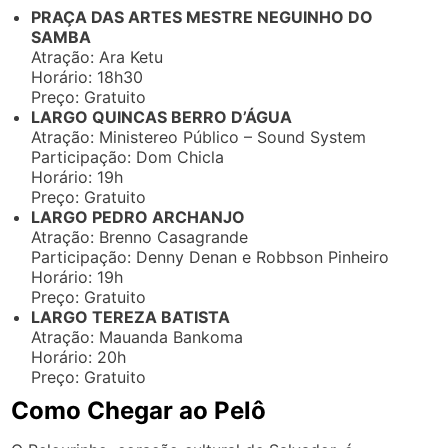
PRAÇA DAS ARTES MESTRE NEGUINHO DO
SAMBA
Atração: Ara Ketu
Horário: 18h30
Preço: Gratuito
LARGO QUINCAS BERRO D’ÁGUA
Atração: Ministereo Público – Sound System
Participação: Dom Chicla
Horário: 19h
Preço: Gratuito
LARGO PEDRO ARCHANJO
Atração: Brenno Casagrande
Participação: Denny Denan e Robbson Pinheiro
Horário: 19h
Preço: Gratuito
LARGO TEREZA BATISTA
Atração: Mauanda Bankoma
Horário: 20h
Preço: Gratuito
Como Chegar ao Pelô