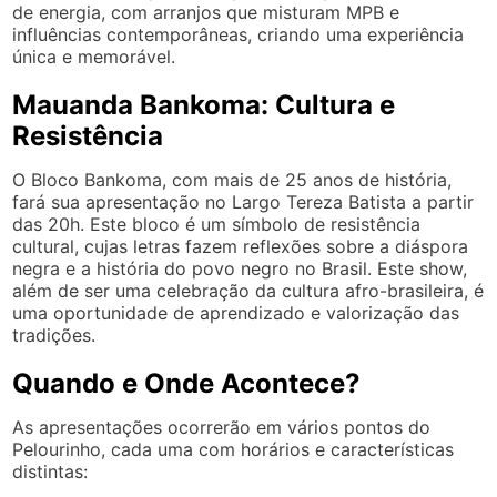
de energia, com arranjos que misturam MPB e
influências contemporâneas, criando uma experiência
única e memorável.
Mauanda Bankoma: Cultura e
Resistência
O Bloco Bankoma, com mais de 25 anos de história,
fará sua apresentação no Largo Tereza Batista a partir
das 20h. Este bloco é um símbolo de resistência
cultural, cujas letras fazem reflexões sobre a diáspora
negra e a história do povo negro no Brasil. Este show,
além de ser uma celebração da cultura afro-brasileira, é
uma oportunidade de aprendizado e valorização das
tradições.
Quando e Onde Acontece?
As apresentações ocorrerão em vários pontos do
Pelourinho, cada uma com horários e características
distintas: