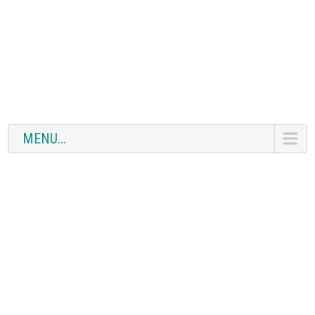
MENU...