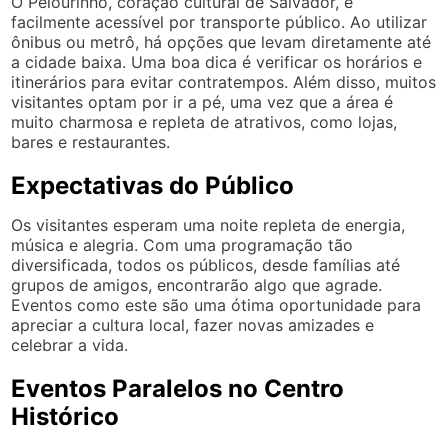
O Pelourinho, coração cultural de Salvador, é
facilmente acessível por transporte público. Ao utilizar
ônibus ou metrô, há opções que levam diretamente até
a cidade baixa. Uma boa dica é verificar os horários e
itinerários para evitar contratempos. Além disso, muitos
visitantes optam por ir a pé, uma vez que a área é
muito charmosa e repleta de atrativos, como lojas,
bares e restaurantes.
Expectativas do Público
Os visitantes esperam uma noite repleta de energia,
música e alegria. Com uma programação tão
diversificada, todos os públicos, desde famílias até
grupos de amigos, encontrarão algo que agrade.
Eventos como este são uma ótima oportunidade para
apreciar a cultura local, fazer novas amizades e
celebrar a vida.
Eventos Paralelos no Centro
Histórico