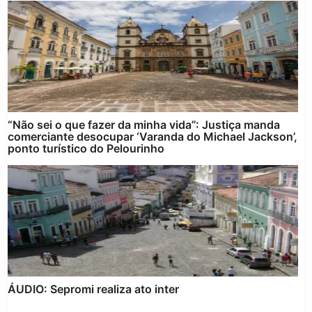
“Não sei o que fazer da minha vida”: Justiça manda
comerciante desocupar ‘Varanda do Michael Jackson’,
ponto turístico do Pelourinho
ÁUDIO: Sepromi realiza ato inter