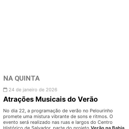
NA QUINTA
24 de janeiro de 2026
Atrações Musicais do Verão
No dia 22, a programação de verão no Pelourinho
promete uma mistura vibrante de sons e ritmos. O
evento será realizado nas ruas e largos do Centro
Histórico de Salvador, parte do projeto
Verão na Bahia.