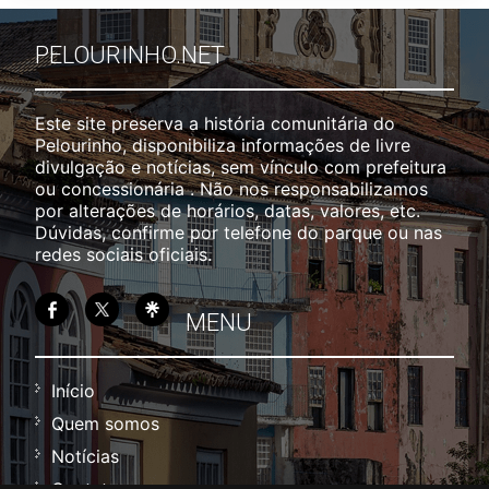
PELOURINHO.NET
Este site preserva a história comunitária do
Pelourinho, disponibiliza informações de livre
divulgação e notícias, sem vínculo com prefeitura
ou concessionária . Não nos responsabilizamos
por alterações de horários, datas, valores, etc.
Dúvidas, confirme por telefone do parque ou nas
redes sociais oficiais.
MENU
Início
Quem somos
Notícias