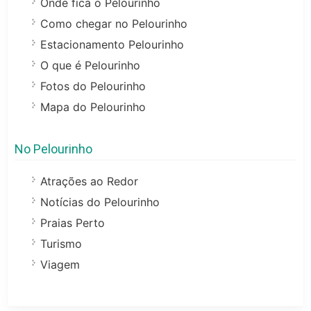
Onde fica o Pelourinho
Como chegar no Pelourinho
Estacionamento Pelourinho
O que é Pelourinho
Fotos do Pelourinho
Mapa do Pelourinho
No Pelourinho
Atrações ao Redor
Notícias do Pelourinho
Praias Perto
Turismo
Viagem