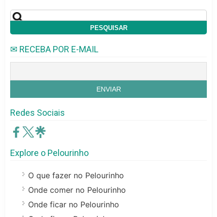
✉ RECEBA POR E-MAIL
Redes Sociais
Explore o Pelourinho
O que fazer no Pelourinho
Onde comer no Pelourinho
Onde ficar no Pelourinho