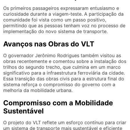
Os primeiros passageiros expressaram entusiasmo e
curiosidade durante a viagem-teste. A participação da
comunidade foi vista como um passo positivo,
permitindo que as pessoas tenham voz no processo de
implementação do novo sistema de transporte.
Avanços nas Obras do VLT
O governador Jerônimo Rodrigues também visitou as
obras recentemente e comentou sobre a instalação dos
trilhos do segundo trecho, que culmina em um marco
significativo para a infraestrutura ferroviária da cidade.
Essa transição das obras civis para a estrutura final do
sistema reforça o compromisso do governo com a
melhoria da mobilidade urbana.
Compromisso com a Mobilidade
Sustentável
O projeto do VLT reflete um esforço contínuo para criar
um sistema de transporte mais sustentável e eficiente