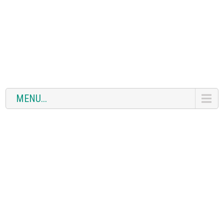
MENU...