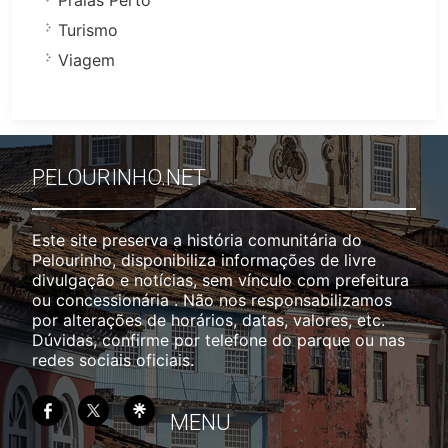
Praias Perto
Turismo
Viagem
PELOURINHO.NET
Este site preserva a história comunitária do
Pelourinho, disponibiliza informações de livre
divulgação e notícias, sem vínculo com prefeitura
ou concessionária . Não nos responsabilizamos
por alterações de horários, datas, valores, etc.
Dúvidas, confirme por telefone do parque ou nas
redes sociais oficiais.
MENU