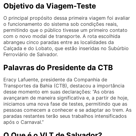
Objetivo da Viagem-Teste
O principal propósito dessa primeira viagem foi avaliar
o funcionamento do sistema sob condições reais,
permitindo que o público tivesse um primeiro contato
com o novo modal de transporte. A rota escolhida
abrangeu cinco paradas entre as localidades da
Calçada e do Lobato, que estão inseridas no Subúrbio
Ferroviário de Salvador.
Palavras do Presidente da CTB
Eracy Lafuente, presidente da Companhia de
Transportes da Bahia (CTB), destacou a importância
desse momento em suas declarações: “As obras
avançaram de maneira significativa e, a partir de hoje,
iniciamos uma nova fase de testes, permitindo que as
pessoas comecem a conhecer e se adaptar ao trem. As
paradas restantes terão seus trabalhos intensificados
após o Carnaval.”
O Que é o VLT de Salvador?