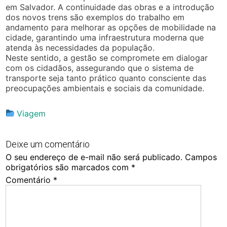
em Salvador. A continuidade das obras e a introdução
dos novos trens são exemplos do trabalho em
andamento para melhorar as opções de mobilidade na
cidade, garantindo uma infraestrutura moderna que
atenda às necessidades da população.
Neste sentido, a gestão se compromete em dialogar
com os cidadãos, assegurando que o sistema de
transporte seja tanto prático quanto consciente das
preocupações ambientais e sociais da comunidade.
Viagem
Deixe um comentário
O seu endereço de e-mail não será publicado.
Campos
obrigatórios são marcados com
*
Comentário
*