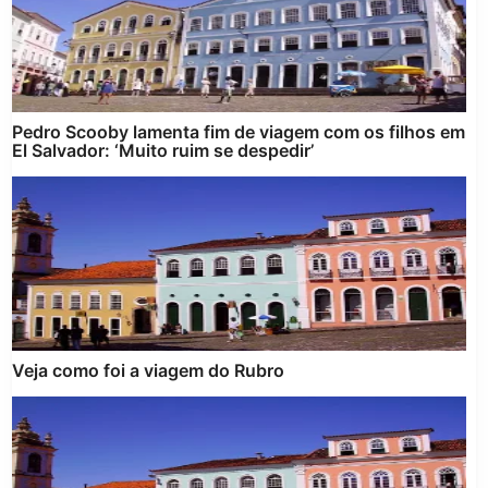
Pedro Scooby lamenta fim de viagem com os filhos em
El Salvador: ‘Muito ruim se despedir’
Veja como foi a viagem do Rubro