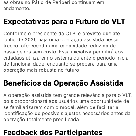
as obras no Pátio de Periperi continuam em
andamento.
Expectativas para o Futuro do VLT
Conforme o presidente da CTB, é previsto que até
junho de 2026 haja uma operação assistida nesse
trecho, oferecendo uma capacidade reduzida de
passageiros sem custo. Essa iniciativa permitirá aos
cidadãos utilizarem o sistema durante o período inicial
de funcionalidade, enquanto se prepara para uma
operação mais robusta no futuro.
Benefícios da Operação Assistida
A operação assistida tem grande relevância para o VLT,
pois proporcionará aos usuários uma oportunidade de
se familiarizarem com o modal, além de facilitar a
identificação de possíveis ajustes necessários antes da
operação totalmente precificada.
Feedback dos Participantes