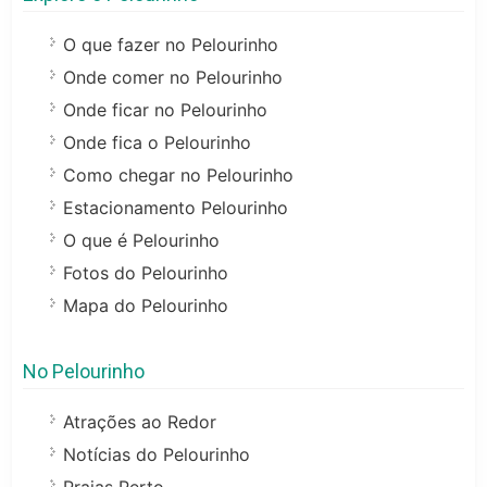
O que fazer no Pelourinho
Onde comer no Pelourinho
Onde ficar no Pelourinho
Onde fica o Pelourinho
Como chegar no Pelourinho
Estacionamento Pelourinho
O que é Pelourinho
Fotos do Pelourinho
Mapa do Pelourinho
No Pelourinho
Atrações ao Redor
Notícias do Pelourinho