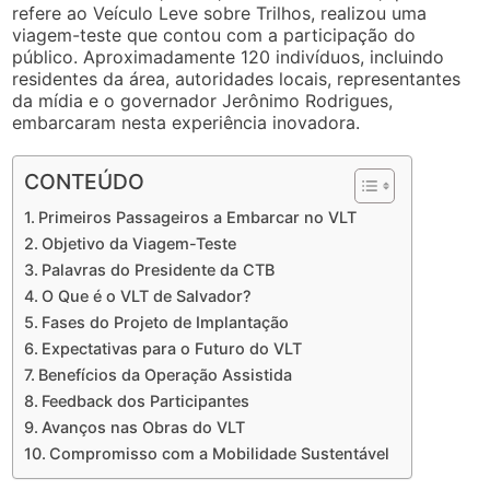
refere ao Veículo Leve sobre Trilhos, realizou uma
viagem-teste que contou com a participação do
público. Aproximadamente 120 indivíduos, incluindo
residentes da área, autoridades locais, representantes
da mídia e o governador Jerônimo Rodrigues,
embarcaram nesta experiência inovadora.
CONTEÚDO
Primeiros Passageiros a Embarcar no VLT
Objetivo da Viagem-Teste
Palavras do Presidente da CTB
O Que é o VLT de Salvador?
Fases do Projeto de Implantação
Expectativas para o Futuro do VLT
Benefícios da Operação Assistida
Feedback dos Participantes
Avanços nas Obras do VLT
Compromisso com a Mobilidade Sustentável