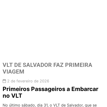
VLT DE SALVADOR FAZ PRIMEIRA
VIAGEM
2 de fevereiro de 2026
Primeiros Passageiros a Embarcar
no VLT
No último sábado, dia 31, o VLT de Salvador, que se