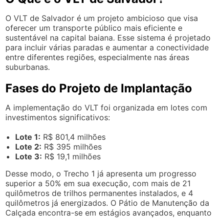
O VLT de Salvador é um projeto ambicioso que visa
oferecer um transporte público mais eficiente e
sustentável na capital baiana. Esse sistema é projetado
para incluir várias paradas e aumentar a conectividade
entre diferentes regiões, especialmente nas áreas
suburbanas.
Fases do Projeto de Implantação
A implementação do VLT foi organizada em lotes com
investimentos significativos:
Lote 1:
R$ 801,4 milhões
Lote 2:
R$ 395 milhões
Lote 3:
R$ 19,1 milhões
Desse modo, o Trecho 1 já apresenta um progresso
superior a 50% em sua execução, com mais de 21
quilômetros de trilhos permanentes instalados, e 4
quilômetros já energizados. O Pátio de Manutenção da
Calçada encontra-se em estágios avançados, enquanto