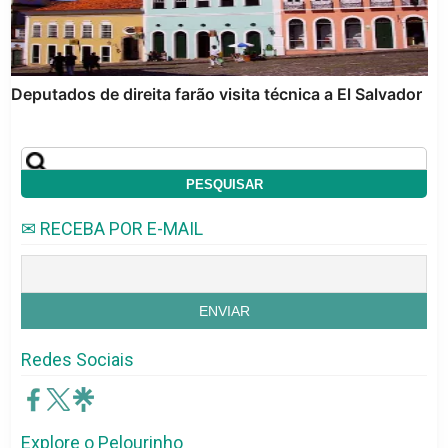
Deputados de direita farão visita técnica a El Salvador
✉ RECEBA POR E-MAIL
Redes Sociais
Explore o Pelourinho