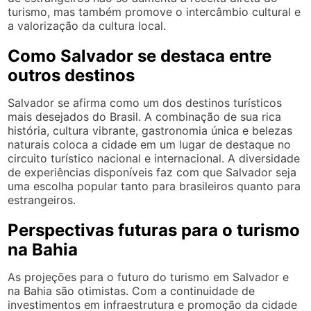
turismo, mas também promove o intercâmbio cultural e
a valorização da cultura local.
Como Salvador se destaca entre
outros destinos
Salvador se afirma como um dos destinos turísticos
mais desejados do Brasil. A combinação de sua rica
história, cultura vibrante, gastronomia única e belezas
naturais coloca a cidade em um lugar de destaque no
circuito turístico nacional e internacional. A diversidade
de experiências disponíveis faz com que Salvador seja
uma escolha popular tanto para brasileiros quanto para
estrangeiros.
Perspectivas futuras para o turismo
na Bahia
As projeções para o futuro do turismo em Salvador e
na Bahia são otimistas. Com a continuidade de
investimentos em infraestrutura e promoção da cidade