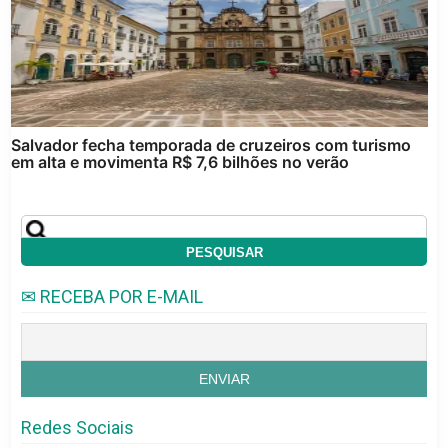
Salvador fecha temporada de cruzeiros com turismo
em alta e movimenta R$ 7,6 bilhões no verão
✉ RECEBA POR E-MAIL
Redes Sociais