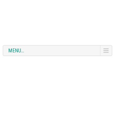
MENU...