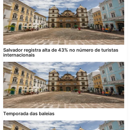
Salvador registra alta de 43% no número de turistas
internacionais
Temporada das baleias