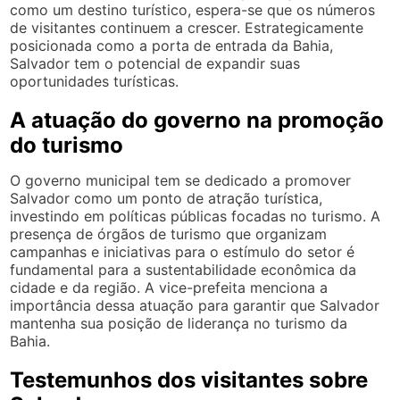
como um destino turístico, espera-se que os números
de visitantes continuem a crescer. Estrategicamente
posicionada como a porta de entrada da Bahia,
Salvador tem o potencial de expandir suas
oportunidades turísticas.
A atuação do governo na promoção
do turismo
O governo municipal tem se dedicado a promover
Salvador como um ponto de atração turística,
investindo em políticas públicas focadas no turismo. A
presença de órgãos de turismo que organizam
campanhas e iniciativas para o estímulo do setor é
fundamental para a sustentabilidade econômica da
cidade e da região. A vice-prefeita menciona a
importância dessa atuação para garantir que Salvador
mantenha sua posição de liderança no turismo da
Bahia.
Testemunhos dos visitantes sobre