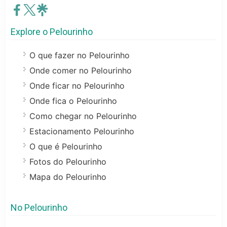
Explore o Pelourinho
O que fazer no Pelourinho
Onde comer no Pelourinho
Onde ficar no Pelourinho
Onde fica o Pelourinho
Como chegar no Pelourinho
Estacionamento Pelourinho
O que é Pelourinho
Fotos do Pelourinho
Mapa do Pelourinho
No Pelourinho