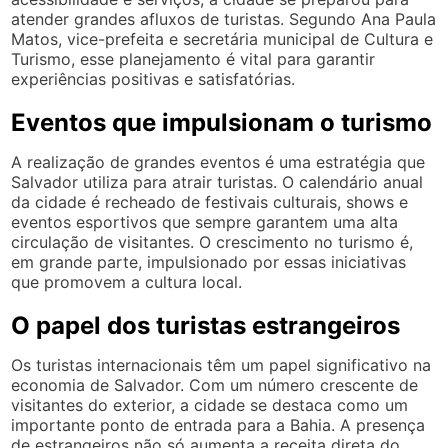
atender grandes afluxos de turistas. Segundo Ana Paula
Matos, vice-prefeita e secretária municipal de Cultura e
Turismo, esse planejamento é vital para garantir
experiências positivas e satisfatórias.
Eventos que impulsionam o turismo
A realização de grandes eventos é uma estratégia que
Salvador utiliza para atrair turistas. O calendário anual
da cidade é recheado de festivais culturais, shows e
eventos esportivos que sempre garantem uma alta
circulação de visitantes. O crescimento no turismo é,
em grande parte, impulsionado por essas iniciativas
que promovem a cultura local.
O papel dos turistas estrangeiros
Os turistas internacionais têm um papel significativo na
economia de Salvador. Com um número crescente de
visitantes do exterior, a cidade se destaca como um
importante ponto de entrada para a Bahia. A presença
de estrangeiros não só aumenta a receita direta do