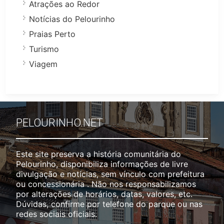
Atrações ao Redor
Notícias do Pelourinho
Praias Perto
Turismo
Viagem
PELOURINHO.NET
Este site preserva a história comunitária do
Pelourinho, disponibiliza informações de livre
divulgação e notícias, sem vínculo com prefeitura
ou concessionária . Não nos responsabilizamos
por alterações de horários, datas, valores, etc.
Dúvidas, confirme por telefone do parque ou nas
redes sociais oficiais.