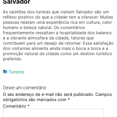
Salvador
As opiniões dos turistas que visitam Salvador são um
reflexo positivo do que a cidade tem a oferecer. Muitas
pessoas relatam uma experiência rica em cultura, calor
humano e beleza natural. Os comentários
frequentemente ressaltam a hospitalidade dos baianos
e a vibrante atmosfera da cidade, fatores que
contribuem para um desejo de retornar. Essa satisfação
dos visitantes alimenta ainda mais o boca a boca e a
promoção natural da cidade como um destino turístico
preferido.
Turismo
Deixe um comentário
O seu endereço de e-mail não será publicado.
Campos
obrigatórios são marcados com
*
Comentário
*