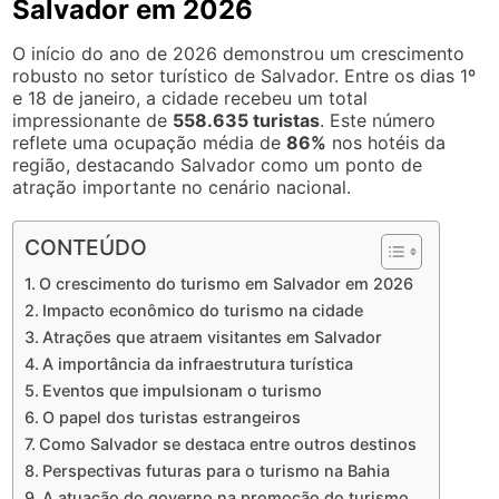
Salvador em 2026
O início do ano de 2026 demonstrou um crescimento
robusto no setor turístico de Salvador. Entre os dias 1º
e 18 de janeiro, a cidade recebeu um total
impressionante de
558.635 turistas
. Este número
reflete uma ocupação média de
86%
nos hotéis da
região, destacando Salvador como um ponto de
atração importante no cenário nacional.
CONTEÚDO
O crescimento do turismo em Salvador em 2026
Impacto econômico do turismo na cidade
Atrações que atraem visitantes em Salvador
A importância da infraestrutura turística
Eventos que impulsionam o turismo
O papel dos turistas estrangeiros
Como Salvador se destaca entre outros destinos
Perspectivas futuras para o turismo na Bahia
A atuação do governo na promoção do turismo