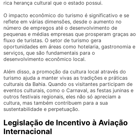
rica herança cultural que o estado possui.
O impacto econômico do turismo é significativo e se
reflete em várias dimensões, desde o aumento no
número de empregos até o desenvolvimento de
pequenas e médias empresas que prosperam graças ao
fluxo de turistas. O setor de turismo gera
oportunidades em áreas como hotelaria, gastronomia e
serviços, que são fundamentais para o
desenvolvimento econômico local.
Além disso, a promoção da cultura local através do
turismo ajuda a manter vivas as tradições e práticas
culturais da Bahia. Quando os visitantes participam de
eventos culturais, como o Carnaval, as festas juninas e
outros festivais regionais, eles não só apreciam a
cultura, mas também contribuem para a sua
sustentabilidade e perpetuação.
Legislação de Incentivo à Aviação
Internacional