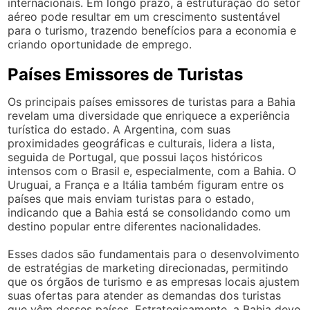
internacionais. Em longo prazo, a estruturação do setor
aéreo pode resultar em um crescimento sustentável
para o turismo, trazendo benefícios para a economia e
criando oportunidade de emprego.
Países Emissores de Turistas
Os principais países emissores de turistas para a Bahia
revelam uma diversidade que enriquece a experiência
turística do estado. A Argentina, com suas
proximidades geográficas e culturais, lidera a lista,
seguida de Portugal, que possui laços históricos
intensos com o Brasil e, especialmente, com a Bahia. O
Uruguai, a França e a Itália também figuram entre os
países que mais enviam turistas para o estado,
indicando que a Bahia está se consolidando como um
destino popular entre diferentes nacionalidades.
Esses dados são fundamentais para o desenvolvimento
de estratégias de marketing direcionadas, permitindo
que os órgãos de turismo e as empresas locais ajustem
suas ofertas para atender as demandas dos turistas
que vêm desses países. Estrategicamente, a Bahia deve