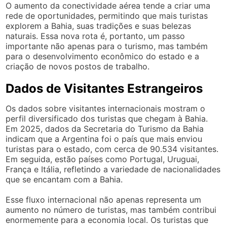
O aumento da conectividade aérea tende a criar uma
rede de oportunidades, permitindo que mais turistas
explorem a Bahia, suas tradições e suas belezas
naturais. Essa nova rota é, portanto, um passo
importante não apenas para o turismo, mas também
para o desenvolvimento econômico do estado e a
criação de novos postos de trabalho.
Dados de Visitantes Estrangeiros
Os dados sobre visitantes internacionais mostram o
perfil diversificado dos turistas que chegam à Bahia.
Em 2025, dados da Secretaria do Turismo da Bahia
indicam que a Argentina foi o país que mais enviou
turistas para o estado, com cerca de 90.534 visitantes.
Em seguida, estão países como Portugal, Uruguai,
França e Itália, refletindo a variedade de nacionalidades
que se encantam com a Bahia.
Esse fluxo internacional não apenas representa um
aumento no número de turistas, mas também contribui
enormemente para a economia local. Os turistas que