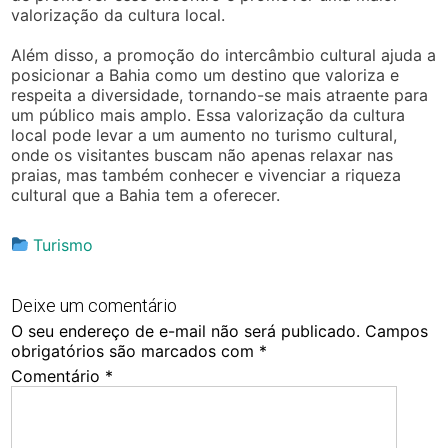
valorização da cultura local.
Além disso, a promoção do intercâmbio cultural ajuda a
posicionar a Bahia como um destino que valoriza e
respeita a diversidade, tornando-se mais atraente para
um público mais amplo. Essa valorização da cultura
local pode levar a um aumento no turismo cultural,
onde os visitantes buscam não apenas relaxar nas
praias, mas também conhecer e vivenciar a riqueza
cultural que a Bahia tem a oferecer.
Turismo
Deixe um comentário
O seu endereço de e-mail não será publicado.
Campos
obrigatórios são marcados com
*
Comentário
*