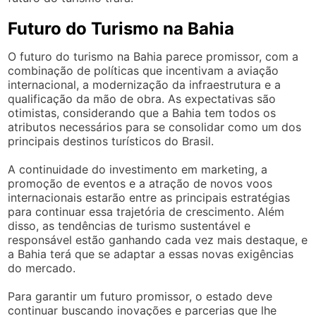
Futuro do Turismo na Bahia
O futuro do turismo na Bahia parece promissor, com a
combinação de políticas que incentivam a aviação
internacional, a modernização da infraestrutura e a
qualificação da mão de obra. As expectativas são
otimistas, considerando que a Bahia tem todos os
atributos necessários para se consolidar como um dos
principais destinos turísticos do Brasil.
A continuidade do investimento em marketing, a
promoção de eventos e a atração de novos voos
internacionais estarão entre as principais estratégias
para continuar essa trajetória de crescimento. Além
disso, as tendências de turismo sustentável e
responsável estão ganhando cada vez mais destaque, e
a Bahia terá que se adaptar a essas novas exigências
do mercado.
Para garantir um futuro promissor, o estado deve
continuar buscando inovações e parcerias que lhe