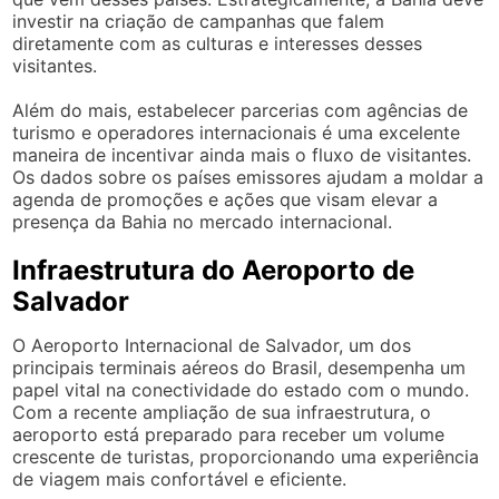
investir na criação de campanhas que falem
diretamente com as culturas e interesses desses
visitantes.
Além do mais, estabelecer parcerias com agências de
turismo e operadores internacionais é uma excelente
maneira de incentivar ainda mais o fluxo de visitantes.
Os dados sobre os países emissores ajudam a moldar a
agenda de promoções e ações que visam elevar a
presença da Bahia no mercado internacional.
Infraestrutura do Aeroporto de
Salvador
O Aeroporto Internacional de Salvador, um dos
principais terminais aéreos do Brasil, desempenha um
papel vital na conectividade do estado com o mundo.
Com a recente ampliação de sua infraestrutura, o
aeroporto está preparado para receber um volume
crescente de turistas, proporcionando uma experiência
de viagem mais confortável e eficiente.