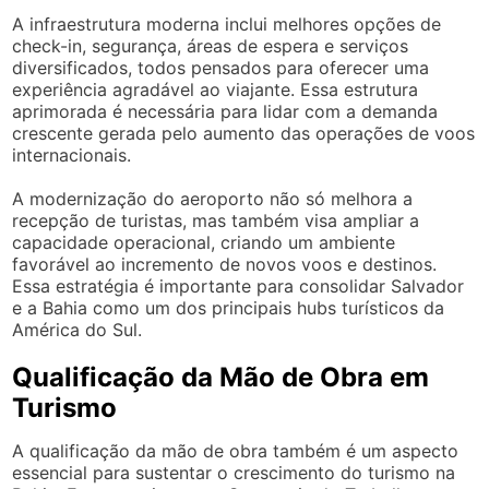
A infraestrutura moderna inclui melhores opções de
check-in, segurança, áreas de espera e serviços
diversificados, todos pensados para oferecer uma
experiência agradável ao viajante. Essa estrutura
aprimorada é necessária para lidar com a demanda
crescente gerada pelo aumento das operações de voos
internacionais.
A modernização do aeroporto não só melhora a
recepção de turistas, mas também visa ampliar a
capacidade operacional, criando um ambiente
favorável ao incremento de novos voos e destinos.
Essa estratégia é importante para consolidar Salvador
e a Bahia como um dos principais hubs turísticos da
América do Sul.
Qualificação da Mão de Obra em
Turismo
A qualificação da mão de obra também é um aspecto
essencial para sustentar o crescimento do turismo na