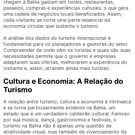
chegam à Bahia gastam em hotéis, restaurantes,
passeios, compras e experiências culturais, o que gera
uma cadeia de negócios locais beneficiados. Assim,
cada visitante se torna uma parte essencial da
economia circular que sustenta o turismo.
A análise dos dados do turismo internacional é
fundamental para os planejadores e gestores do setor.
Compreender de onde vêm os turistas e quais são suas
necessidades permite que o governo e empresas
adaptarem suas ofertas, melhorarem a experiência do
visitante e, assim, atraírem ainda mais turistas.
Cultura e Economia: A Relação do
Turismo
A relação entre turismo, cultura e economia é intrínseca
e se torna particularmente evidente na Bahia, um
estado que é um verdadeiro caldeirão cultural. Famoso
por sua música, dança, gastronomia e festivais, o
turismo na Bahia não é apenas uma questão de
atratividade visual, mas também de vivenciamento da