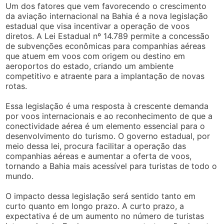
Um dos fatores que vem favorecendo o crescimento
da aviação internacional na Bahia é a nova legislação
estadual que visa incentivar a operação de voos
diretos. A Lei Estadual nº 14.789 permite a concessão
de subvenções econômicas para companhias aéreas
que atuem em voos com origem ou destino em
aeroportos do estado, criando um ambiente
competitivo e atraente para a implantação de novas
rotas.
Essa legislação é uma resposta à crescente demanda
por voos internacionais e ao reconhecimento de que a
conectividade aérea é um elemento essencial para o
desenvolvimento do turismo. O governo estadual, por
meio dessa lei, procura facilitar a operação das
companhias aéreas e aumentar a oferta de voos,
tornando a Bahia mais acessível para turistas de todo o
mundo.
O impacto dessa legislação será sentido tanto em
curto quanto em longo prazo. A curto prazo, a
expectativa é de um aumento no número de turistas