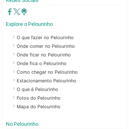
Redes Sociais
Explore o Pelourinho
O que fazer no Pelourinho
Onde comer no Pelourinho
Onde ficar no Pelourinho
Onde fica o Pelourinho
Como chegar no Pelourinho
Estacionamento Pelourinho
O que é Pelourinho
Fotos do Pelourinho
Mapa do Pelourinho
No Pelourinho