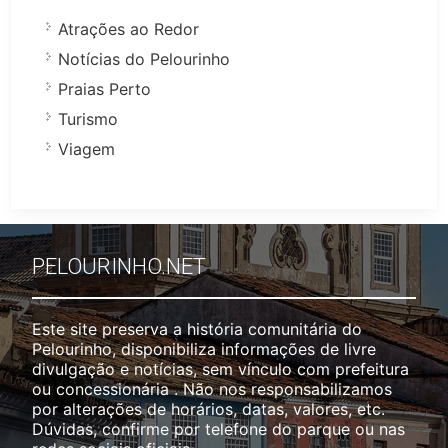
Atrações ao Redor
Notícias do Pelourinho
Praias Perto
Turismo
Viagem
PELOURINHO.NET
Este site preserva a história comunitária do
Pelourinho, disponibiliza informações de livre
divulgação e notícias, sem vínculo com prefeitura
ou concessionária . Não nos responsabilizamos
por alterações de horários, datas, valores, etc.
Dúvidas, confirme por telefone do parque ou nas