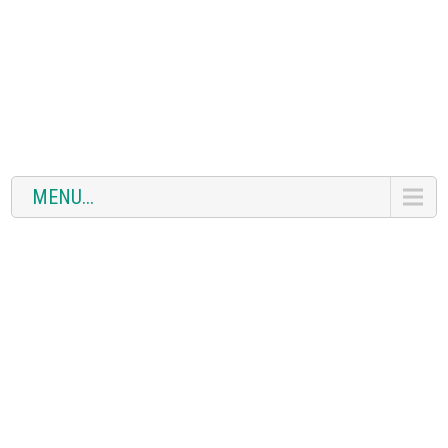
MENU...