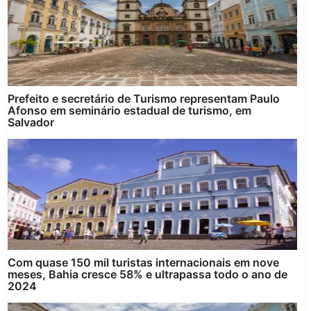
Prefeito e secretário de Turismo representam Paulo
Afonso em seminário estadual de turismo, em
Salvador
Com quase 150 mil turistas internacionais em nove
meses, Bahia cresce 58% e ultrapassa todo o ano de
2024