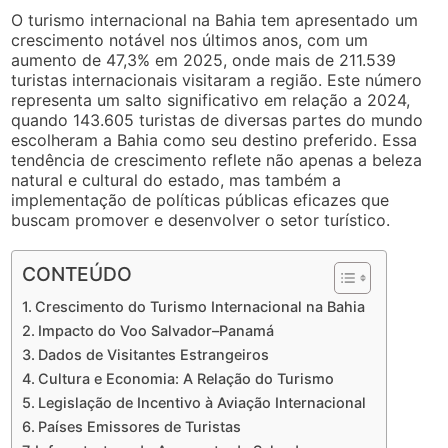
O turismo internacional na Bahia tem apresentado um
crescimento notável nos últimos anos, com um
aumento de 47,3% em 2025, onde mais de 211.539
turistas internacionais visitaram a região. Este número
representa um salto significativo em relação a 2024,
quando 143.605 turistas de diversas partes do mundo
escolheram a Bahia como seu destino preferido. Essa
tendência de crescimento reflete não apenas a beleza
natural e cultural do estado, mas também a
implementação de políticas públicas eficazes que
buscam promover e desenvolver o setor turístico.
CONTEÚDO
Crescimento do Turismo Internacional na Bahia
Impacto do Voo Salvador–Panamá
Dados de Visitantes Estrangeiros
Cultura e Economia: A Relação do Turismo
Legislação de Incentivo à Aviação Internacional
Países Emissores de Turistas