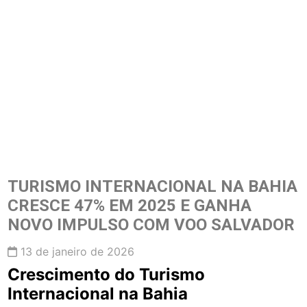
TURISMO INTERNACIONAL NA BAHIA
CRESCE 47% EM 2025 E GANHA
NOVO IMPULSO COM VOO SALVADOR
13 de janeiro de 2026
Crescimento do Turismo
Internacional na Bahia