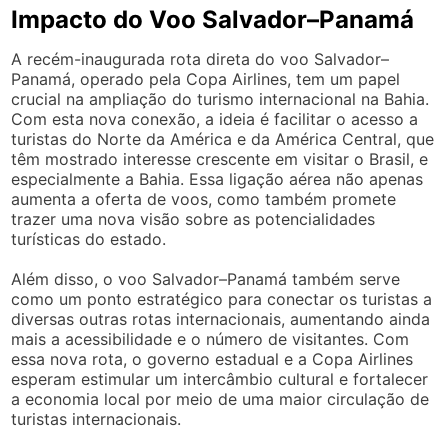
Impacto do Voo Salvador–Panamá
A recém-inaugurada rota direta do voo Salvador–
Panamá, operado pela Copa Airlines, tem um papel
crucial na ampliação do turismo internacional na Bahia.
Com esta nova conexão, a ideia é facilitar o acesso a
turistas do Norte da América e da América Central, que
têm mostrado interesse crescente em visitar o Brasil, e
especialmente a Bahia. Essa ligação aérea não apenas
aumenta a oferta de voos, como também promete
trazer uma nova visão sobre as potencialidades
turísticas do estado.
Além disso, o voo Salvador–Panamá também serve
como um ponto estratégico para conectar os turistas a
diversas outras rotas internacionais, aumentando ainda
mais a acessibilidade e o número de visitantes. Com
essa nova rota, o governo estadual e a Copa Airlines
esperam estimular um intercâmbio cultural e fortalecer
a economia local por meio de uma maior circulação de
turistas internacionais.