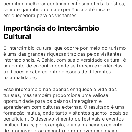
permitam melhorar continuamente sua oferta turística,
sempre garantindo uma experiência autêntica e
enriquecedora para os visitantes.
Importância do Intercâmbio
Cultural
O intercâmbio cultural que ocorre por meio do turismo
é uma das grandes riquezas trazidas pelos visitantes
internacionais. A Bahia, com sua diversidade cultural, é
um ponto de encontro donde se trocam experiências,
tradições e saberes entre pessoas de diferentes
nacionalidades.
Esse intercâmbio não apenas enriquece a vida dos
turistas, mas também proporciona uma valiosa
oportunidade para os baianos interagirem e
aprenderem com culturas externas. O resultado é uma
formação mútua, onde tanto visitantes quanto locais se
beneficiam. O desenvolvimento de festivais e eventos
multiculturais, por exemplo, é uma maneira excelente
de promover esse encontro e promover uma maior