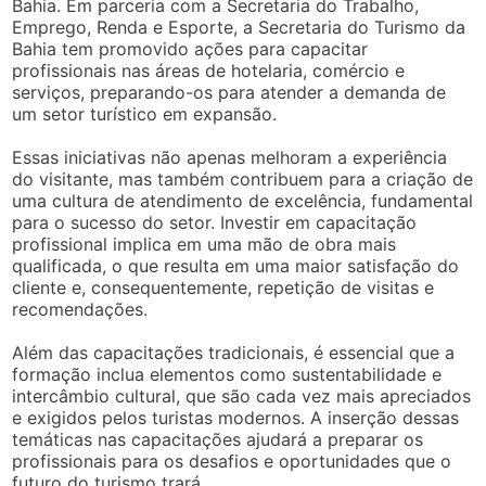
Bahia. Em parceria com a Secretaria do Trabalho,
Emprego, Renda e Esporte, a Secretaria do Turismo da
Bahia tem promovido ações para capacitar
profissionais nas áreas de hotelaria, comércio e
serviços, preparando-os para atender a demanda de
um setor turístico em expansão.
Essas iniciativas não apenas melhoram a experiência
do visitante, mas também contribuem para a criação de
uma cultura de atendimento de excelência, fundamental
para o sucesso do setor. Investir em capacitação
profissional implica em uma mão de obra mais
qualificada, o que resulta em uma maior satisfação do
cliente e, consequentemente, repetição de visitas e
recomendações.
Além das capacitações tradicionais, é essencial que a
formação inclua elementos como sustentabilidade e
intercâmbio cultural, que são cada vez mais apreciados
e exigidos pelos turistas modernos. A inserção dessas
temáticas nas capacitações ajudará a preparar os
profissionais para os desafios e oportunidades que o
futuro do turismo trará.