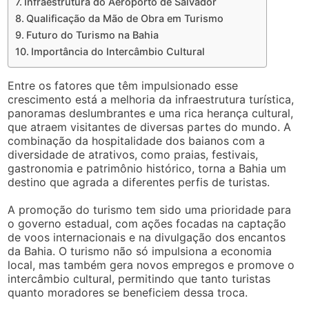
Infraestrutura do Aeroporto de Salvador
Qualificação da Mão de Obra em Turismo
Futuro do Turismo na Bahia
Importância do Intercâmbio Cultural
Entre os fatores que têm impulsionado esse
crescimento está a melhoria da infraestrutura turística,
panoramas deslumbrantes e uma rica herança cultural,
que atraem visitantes de diversas partes do mundo. A
combinação da hospitalidade dos baianos com a
diversidade de atrativos, como praias, festivais,
gastronomia e patrimônio histórico, torna a Bahia um
destino que agrada a diferentes perfis de turistas.
A promoção do turismo tem sido uma prioridade para
o governo estadual, com ações focadas na captação
de voos internacionais e na divulgação dos encantos
da Bahia. O turismo não só impulsiona a economia
local, mas também gera novos empregos e promove o
intercâmbio cultural, permitindo que tanto turistas
quanto moradores se beneficiem dessa troca.