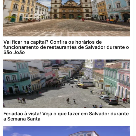
Vai ficar na capital? Confira os horários de
funcionamento de restaurantes de Salvador durante o
São João
Feriadão à vista! Veja o que fazer em Salvador durante
a Semana Santa