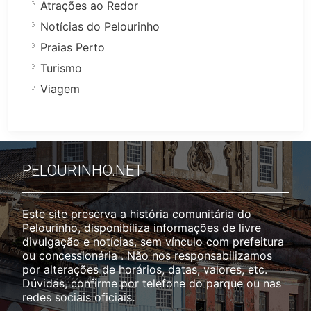
Atrações ao Redor
Notícias do Pelourinho
Praias Perto
Turismo
Viagem
PELOURINHO.NET
Este site preserva a história comunitária do
Pelourinho, disponibiliza informações de livre
divulgação e notícias, sem vínculo com prefeitura
ou concessionária . Não nos responsabilizamos
por alterações de horários, datas, valores, etc.
Dúvidas, confirme por telefone do parque ou nas
redes sociais oficiais.