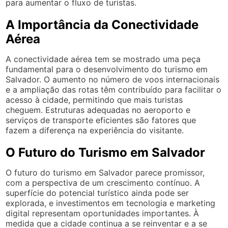
para aumentar o fluxo de turistas.
A Importância da Conectividade
Aérea
A conectividade aérea tem se mostrado uma peça
fundamental para o desenvolvimento do turismo em
Salvador. O aumento no número de voos internacionais
e a ampliação das rotas têm contribuído para facilitar o
acesso à cidade, permitindo que mais turistas
cheguem. Estruturas adequadas no aeroporto e
serviços de transporte eficientes são fatores que
fazem a diferença na experiência do visitante.
O Futuro do Turismo em Salvador
O futuro do turismo em Salvador parece promissor,
com a perspectiva de um crescimento contínuo. A
superfície do potencial turístico ainda pode ser
explorada, e investimentos em tecnologia e marketing
digital representam oportunidades importantes. À
medida que a cidade continua a se reinventar e a se