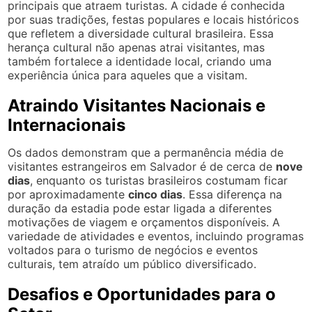
principais que atraem turistas. A cidade é conhecida
por suas tradições, festas populares e locais históricos
que refletem a diversidade cultural brasileira. Essa
herança cultural não apenas atrai visitantes, mas
também fortalece a identidade local, criando uma
experiência única para aqueles que a visitam.
Atraindo Visitantes Nacionais e
Internacionais
Os dados demonstram que a permanência média de
visitantes estrangeiros em Salvador é de cerca de
nove
dias
, enquanto os turistas brasileiros costumam ficar
por aproximadamente
cinco dias
. Essa diferença na
duração da estadia pode estar ligada a diferentes
motivações de viagem e orçamentos disponíveis. A
variedade de atividades e eventos, incluindo programas
voltados para o turismo de negócios e eventos
culturais, tem atraído um público diversificado.
Desafios e Oportunidades para o