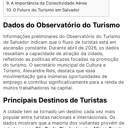
A Importância da Conectividade Aérea
O Futuro do Turismo em Salvador
Dados do Observatório do Turismo
Informações preliminares do Observatório do Turismo
de Salvador indicam que o fluxo de turistas está em
ascensão constante. Durante abril de 2026, os dados
ressaltam a capacidade de atração da cidade,
refletindo as políticas eficazes focadas na promoção
do turismo. O secretário municipal de Cultura e
Turismo, Alexandre Reis, destaca que essa
movimentação gera inúmeras oportunidades de
emprego e contribui significativamente para a renda de
muitos trabalhadores na capital.
Principais Destinos de Turistas
A cidade tem se tornado um destino cada vez mais
popular entre turistas nacionais e internacionais. Os
dados mostram que a maioria dos visitantes provém de