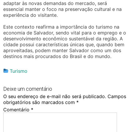
adaptar às novas demandas do mercado, será
essencial manter o foco na preservação cultural e na
experiência do visitante.
Este contexto reafirma a importância do turismo na
economia de Salvador, sendo vital para o emprego e o
desenvolvimento econômico sustentável da região. A
cidade possui características únicas que, quando bem
aproveitadas, podem manter Salvador como um dos
destinos mais procurados do Brasil e do mundo.
Turismo
Deixe um comentário
O seu endereço de e-mail não será publicado.
Campos
obrigatórios são marcados com
*
Comentário
*