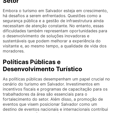
Setor
Embora o turismo em Salvador esteja em crescimento,
há desafios a serem enfrentados. Questões como a
segurança pública e a gestão de infraestrutura ainda
necessitam de atenção constante. No entanto, essas
dificuldades também representam oportunidades para
o desenvolvimento de soluções inovadoras e
sustentáveis que podem melhorar a experiência do
visitante e, ao mesmo tempo, a qualidade de vida dos
moradores.
Políticas Públicas e
Desenvolvimento Turístico
As políticas públicas desempenham um papel crucial no
cenário do turismo em Salvador. Investimentos em
incentivos fiscais e programas de capacitação para os
trabalhadores da área são essenciais para o
fortalecimento do setor. Além disso, a promoção de
eventos que visem posicionar Salvador como um
destino de eventos nacionais e internacionais contribui