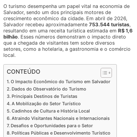
O turismo desempenha um papel vital na economia de
Salvador, sendo um dos principais motores de
crescimento econômico da cidade. Em abril de 2026,
Salvador recebeu aproximadamente
753.544 turistas
,
resultando em uma receita turística estimada em
R$ 1,6
bilhão
. Esses números demonstram o impacto direto
que a chegada de visitantes tem sobre diversos
setores, como a hotelaria, a gastronomia e o comércio
local.
CONTEÚDO
O Impacto Econômico do Turismo em Salvador
Dados do Observatório do Turismo
Principais Destinos de Turistas
A Mobilização do Setor Turístico
Cadinhos de Cultura e História Local
Atraindo Visitantes Nacionais e Internacionais
Desafios e Oportunidades para o Setor
Políticas Públicas e Desenvolvimento Turístico