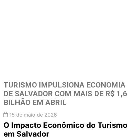
TURISMO IMPULSIONA ECONOMIA
DE SALVADOR COM MAIS DE R$ 1,6
BILHÃO EM ABRIL
15 de maio de 2026
O Impacto Econômico do Turismo
em Salvador