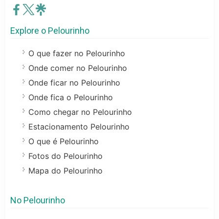
Explore o Pelourinho
O que fazer no Pelourinho
Onde comer no Pelourinho
Onde ficar no Pelourinho
Onde fica o Pelourinho
Como chegar no Pelourinho
Estacionamento Pelourinho
O que é Pelourinho
Fotos do Pelourinho
Mapa do Pelourinho
No Pelourinho