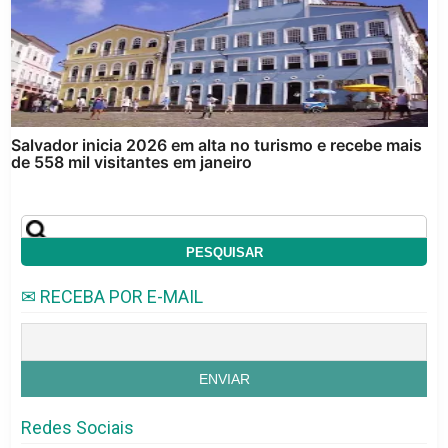
Salvador inicia 2026 em alta no turismo e recebe mais
de 558 mil visitantes em janeiro
✉ RECEBA POR E-MAIL
Redes Sociais