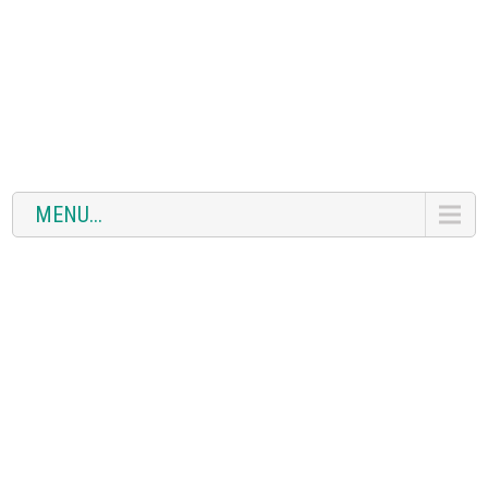
MENU...