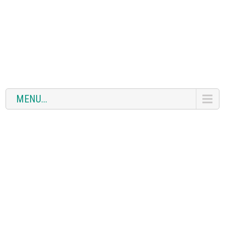
MENU...