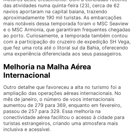
das atividades numa quinta-feira (23), cerca de 62
navios aportaram na capital baiana, trazendo
aproximadamente 190 mil turistas. As embarcações
mais notáveis dessa temporada foram o MSC Seaview
e o MSC Armonia, que garantiram frequentes chegadas
ao porto. Curiosamente, a temporada também contou
com a participação do cruzeiro de expedição SH Vega,
que fez uma rota até o litoral sul da Bahia, oferecendo
uma experiência diferenciada aos seus passageiros.
Melhoria na Malha Aérea
Internacional
Outro detalhe que favoreceu a alta no turismo foi a
ampliação das operações aéreas internacionais. No
mês de janeiro, o número de voos internacionais
aumentou de 279 para 369, enquanto em fevereiro,
passou de 257 para 329. Essa melhoria na
conectividade aérea facilitou o acesso à cidade para
turistas estrangeiros, criando uma atmosfera mais
inclusiva e acessível.