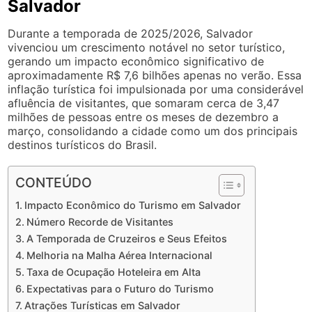
Salvador
Durante a temporada de 2025/2026, Salvador
vivenciou um crescimento notável no setor turístico,
gerando um impacto econômico significativo de
aproximadamente R$ 7,6 bilhões apenas no verão. Essa
inflação turística foi impulsionada por uma considerável
afluência de visitantes, que somaram cerca de 3,47
milhões de pessoas entre os meses de dezembro a
março, consolidando a cidade como um dos principais
destinos turísticos do Brasil.
CONTEÚDO
Impacto Econômico do Turismo em Salvador
Número Recorde de Visitantes
A Temporada de Cruzeiros e Seus Efeitos
Melhoria na Malha Aérea Internacional
Taxa de Ocupação Hoteleira em Alta
Expectativas para o Futuro do Turismo
Atrações Turísticas em Salvador