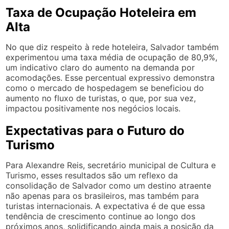
Taxa de Ocupação Hoteleira em
Alta
No que diz respeito à rede hoteleira, Salvador também
experimentou uma taxa média de ocupação de 80,9%,
um indicativo claro do aumento na demanda por
acomodações. Esse percentual expressivo demonstra
como o mercado de hospedagem se beneficiou do
aumento no fluxo de turistas, o que, por sua vez,
impactou positivamente nos negócios locais.
Expectativas para o Futuro do
Turismo
Para Alexandre Reis, secretário municipal de Cultura e
Turismo, esses resultados são um reflexo da
consolidação de Salvador como um destino atraente
não apenas para os brasileiros, mas também para
turistas internacionais. A expectativa é de que essa
tendência de crescimento continue ao longo dos
próximos anos, solidificando ainda mais a posição da