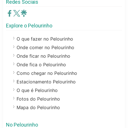
Redes Sociais
Explore o Pelourinho
O que fazer no Pelourinho
Onde comer no Pelourinho
Onde ficar no Pelourinho
Onde fica o Pelourinho
Como chegar no Pelourinho
Estacionamento Pelourinho
O que é Pelourinho
Fotos do Pelourinho
Mapa do Pelourinho
No Pelourinho