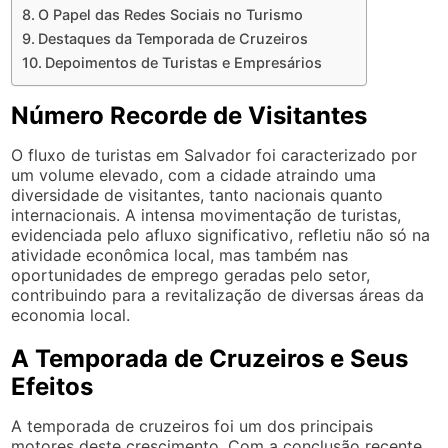
O Papel das Redes Sociais no Turismo
Destaques da Temporada de Cruzeiros
Depoimentos de Turistas e Empresários
Número Recorde de Visitantes
O fluxo de turistas em Salvador foi caracterizado por
um volume elevado, com a cidade atraindo uma
diversidade de visitantes, tanto nacionais quanto
internacionais. A intensa movimentação de turistas,
evidenciada pelo afluxo significativo, refletiu não só na
atividade econômica local, mas também nas
oportunidades de emprego geradas pelo setor,
contribuindo para a revitalização de diversas áreas da
economia local.
A Temporada de Cruzeiros e Seus
Efeitos
A temporada de cruzeiros foi um dos principais
motores deste crescimento. Com a conclusão recente