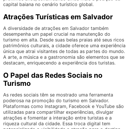
capital baiana no cenário turístico global.
Atrações Turísticas em Salvador
A diversidade de atrações em Salvador também
desempenha um papel crucial na manutenção do
turismo em alta. Desde suas belas praias até seus ricos
patrimônios culturais, a cidade oferece uma experiência
única que atrai visitantes de todas as partes do mundo.
A arte, a música e a gastronomia são elementos que se
destacam, enriquecendo a experiência dos turistas.
O Papel das Redes Sociais no
Turismo
As redes sociais têm se mostrado uma ferramenta
poderosa na promoção do turismo em Salvador.
Plataformas como Instagram, Facebook e YouTube são
utilizadas para compartilhar experiências, divulgar
atrações e fomentar a interação entre turistas e a
riqueza cultural da cidade. Essa troca digital tem