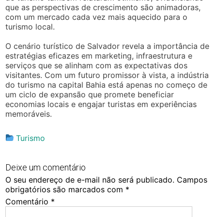
que as perspectivas de crescimento são animadoras,
com um mercado cada vez mais aquecido para o
turismo local.
O cenário turístico de Salvador revela a importância de
estratégias eficazes em marketing, infraestrutura e
serviços que se alinham com as expectativas dos
visitantes. Com um futuro promissor à vista, a indústria
do turismo na capital Bahia está apenas no começo de
um ciclo de expansão que promete beneficiar
economias locais e engajar turistas em experiências
memoráveis.
Turismo
Deixe um comentário
O seu endereço de e-mail não será publicado.
Campos
obrigatórios são marcados com
*
Comentário
*