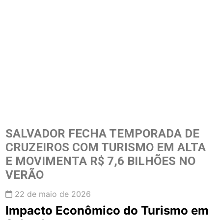
SALVADOR FECHA TEMPORADA DE
CRUZEIROS COM TURISMO EM ALTA
E MOVIMENTA R$ 7,6 BILHÕES NO
VERÃO
22 de maio de 2026
Impacto Econômico do Turismo em