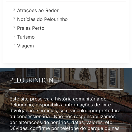
Atrações ao Redor
Notícias do Pelourinho
Praias Perto
Turismo
Viagem
PELOURINHO.NET
Este site preserva a história comunitária do
Pelourinho, disponibiliza informações de livre
divulgação e notícias, sem vínculo com prefeitura
ou concessionária . Não nos responsabilizamos
por alterações de horários, datas, valores, etc.
Dúvidas, confirme por telefone do parque ou nas