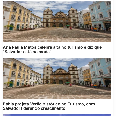
Ana Paula Matos celebra alta no turismo e diz que
“Salvador está na moda”
Bahia projeta Verão histórico no Turismo, com
Salvador liderando crescimento