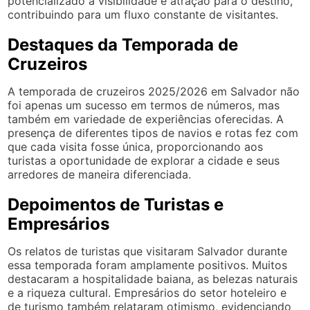
potencializado a visibilidade e atração para o destino,
contribuindo para um fluxo constante de visitantes.
Destaques da Temporada de
Cruzeiros
A temporada de cruzeiros 2025/2026 em Salvador não
foi apenas um sucesso em termos de números, mas
também em variedade de experiências oferecidas. A
presença de diferentes tipos de navios e rotas fez com
que cada visita fosse única, proporcionando aos
turistas a oportunidade de explorar a cidade e seus
arredores de maneira diferenciada.
Depoimentos de Turistas e
Empresários
Os relatos de turistas que visitaram Salvador durante
essa temporada foram amplamente positivos. Muitos
destacaram a hospitalidade baiana, as belezas naturais
e a riqueza cultural. Empresários do setor hoteleiro e
de turismo também relataram otimismo, evidenciando