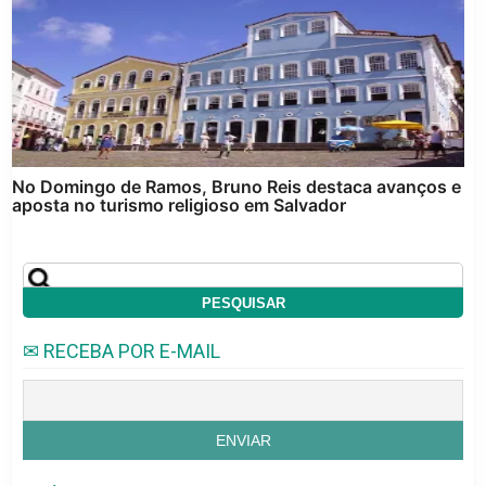
No Domingo de Ramos, Bruno Reis destaca avanços e
aposta no turismo religioso em Salvador
✉ RECEBA POR E-MAIL