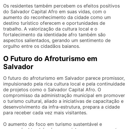
Os residentes também percebem os efeitos positivos
do Salvador Capital Afro em suas vidas, com o
aumento do reconhecimento da cidade como um
destino turístico oferecem e oportunidades de
trabalho. A valorização da cultura local e o
fortalecimento da identidade afro também são
aspectos salientados, gerando um sentimento de
orgulho entre os cidadãos baianos.
O Futuro do Afroturismo em
Salvador
O futuro do afroturismo em Salvador parece promissor,
impulsionado pela rica cultura local e pela continuidade
de projetos como o Salvador Capital Afro. O
compromisso da administração municipal em promover
o turismo cultural, aliado a iniciativas de capacitação e
desenvolvimento da infra-estrutura, prepara a cidade
para receber cada vez mais visitantes.
O aumento do foco em turismo sustentável e