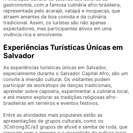
gastronomia, com a famosa culinária afro-brasileira,
representada pelo acarajé, vatapá e moquecas, que
atraem amantes da boa comida e da culinária
tradicional. Assim, os turistas são não apenas
expectadores, mas participantes ativos em uma
vivência rica e envolvente.
Experiências Turísticas Únicas em
Salvador
As experiências turísticas únicas em Salvador,
especialmente durante o Salvador Capital Afro, são um
convite à imersão cultural. Os visitantes podem
participar de workshops de danças tradicionais,
aprender sobre capoeira, experimentar a culinária local,
e até mesmo explorar as tradições religiosas afro-
brasileiras em terreiros e eventos festivos.
Entre as atividades mais populares estão as
apresentações de grupos culturais, como os
3Cstrong3C/a3 grupos de afoxé e samba de roda, que
ressoam com a energia e a vivacidade da cultura local.