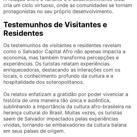
cria um ciclo virtuoso, onde as comunidades se tornam
protagonistas no seu próprio desenvolvimento.
Testemunhos de Visitantes e
Residentes
Os testemunhos de visitantes e residentes revelam
como o Salvador Capital Afro não apenas impacta a
economia, mas também transforma percepções e
experiências. Os turistas relatam experiências
enriquecedoras, destacando as interações com os
locais, o conhecimento profundo da cultura e a
hospitalidade dos soteropolitanos.
Os relatos enfatizam a gratidão por poder vivenciar a
história de uma maneira tão única e autêntica,
sublinhando a importância da cultura afro-brasileira na
herança cultural do Brasil. Muitas vezes, os turistas
saem de Salvador impactados pelas experiências
vividas, tornando-se embaixadores da cultura baiana
em seus países de origem.