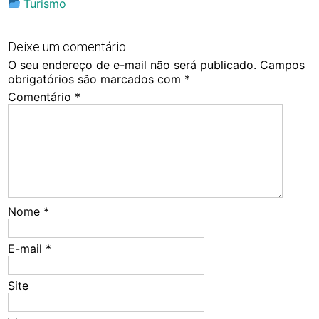
Turismo
Deixe um comentário
O seu endereço de e-mail não será publicado.
Campos
obrigatórios são marcados com
*
Comentário
*
Nome
*
E-mail
*
Site