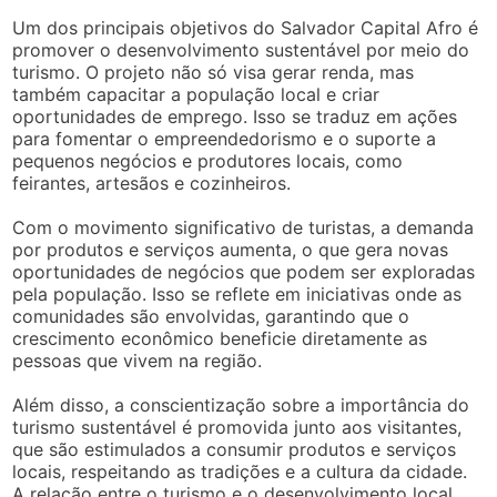
Um dos principais objetivos do Salvador Capital Afro é
promover o desenvolvimento sustentável por meio do
turismo. O projeto não só visa gerar renda, mas
também capacitar a população local e criar
oportunidades de emprego. Isso se traduz em ações
para fomentar o empreendedorismo e o suporte a
pequenos negócios e produtores locais, como
feirantes, artesãos e cozinheiros.
Com o movimento significativo de turistas, a demanda
por produtos e serviços aumenta, o que gera novas
oportunidades de negócios que podem ser exploradas
pela população. Isso se reflete em iniciativas onde as
comunidades são envolvidas, garantindo que o
crescimento econômico beneficie diretamente as
pessoas que vivem na região.
Além disso, a conscientização sobre a importância do
turismo sustentável é promovida junto aos visitantes,
que são estimulados a consumir produtos e serviços
locais, respeitando as tradições e a cultura da cidade.
A relação entre o turismo e o desenvolvimento local