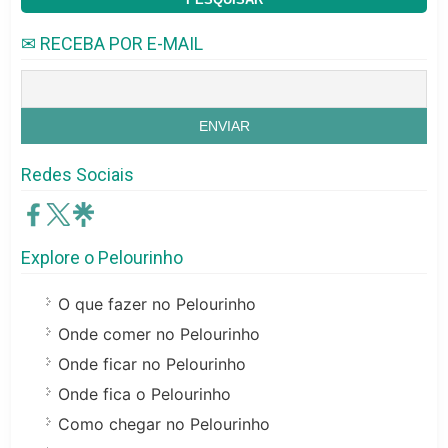
✉ RECEBA POR E-MAIL
Redes Sociais
Explore o Pelourinho
O que fazer no Pelourinho
Onde comer no Pelourinho
Onde ficar no Pelourinho
Onde fica o Pelourinho
Como chegar no Pelourinho