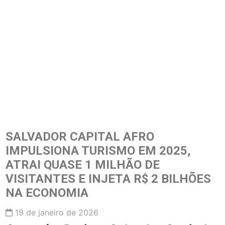
SALVADOR CAPITAL AFRO
IMPULSIONA TURISMO EM 2025,
ATRAI QUASE 1 MILHÃO DE
VISITANTES E INJETA R$ 2 BILHÕES
NA ECONOMIA
19 de janeiro de 2026