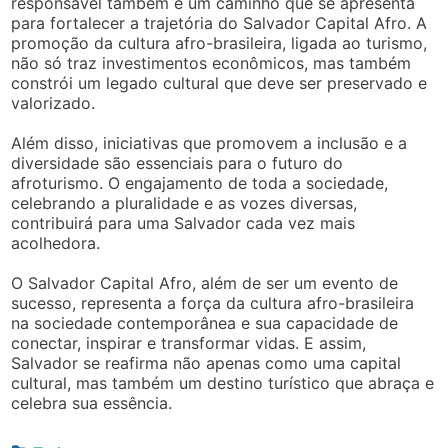
responsável também é um caminho que se apresenta
para fortalecer a trajetória do Salvador Capital Afro. A
promoção da cultura afro-brasileira, ligada ao turismo,
não só traz investimentos econômicos, mas também
constrói um legado cultural que deve ser preservado e
valorizado.
Além disso, iniciativas que promovem a inclusão e a
diversidade são essenciais para o futuro do
afroturismo. O engajamento de toda a sociedade,
celebrando a pluralidade e as vozes diversas,
contribuirá para uma Salvador cada vez mais
acolhedora.
O Salvador Capital Afro, além de ser um evento de
sucesso, representa a força da cultura afro-brasileira
na sociedade contemporânea e sua capacidade de
conectar, inspirar e transformar vidas. E assim,
Salvador se reafirma não apenas como uma capital
cultural, mas também um destino turístico que abraça e
celebra sua essência.