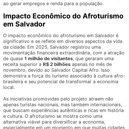
ao gerar empregos e renda para a população.
Impacto Econômico do Afroturismo
em Salvador
O impacto econômico do afroturismo em Salvador é
significativo e se reflete em diversos aspectos da vida
da cidade. Em 2025, Salvador registrou uma
movimentação financeira extraordinária, com a atração
de quase
1 milhão de visitantes
, que geraram uma
receita superior a
R$ 2 bilhões
apenas no mês de
novembro, devido ao Salvador Capital Afro. Isso
demonstra a força do turismo associado à cultura afro-
brasileira e seu potencial de transformar a economia
local.
As iniciativas promovidas pelo projeto atraem não
apenas turistas nacionais, mas também internacionais,
que buscam experiências autênticas e ricas em história
e cultura. O afroturismo se mostra como uma
alternativa viável para diversificar a economia,
especialmente em um momento em que muitas cidades