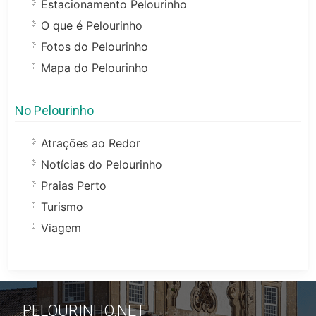
Estacionamento Pelourinho
O que é Pelourinho
Fotos do Pelourinho
Mapa do Pelourinho
No Pelourinho
Atrações ao Redor
Notícias do Pelourinho
Praias Perto
Turismo
Viagem
PELOURINHO.NET