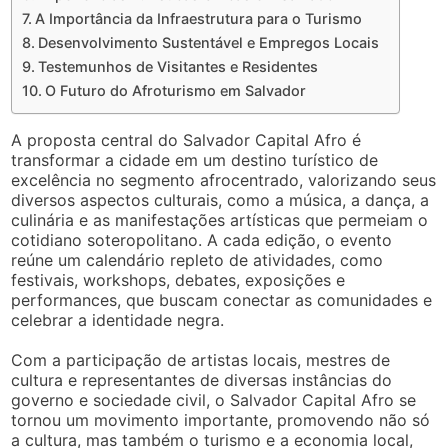
A Importância da Infraestrutura para o Turismo
Desenvolvimento Sustentável e Empregos Locais
Testemunhos de Visitantes e Residentes
O Futuro do Afroturismo em Salvador
A proposta central do Salvador Capital Afro é
transformar a cidade em um destino turístico de
excelência no segmento afrocentrado, valorizando seus
diversos aspectos culturais, como a música, a dança, a
culinária e as manifestações artísticas que permeiam o
cotidiano soteropolitano. A cada edição, o evento
reúne um calendário repleto de atividades, como
festivais, workshops, debates, exposições e
performances, que buscam conectar as comunidades e
celebrar a identidade negra.
Com a participação de artistas locais, mestres de
cultura e representantes de diversas instâncias do
governo e sociedade civil, o Salvador Capital Afro se
tornou um movimento importante, promovendo não só
a cultura, mas também o turismo e a economia local,