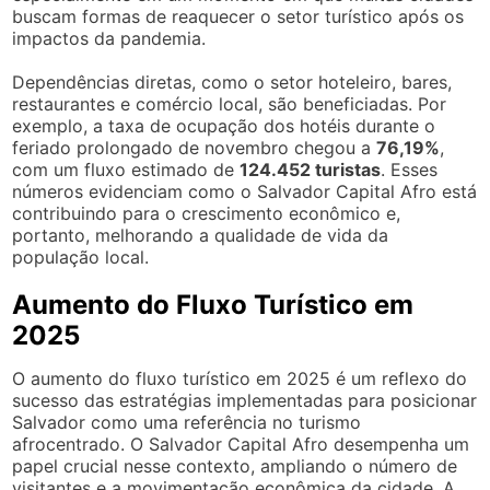
buscam formas de reaquecer o setor turístico após os
impactos da pandemia.
Dependências diretas, como o setor hoteleiro, bares,
restaurantes e comércio local, são beneficiadas. Por
exemplo, a taxa de ocupação dos hotéis durante o
feriado prolongado de novembro chegou a
76,19%
,
com um fluxo estimado de
124.452 turistas
. Esses
números evidenciam como o Salvador Capital Afro está
contribuindo para o crescimento econômico e,
portanto, melhorando a qualidade de vida da
população local.
Aumento do Fluxo Turístico em
2025
O aumento do fluxo turístico em 2025 é um reflexo do
sucesso das estratégias implementadas para posicionar
Salvador como uma referência no turismo
afrocentrado. O Salvador Capital Afro desempenha um
papel crucial nesse contexto, ampliando o número de
visitantes e a movimentação econômica da cidade. A