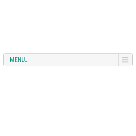
MENU...