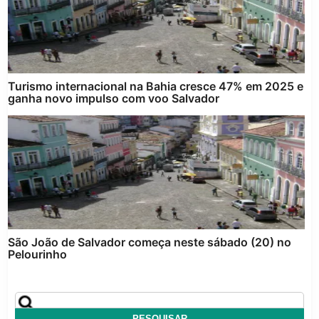
Turismo internacional na Bahia cresce 47% em 2025 e
ganha novo impulso com voo Salvador
São João de Salvador começa neste sábado (20) no
Pelourinho