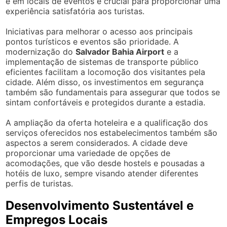
e em locais de eventos é crucial para proporcionar uma
experiência satisfatória aos turistas.
Iniciativas para melhorar o acesso aos principais
pontos turísticos e eventos são prioridade. A
modernização do
Salvador Bahia Airport
e a
implementação de sistemas de transporte público
eficientes facilitam a locomoção dos visitantes pela
cidade. Além disso, os investimentos em segurança
também são fundamentais para assegurar que todos se
sintam confortáveis e protegidos durante a estadia.
A ampliação da oferta hoteleira e a qualificação dos
serviços oferecidos nos estabelecimentos também são
aspectos a serem considerados. A cidade deve
proporcionar uma variedade de opções de
acomodações, que vão desde hostels e pousadas a
hotéis de luxo, sempre visando atender diferentes
perfis de turistas.
Desenvolvimento Sustentável e
Empregos Locais