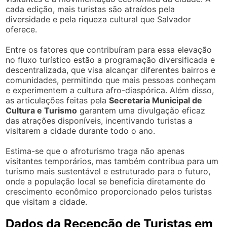
cada edição, mais turistas são atraídos pela
diversidade e pela riqueza cultural que Salvador
oferece.
Entre os fatores que contribuíram para essa elevação
no fluxo turístico estão a programação diversificada e
descentralizada, que visa alcançar diferentes bairros e
comunidades, permitindo que mais pessoas conheçam
e experimentem a cultura afro-diaspórica. Além disso,
as articulações feitas pela
Secretaria Municipal de
Cultura e Turismo
garantem uma divulgação eficaz
das atrações disponíveis, incentivando turistas a
visitarem a cidade durante todo o ano.
Estima-se que o afroturismo traga não apenas
visitantes temporários, mas também contribua para um
turismo mais sustentável e estruturado para o futuro,
onde a população local se beneficia diretamente do
crescimento econômico proporcionado pelos turistas
que visitam a cidade.
Dados da Recepção de Turistas em