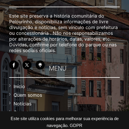
Este site preserva a história comunitária do
Pelourinho, disponibiliza informações de livre
divulgação e notícias, sem vínculo com prefeitura
ou concessionária . Não nos responsabilizamos
por alterações de horários, datas, valores, etc.
Dúvidas, confirme por telefone do parque ou nas
redes sociais oficiais.
MENU
Início
Quem somos
Notícias
Contato
Este site utiliza cookies para melhorar sua experiência de
Política
navegação.
GDPR