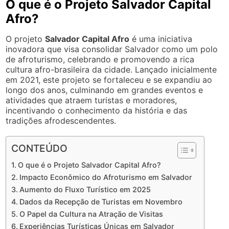
O que é o Projeto Salvador Capital
Afro?
O projeto
Salvador Capital Afro
é uma iniciativa
inovadora que visa consolidar Salvador como um polo
de afroturismo, celebrando e promovendo a rica
cultura afro-brasileira da cidade. Lançado inicialmente
em 2021, este projeto se fortaleceu e se expandiu ao
longo dos anos, culminando em grandes eventos e
atividades que atraem turistas e moradores,
incentivando o conhecimento da história e das
tradições afrodescendentes.
CONTEÚDO
O que é o Projeto Salvador Capital Afro?
Impacto Econômico do Afroturismo em Salvador
Aumento do Fluxo Turístico em 2025
Dados da Recepção de Turistas em Novembro
O Papel da Cultura na Atração de Visitas
Experiências Turísticas Únicas em Salvador