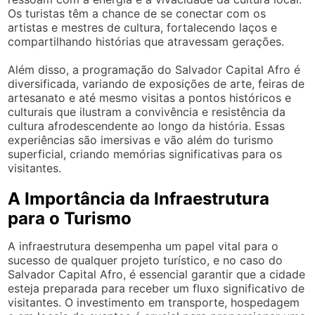
Os turistas têm a chance de se conectar com os
artistas e mestres de cultura, fortalecendo laços e
compartilhando histórias que atravessam gerações.
Além disso, a programação do Salvador Capital Afro é
diversificada, variando de exposições de arte, feiras de
artesanato e até mesmo visitas a pontos históricos e
culturais que ilustram a convivência e resistência da
cultura afrodescendente ao longo da história. Essas
experiências são imersivas e vão além do turismo
superficial, criando memórias significativas para os
visitantes.
A Importância da Infraestrutura
para o Turismo
A infraestrutura desempenha um papel vital para o
sucesso de qualquer projeto turístico, e no caso do
Salvador Capital Afro, é essencial garantir que a cidade
esteja preparada para receber um fluxo significativo de
visitantes. O investimento em transporte, hospedagem