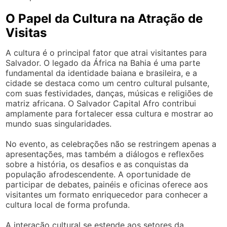
O Papel da Cultura na Atração de
Visitas
A cultura é o principal fator que atrai visitantes para
Salvador. O legado da África na Bahia é uma parte
fundamental da identidade baiana e brasileira, e a
cidade se destaca como um centro cultural pulsante,
com suas festividades, danças, músicas e religiões de
matriz africana. O Salvador Capital Afro contribui
amplamente para fortalecer essa cultura e mostrar ao
mundo suas singularidades.
No evento, as celebrações não se restringem apenas a
apresentações, mas também a diálogos e reflexões
sobre a história, os desafios e as conquistas da
população afrodescendente. A oportunidade de
participar de debates, painéis e oficinas oferece aos
visitantes um formato enriquecedor para conhecer a
cultura local de forma profunda.
A interação cultural se estende aos setores da