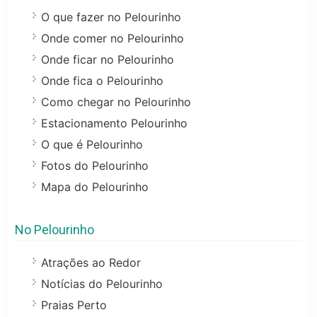
O que fazer no Pelourinho
Onde comer no Pelourinho
Onde ficar no Pelourinho
Onde fica o Pelourinho
Como chegar no Pelourinho
Estacionamento Pelourinho
O que é Pelourinho
Fotos do Pelourinho
Mapa do Pelourinho
No Pelourinho
Atrações ao Redor
Notícias do Pelourinho
Praias Perto