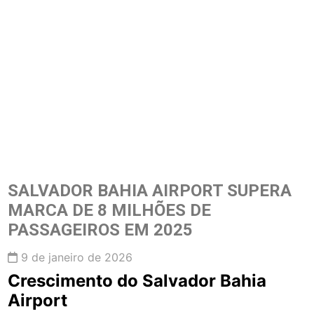
SALVADOR BAHIA AIRPORT SUPERA
MARCA DE 8 MILHÕES DE
PASSAGEIROS EM 2025
9 de janeiro de 2026
Crescimento do Salvador Bahia
Airport