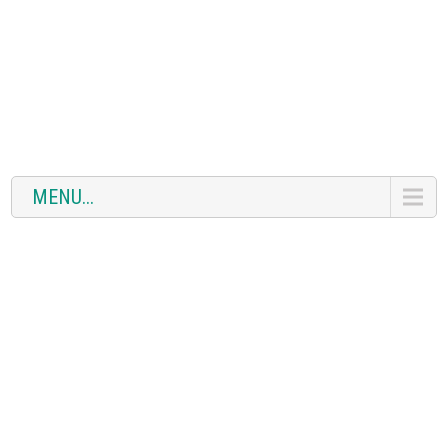
MENU...