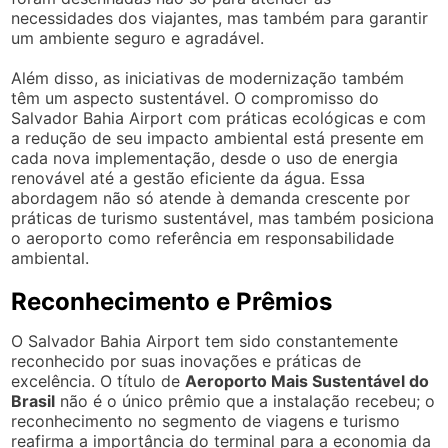
necessidades dos viajantes, mas também para garantir
um ambiente seguro e agradável.
Além disso, as iniciativas de modernização também
têm um aspecto sustentável. O compromisso do
Salvador Bahia Airport com práticas ecológicas e com
a redução de seu impacto ambiental está presente em
cada nova implementação, desde o uso de energia
renovável até a gestão eficiente da água. Essa
abordagem não só atende à demanda crescente por
práticas de turismo sustentável, mas também posiciona
o aeroporto como referência em responsabilidade
ambiental.
Reconhecimento e Prêmios
O Salvador Bahia Airport tem sido constantemente
reconhecido por suas inovações e práticas de
excelência. O título de
Aeroporto Mais Sustentável do
Brasil
não é o único prêmio que a instalação recebeu; o
reconhecimento no segmento de viagens e turismo
reafirma a importância do terminal para a economia da