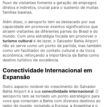
fluxo de visitantes fomenta a geração de empregos
diretos e indiretos, crucial para o sustento de muitas
famílias baianas.
Além disso, o aeroporto tem se destacado por sua
capacidade em promover eventos significativos que
atraem visitantes de diferentes partes do Brasil e do
mundo. Com uma estratégia focada em promover o
turismo cultural
e de lazer, o Salvador Bahia Airport
não só serve como um ponto de partida, mas também
como um facilitador do contato cultural e da troca
econômica, reforçando a importância da Bahia como
destino turístico de excelência.
Conectividade Internacional em
Expansão
Outro aspecto notável do crescimento do Salvador
Bahia Airport é a sua
conectividade internacional
. O
aeroporto tem se tornado um ponto estratégico para
voos que conectam a Bahia com diversos destinos ao
redor do mundo, incluindo a Europa, a Argentina e o