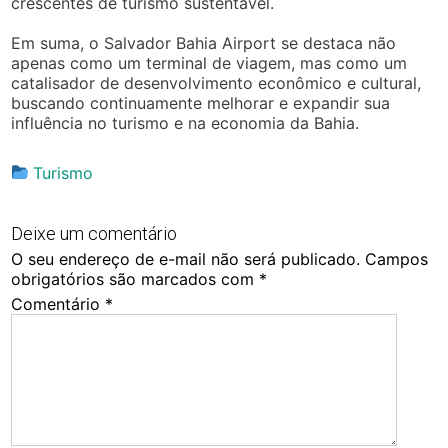
crescentes de turismo sustentável.
Em suma, o Salvador Bahia Airport se destaca não
apenas como um terminal de viagem, mas como um
catalisador de desenvolvimento econômico e cultural,
buscando continuamente melhorar e expandir sua
influência no turismo e na economia da Bahia.
Turismo
Deixe um comentário
O seu endereço de e-mail não será publicado.
Campos
obrigatórios são marcados com
*
Comentário
*