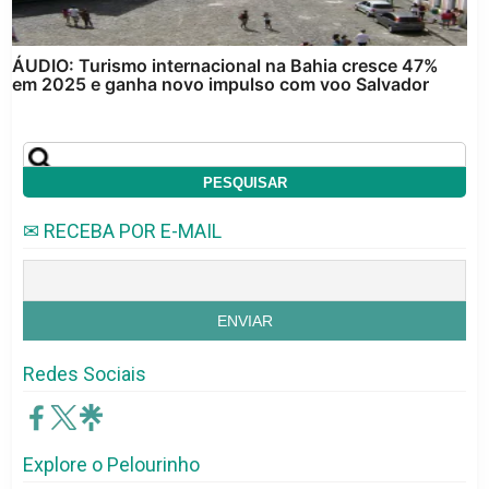
ÁUDIO: Turismo internacional na Bahia cresce 47%
em 2025 e ganha novo impulso com voo Salvador
✉ RECEBA POR E-MAIL
Redes Sociais
Explore o Pelourinho