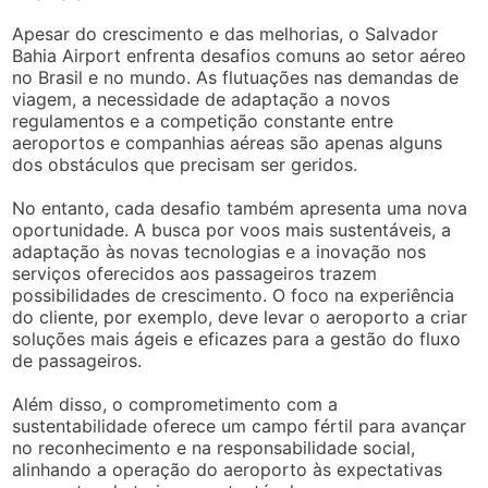
Apesar do crescimento e das melhorias, o Salvador
Bahia Airport enfrenta desafios comuns ao setor aéreo
no Brasil e no mundo. As flutuações nas demandas de
viagem, a necessidade de adaptação a novos
regulamentos e a competição constante entre
aeroportos e companhias aéreas são apenas alguns
dos obstáculos que precisam ser geridos.
No entanto, cada desafio também apresenta uma nova
oportunidade. A busca por voos mais sustentáveis, a
adaptação às novas tecnologias e a inovação nos
serviços oferecidos aos passageiros trazem
possibilidades de crescimento. O foco na experiência
do cliente, por exemplo, deve levar o aeroporto a criar
soluções mais ágeis e eficazes para a gestão do fluxo
de passageiros.
Além disso, o comprometimento com a
sustentabilidade oferece um campo fértil para avançar
no reconhecimento e na responsabilidade social,
alinhando a operação do aeroporto às expectativas