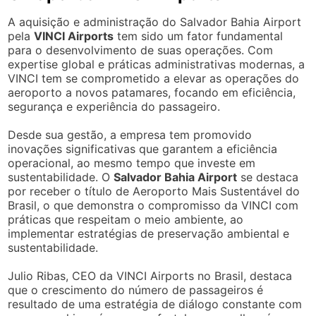
A aquisição e administração do Salvador Bahia Airport
pela
VINCI Airports
tem sido um fator fundamental
para o desenvolvimento de suas operações. Com
expertise global e práticas administrativas modernas, a
VINCI tem se comprometido a elevar as operações do
aeroporto a novos patamares, focando em eficiência,
segurança e experiência do passageiro.
Desde sua gestão, a empresa tem promovido
inovações significativas que garantem a eficiência
operacional, ao mesmo tempo que investe em
sustentabilidade. O
Salvador Bahia Airport
se destaca
por receber o título de Aeroporto Mais Sustentável do
Brasil, o que demonstra o compromisso da VINCI com
práticas que respeitam o meio ambiente, ao
implementar estratégias de preservação ambiental e
sustentabilidade.
Julio Ribas, CEO da VINCI Airports no Brasil, destaca
que o crescimento do número de passageiros é
resultado de uma estratégia de diálogo constante com