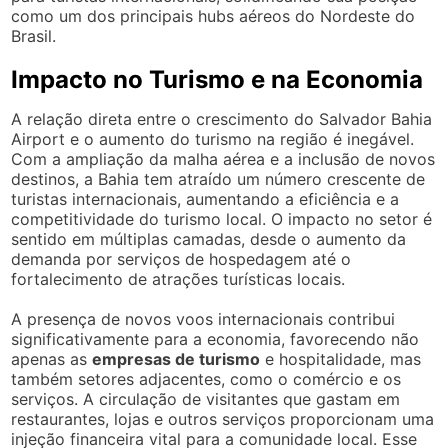
como um dos principais hubs aéreos do Nordeste do
Brasil.
Impacto no Turismo e na Economia
A relação direta entre o crescimento do Salvador Bahia
Airport e o aumento do turismo na região é inegável.
Com a ampliação da malha aérea e a inclusão de novos
destinos, a Bahia tem atraído um número crescente de
turistas internacionais, aumentando a eficiência e a
competitividade do turismo local. O impacto no setor é
sentido em múltiplas camadas, desde o aumento da
demanda por serviços de hospedagem até o
fortalecimento de atrações turísticas locais.
A presença de novos voos internacionais contribui
significativamente para a economia, favorecendo não
apenas as
empresas de turismo
e hospitalidade, mas
também setores adjacentes, como o comércio e os
serviços. A circulação de visitantes que gastam em
restaurantes, lojas e outros serviços proporcionam uma
injeção financeira vital para a comunidade local. Esse