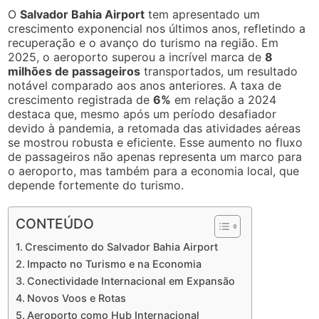
O
Salvador Bahia Airport
tem apresentado um
crescimento exponencial nos últimos anos, refletindo a
recuperação e o avanço do turismo na região. Em
2025, o aeroporto superou a incrível marca de
8
milhões de passageiros
transportados, um resultado
notável comparado aos anos anteriores. A taxa de
crescimento registrada de
6%
em relação a 2024
destaca que, mesmo após um período desafiador
devido à pandemia, a retomada das atividades aéreas
se mostrou robusta e eficiente. Esse aumento no fluxo
de passageiros não apenas representa um marco para
o aeroporto, mas também para a economia local, que
depende fortemente do turismo.
CONTEÚDO
Crescimento do Salvador Bahia Airport
Impacto no Turismo e na Economia
Conectividade Internacional em Expansão
Novos Voos e Rotas
Aeroporto como Hub Internacional