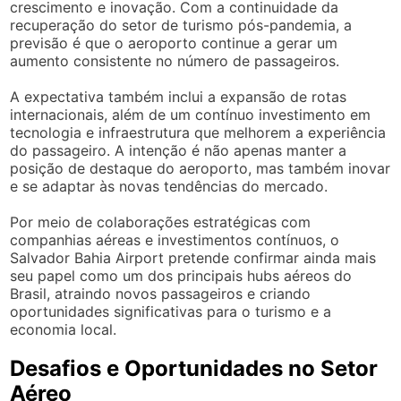
crescimento e inovação. Com a continuidade da
recuperação do setor de turismo pós-pandemia, a
previsão é que o aeroporto continue a gerar um
aumento consistente no número de passageiros.
A expectativa também inclui a expansão de rotas
internacionais, além de um contínuo investimento em
tecnologia e infraestrutura que melhorem a experiência
do passageiro. A intenção é não apenas manter a
posição de destaque do aeroporto, mas também inovar
e se adaptar às novas tendências do mercado.
Por meio de colaborações estratégicas com
companhias aéreas e investimentos contínuos, o
Salvador Bahia Airport pretende confirmar ainda mais
seu papel como um dos principais hubs aéreos do
Brasil, atraindo novos passageiros e criando
oportunidades significativas para o turismo e a
economia local.
Desafios e Oportunidades no Setor
Aéreo