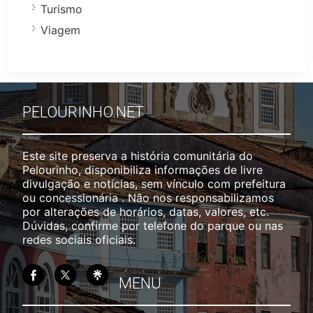
Turismo
Viagem
PELOURINHO.NET
Este site preserva a história comunitária do
Pelourinho, disponibiliza informações de livre
divulgação e notícias, sem vínculo com prefeitura
ou concessionária . Não nos responsabilizamos
por alterações de horários, datas, valores, etc.
Dúvidas, confirme por telefone do parque ou nas
redes sociais oficiais.
MENU