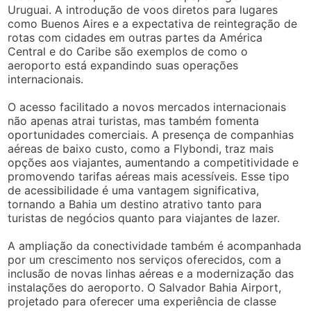
Uruguai. A introdução de voos diretos para lugares
como Buenos Aires e a expectativa de reintegração de
rotas com cidades em outras partes da América
Central e do Caribe são exemplos de como o
aeroporto está expandindo suas operações
internacionais.
O acesso facilitado a novos mercados internacionais
não apenas atrai turistas, mas também fomenta
oportunidades comerciais. A presença de companhias
aéreas de baixo custo, como a Flybondi, traz mais
opções aos viajantes, aumentando a competitividade e
promovendo tarifas aéreas mais acessíveis. Esse tipo
de acessibilidade é uma vantagem significativa,
tornando a Bahia um destino atrativo tanto para
turistas de negócios quanto para viajantes de lazer.
A ampliação da conectividade também é acompanhada
por um crescimento nos serviços oferecidos, com a
inclusão de novas linhas aéreas e a modernização das
instalações do aeroporto. O Salvador Bahia Airport,
projetado para oferecer uma experiência de classe