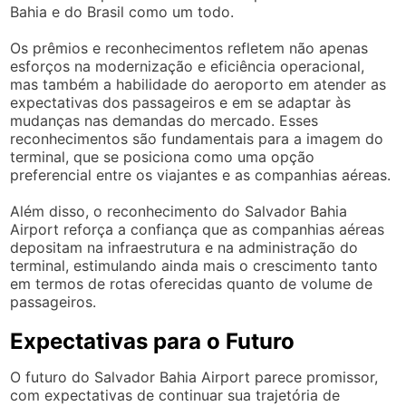
Bahia e do Brasil como um todo.
Os prêmios e reconhecimentos refletem não apenas
esforços na modernização e eficiência operacional,
mas também a habilidade do aeroporto em atender as
expectativas dos passageiros e em se adaptar às
mudanças nas demandas do mercado. Esses
reconhecimentos são fundamentais para a imagem do
terminal, que se posiciona como uma opção
preferencial entre os viajantes e as companhias aéreas.
Além disso, o reconhecimento do Salvador Bahia
Airport reforça a confiança que as companhias aéreas
depositam na infraestrutura e na administração do
terminal, estimulando ainda mais o crescimento tanto
em termos de rotas oferecidas quanto de volume de
passageiros.
Expectativas para o Futuro
O futuro do Salvador Bahia Airport parece promissor,
com expectativas de continuar sua trajetória de