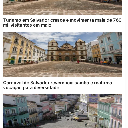
Turismo em Salvador cresce e movimenta mais de 760
mil visitantes em maio
Carnaval de Salvador reverencia samba e reafirma
vocação para diversidade