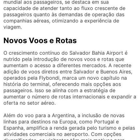
mundial aos passageiros, se destaca em sua
capacidade de atender tanto ao fluxo crescente de
passageiros quanto às demandas de operação das
companhias aéreas, otimizando a experiência de
viagem.
Novos Voos e Rotas
O crescimento contínuo do Salvador Bahia Airport é
nutrido pela introdução de novos voos e rotas que
aumentam o acesso a diferentes mercados. A recente
adição de voos diretos entre Salvador e Buenos Aires,
operados pela Flybondi, marca um novo capítulo na
história do terminal, oferecendo mais opções aos
passageiros. Isso se alinha com a estratégia de
aumentar o número de rotas internacionais e expandir a
oferta no setor aéreo.
Além do voo para a Argentina, a inclusão de novas
linhas para destinos na Europa, como Portugal e
Espanha, amplifica a renda gerada pelo turismo e pelas
atividades comerciais no aeroporto. Com opções