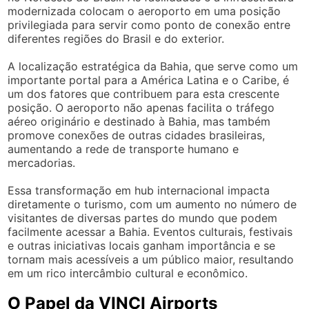
modernizada colocam o aeroporto em uma posição
privilegiada para servir como ponto de conexão entre
diferentes regiões do Brasil e do exterior.
A localização estratégica da Bahia, que serve como um
importante portal para a América Latina e o Caribe, é
um dos fatores que contribuem para esta crescente
posição. O aeroporto não apenas facilita o tráfego
aéreo originário e destinado à Bahia, mas também
promove conexões de outras cidades brasileiras,
aumentando a rede de transporte humano e
mercadorias.
Essa transformação em hub internacional impacta
diretamente o turismo, com um aumento no número de
visitantes de diversas partes do mundo que podem
facilmente acessar a Bahia. Eventos culturais, festivais
e outras iniciativas locais ganham importância e se
tornam mais acessíveis a um público maior, resultando
em um rico intercâmbio cultural e econômico.
O Papel da VINCI Airports