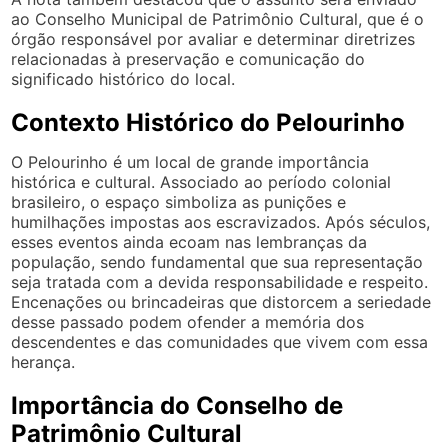
ao Conselho Municipal de Patrimônio Cultural, que é o
órgão responsável por avaliar e determinar diretrizes
relacionadas à preservação e comunicação do
significado histórico do local.
Contexto Histórico do Pelourinho
O Pelourinho é um local de grande importância
histórica e cultural. Associado ao período colonial
brasileiro, o espaço simboliza as punições e
humilhações impostas aos escravizados. Após séculos,
esses eventos ainda ecoam nas lembranças da
população, sendo fundamental que sua representação
seja tratada com a devida responsabilidade e respeito.
Encenações ou brincadeiras que distorcem a seriedade
desse passado podem ofender a memória dos
descendentes e das comunidades que vivem com essa
herança.
Importância do Conselho de
Patrimônio Cultural