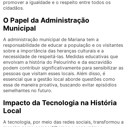
promover a igualdade e o respeito entre todos os
cidadãos.
O Papel da Administração
Municipal
A administração municipal de Mariana tem a
responsabilidade de educar a população e os visitantes
sobre a importância das heranças culturais e a
necessidade de respeitá-las. Medidas educativas que
envolvam a história do Pelourinho e da escravidão
podem contribuir significativamente para sensibilizar as
pessoas que visitam esses locais. Além disso, é
essencial que a gestão local aborde questões como
essa de maneira proativa, buscando evitar episódios
semelhantes no futuro.
Impacto da Tecnologia na História
Local
A tecnologia, por meio das redes sociais, transformou a