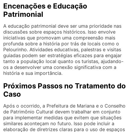
Encenações e Educação
Patrimonial
A educação patrimonial deve ser uma prioridade nas
discussões sobre espaços históricos. Isso envolve
iniciativas que promovam uma compreensão mais
profunda sobre a história por trás de locais como o
Pelourinho. Atividades educativas, palestras e visitas
guiadas podem ser estratégias eficazes para engajar
tanto a população local quanto os turistas, ajudando-
os a desenvolver uma conexão significativa com a
história e sua importância.
Próximos Passos no Tratamento do
Caso
Após o ocorrido, a Prefeitura de Mariana e o Conselho
de Patrimônio Cultural devem trabalhar em conjunto
para implementar medidas que evitem que situações
similares aconteçam no futuro. Isso pode incluir a
elaboração de diretrizes claras para o uso de espaços