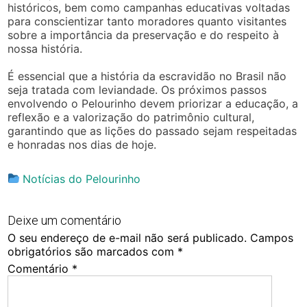
históricos, bem como campanhas educativas voltadas
para conscientizar tanto moradores quanto visitantes
sobre a importância da preservação e do respeito à
nossa história.
É essencial que a história da escravidão no Brasil não
seja tratada com leviandade. Os próximos passos
envolvendo o Pelourinho devem priorizar a educação, a
reflexão e a valorização do patrimônio cultural,
garantindo que as lições do passado sejam respeitadas
e honradas nos dias de hoje.
Notícias do Pelourinho
Deixe um comentário
O seu endereço de e-mail não será publicado.
Campos
obrigatórios são marcados com
*
Comentário
*