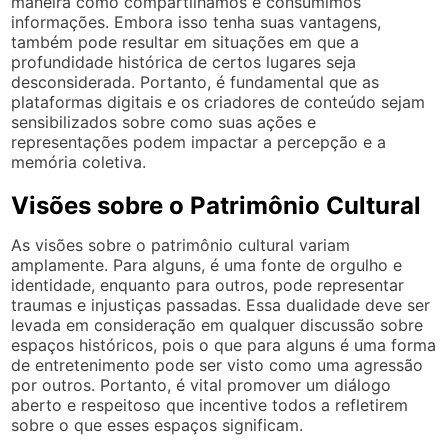
maneira como compartilhamos e consumimos
informações. Embora isso tenha suas vantagens,
também pode resultar em situações em que a
profundidade histórica de certos lugares seja
desconsiderada. Portanto, é fundamental que as
plataformas digitais e os criadores de conteúdo sejam
sensibilizados sobre como suas ações e
representações podem impactar a percepção e a
memória coletiva.
Visões sobre o Patrimônio Cultural
As visões sobre o patrimônio cultural variam
amplamente. Para alguns, é uma fonte de orgulho e
identidade, enquanto para outros, pode representar
traumas e injustiças passadas. Essa dualidade deve ser
levada em consideração em qualquer discussão sobre
espaços históricos, pois o que para alguns é uma forma
de entretenimento pode ser visto como uma agressão
por outros. Portanto, é vital promover um diálogo
aberto e respeitoso que incentive todos a refletirem
sobre o que esses espaços significam.