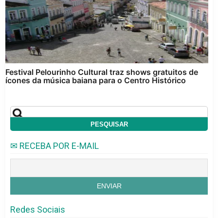
Festival Pelourinho Cultural traz shows gratuitos de
ícones da música baiana para o Centro Histórico
✉ RECEBA POR E-MAIL
Redes Sociais