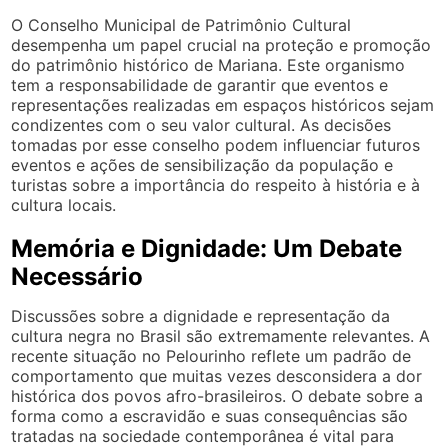
O Conselho Municipal de Patrimônio Cultural
desempenha um papel crucial na proteção e promoção
do patrimônio histórico de Mariana. Este organismo
tem a responsabilidade de garantir que eventos e
representações realizadas em espaços históricos sejam
condizentes com o seu valor cultural. As decisões
tomadas por esse conselho podem influenciar futuros
eventos e ações de sensibilização da população e
turistas sobre a importância do respeito à história e à
cultura locais.
Memória e Dignidade: Um Debate
Necessário
Discussões sobre a dignidade e representação da
cultura negra no Brasil são extremamente relevantes. A
recente situação no Pelourinho reflete um padrão de
comportamento que muitas vezes desconsidera a dor
histórica dos povos afro-brasileiros. O debate sobre a
forma como a escravidão e suas consequências são
tratadas na sociedade contemporânea é vital para