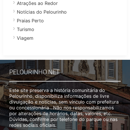
Atrações ao Redor
Notícias do Pelourinho
Praias Perto
Turismo
Viagem
PELOURINHO.NET
Este site preserva a história comunitária do
Pelourinho, disponibiliza informações de livre
divulgação e notícias, sem vínculo com prefeitura
ou concessionária . Não nos responsabilizamos
por alterações de horários, datas, valores, etc.
Dúvidas, confirme por telefone do parque ou nas
redes sociais oficiais.