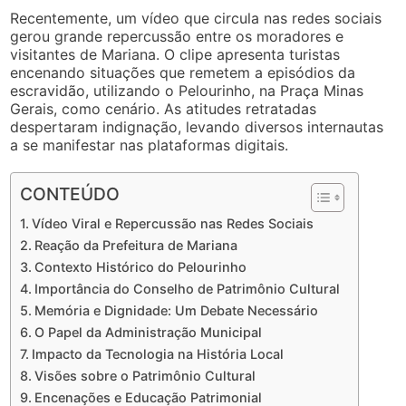
Recentemente, um vídeo que circula nas redes sociais
gerou grande repercussão entre os moradores e
visitantes de Mariana. O clipe apresenta turistas
encenando situações que remetem a episódios da
escravidão, utilizando o Pelourinho, na Praça Minas
Gerais, como cenário. As atitudes retratadas
despertaram indignação, levando diversos internautas
a se manifestar nas plataformas digitais.
CONTEÚDO
Vídeo Viral e Repercussão nas Redes Sociais
Reação da Prefeitura de Mariana
Contexto Histórico do Pelourinho
Importância do Conselho de Patrimônio Cultural
Memória e Dignidade: Um Debate Necessário
O Papel da Administração Municipal
Impacto da Tecnologia na História Local
Visões sobre o Patrimônio Cultural
Encenações e Educação Patrimonial