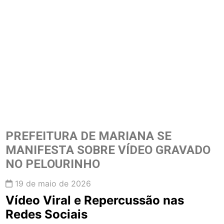
PREFEITURA DE MARIANA SE
MANIFESTA SOBRE VÍDEO GRAVADO
NO PELOURINHO
19 de maio de 2026
Vídeo Viral e Repercussão nas
Redes Sociais