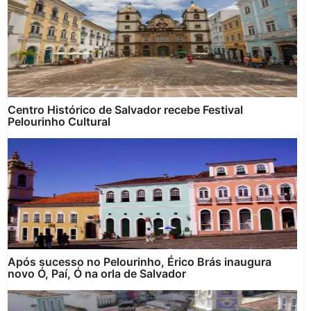
Centro Histórico de Salvador recebe Festival
Pelourinho Cultural
Após sucesso no Pelourinho, Érico Brás inaugura
novo Ó, Paí, Ó na orla de Salvador