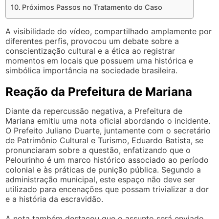
Próximos Passos no Tratamento do Caso
A visibilidade do vídeo, compartilhado amplamente por
diferentes perfis, provocou um debate sobre a
conscientização cultural e a ética ao registrar
momentos em locais que possuem uma histórica e
simbólica importância na sociedade brasileira.
Reação da Prefeitura de Mariana
Diante da repercussão negativa, a Prefeitura de
Mariana emitiu uma nota oficial abordando o incidente.
O Prefeito Juliano Duarte, juntamente com o secretário
de Patrimônio Cultural e Turismo, Eduardo Batista, se
pronunciaram sobre a questão, enfatizando que o
Pelourinho é um marco histórico associado ao período
colonial e às práticas de punição pública. Segundo a
administração municipal, este espaço não deve ser
utilizado para encenações que possam trivializar a dor
e a história da escravidão.
A nota também destacou que o assunto será enviado