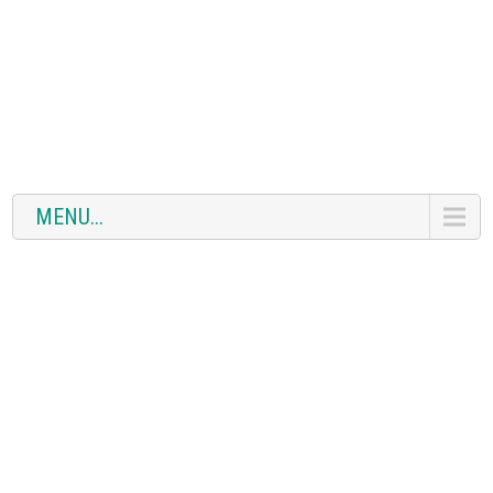
MENU...