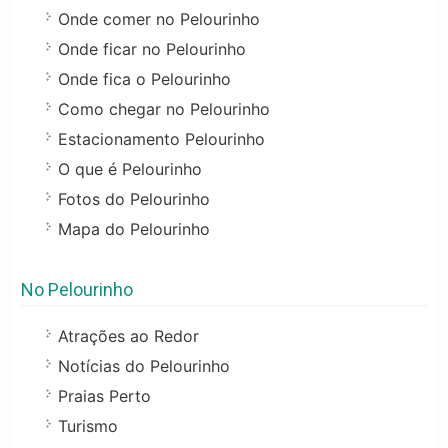
Onde comer no Pelourinho
Onde ficar no Pelourinho
Onde fica o Pelourinho
Como chegar no Pelourinho
Estacionamento Pelourinho
O que é Pelourinho
Fotos do Pelourinho
Mapa do Pelourinho
No Pelourinho
Atrações ao Redor
Notícias do Pelourinho
Praias Perto
Turismo