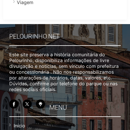
Viagem
PELOURINHO.NET
Este site preserva a história comunitária do
Pelourinho, disponibiliza informações de livre
divulgação e notícias, sem vínculo com prefeitura
ou concessionária . Não nos responsabilizamos
por alterações de horários, datas, valores, etc.
Dúvidas, confirme por telefone do parque ou nas
redes sociais oficiais.
MENU
Início