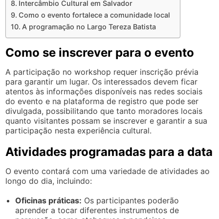
Intercâmbio Cultural em Salvador
Como o evento fortalece a comunidade local
A programação no Largo Tereza Batista
Como se inscrever para o evento
A participação no workshop requer inscrição prévia
para garantir um lugar. Os interessados devem ficar
atentos às informações disponíveis nas redes sociais
do evento e na plataforma de registro que pode ser
divulgada, possibilitando que tanto moradores locais
quanto visitantes possam se inscrever e garantir a sua
participação nesta experiência cultural.
Atividades programadas para a data
O evento contará com uma variedade de atividades ao
longo do dia, incluindo:
Oficinas práticas:
Os participantes poderão
aprender a tocar diferentes instrumentos de