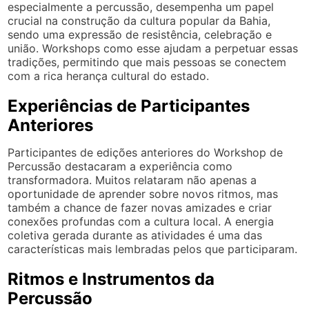
especialmente a percussão, desempenha um papel
crucial na construção da cultura popular da Bahia,
sendo uma expressão de resistência, celebração e
união. Workshops como esse ajudam a perpetuar essas
tradições, permitindo que mais pessoas se conectem
com a rica herança cultural do estado.
Experiências de Participantes
Anteriores
Participantes de edições anteriores do Workshop de
Percussão destacaram a experiência como
transformadora. Muitos relataram não apenas a
oportunidade de aprender sobre novos ritmos, mas
também a chance de fazer novas amizades e criar
conexões profundas com a cultura local. A energia
coletiva gerada durante as atividades é uma das
características mais lembradas pelos que participaram.
Ritmos e Instrumentos da
Percussão