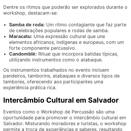
Dentre os ritmos que poderão ser explorados durante o
workshop, destacam-se:
Samba de roda:
Um ritmo contagiante que faz parte
de celebrações populares e rodas de samba.
Maracatu:
Uma expressão cultural que une
elementos africanos, indígenas e europeus, com um
forte componente percussivo.
Candomblé:
Ritual que incorpora batidas típicas,
utilizando instrumentos como o atabaque.
Os instrumentos trabalhados no evento incluem
pandeiros, tamborins, atabaques e diversos tipos de
tambores, oferecendo aos participantes uma
experiência prática rica.
Intercâmbio Cultural em Salvador
Eventos como o Workshop de Percussão são uma
oportunidade para promover o intercâmbio cultural em
Salvador. Misturando moradores e turistas, o workshop
permite a troca de experiências e saberes, resultando