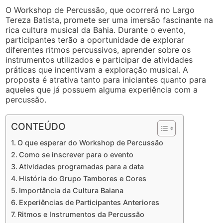
O Workshop de Percussão, que ocorrerá no Largo
Tereza Batista, promete ser uma imersão fascinante na
rica cultura musical da Bahia. Durante o evento,
participantes terão a oportunidade de explorar
diferentes ritmos percussivos, aprender sobre os
instrumentos utilizados e participar de atividades
práticas que incentivam a exploração musical. A
proposta é atrativa tanto para iniciantes quanto para
aqueles que já possuem alguma experiência com a
percussão.
CONTEÚDO
O que esperar do Workshop de Percussão
Como se inscrever para o evento
Atividades programadas para a data
História do Grupo Tambores e Cores
Importância da Cultura Baiana
Experiências de Participantes Anteriores
Ritmos e Instrumentos da Percussão