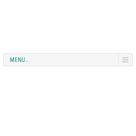
MENU...