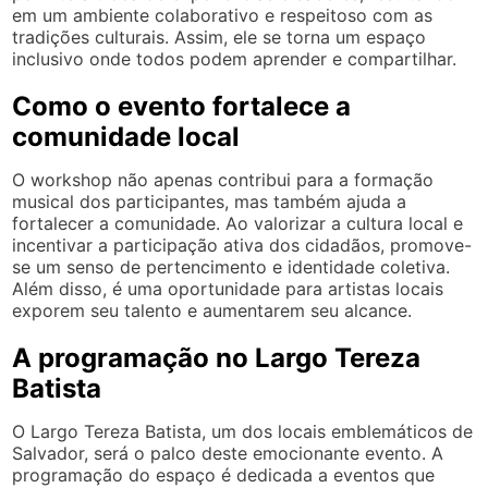
em um ambiente colaborativo e respeitoso com as
tradições culturais. Assim, ele se torna um espaço
inclusivo onde todos podem aprender e compartilhar.
Como o evento fortalece a
comunidade local
O workshop não apenas contribui para a formação
musical dos participantes, mas também ajuda a
fortalecer a comunidade. Ao valorizar a cultura local e
incentivar a participação ativa dos cidadãos, promove-
se um senso de pertencimento e identidade coletiva.
Além disso, é uma oportunidade para artistas locais
exporem seu talento e aumentarem seu alcance.
A programação no Largo Tereza
Batista
O Largo Tereza Batista, um dos locais emblemáticos de
Salvador, será o palco deste emocionante evento. A
programação do espaço é dedicada a eventos que