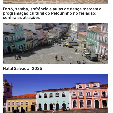
Forró, samba, sofrência e aulas de dança marcam a
programação cultural do Pelourinho no feriadão;
confira as atrações
Natal Salvador 2025