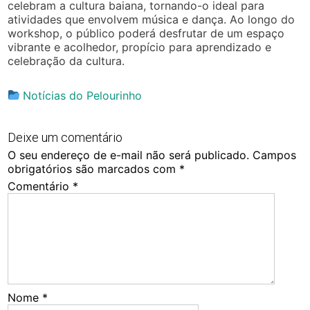
celebram a cultura baiana, tornando-o ideal para
atividades que envolvem música e dança. Ao longo do
workshop, o público poderá desfrutar de um espaço
vibrante e acolhedor, propício para aprendizado e
celebração da cultura.
Notícias do Pelourinho
Deixe um comentário
O seu endereço de e-mail não será publicado.
Campos
obrigatórios são marcados com
*
Comentário
*
Nome
*