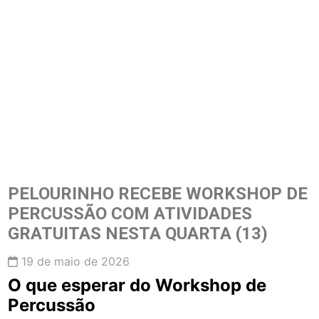
PELOURINHO RECEBE WORKSHOP DE
PERCUSSÃO COM ATIVIDADES
GRATUITAS NESTA QUARTA (13)
19 de maio de 2026
O que esperar do Workshop de
Percussão