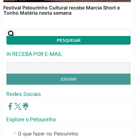
Festival Pelourinho Cultural recebe Marcia Short e
Tonho Matéria nesta semana
✉ RECEBA POR E-MAIL
Redes Sociais
Explore o Pelourinho
O que fazer no Pelourinho