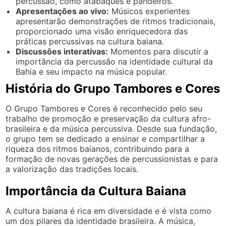
percussão, como atabaques e pandeiros.
Apresentações ao vivo:
Músicos experientes
apresentarão demonstrações de ritmos tradicionais,
proporcionado uma visão enriquecedora das
práticas percussivas na cultura baiana.
Discussões interativas:
Momentos para discutir a
importância da percussão na identidade cultural da
Bahia e seu impacto na música popular.
História do Grupo Tambores e Cores
O Grupo Tambores e Cores é reconhecido pelo seu
trabalho de promoção e preservação da cultura afro-
brasileira e da música percussiva. Desde sua fundação,
o grupo tem se dedicado a ensinar e compartilhar a
riqueza dos ritmos baianos, contribuindo para a
formação de novas gerações de percussionistas e para
a valorização das tradições locais.
Importância da Cultura Baiana
A cultura baiana é rica em diversidade e é vista como
um dos pilares da identidade brasileira. A música,