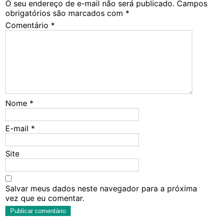
O seu endereço de e-mail não será publicado.
Campos
obrigatórios são marcados com
*
Comentário
*
Nome
*
E-mail
*
Site
Salvar meus dados neste navegador para a próxima
vez que eu comentar.