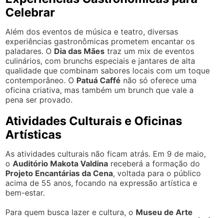
Celebrar
Além dos eventos de música e teatro, diversas
experiências gastronômicas prometem encantar os
paladares. O
Dia das Mães
traz um mix de eventos
culinários, com brunchs especiais e jantares de alta
qualidade que combinam sabores locais com um toque
contemporâneo. O
Patuá Caffé
não só oferece uma
oficina criativa, mas também um brunch que vale a
pena ser provado.
Atividades Culturais e Oficinas
Artísticas
As atividades culturais não ficam atrás. Em 9 de maio,
o
Auditório Makota Valdina
receberá a formação do
Projeto Encantárias da Cena
, voltada para o público
acima de 55 anos, focando na expressão artística e
bem-estar.
Para quem busca lazer e cultura, o
Museu de Arte