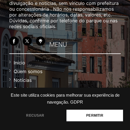
divulgação e notícias, sem vínculo com prefeitura
ou concessionária . Não nos responsabilizamos
por alterações de horários, datas, valores, etc.
Dúvidas, confirme por telefone do parque ou nas
redes sociais oficiais.
MENU
Início
Quem somos
Notícias
Contato
Este site utiliza cookies para melhorar sua experiência de
Política
navegação.
GDPR
Termos
RECUSAR
PERMITIR