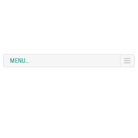
MENU...