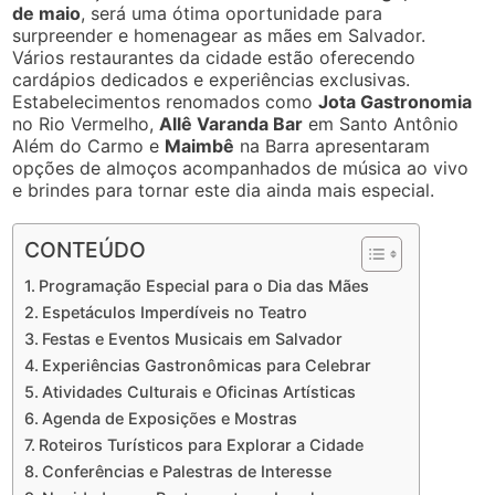
de maio
, será uma ótima oportunidade para
surpreender e homenagear as mães em Salvador.
Vários restaurantes da cidade estão oferecendo
cardápios dedicados e experiências exclusivas.
Estabelecimentos renomados como
Jota Gastronomia
no Rio Vermelho,
Allê Varanda Bar
em Santo Antônio
Além do Carmo e
Maimbê
na Barra apresentaram
opções de almoços acompanhados de música ao vivo
e brindes para tornar este dia ainda mais especial.
CONTEÚDO
Programação Especial para o Dia das Mães
Espetáculos Imperdíveis no Teatro
Festas e Eventos Musicais em Salvador
Experiências Gastronômicas para Celebrar
Atividades Culturais e Oficinas Artísticas
Agenda de Exposições e Mostras
Roteiros Turísticos para Explorar a Cidade
Conferências e Palestras de Interesse