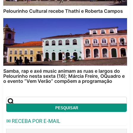
Pelourinho Cultural recebe Thathi e Roberta Campos
Samba, rap e axé music animam as ruas e largos do
Pelourinho nesta sexta (16); Márcia Freire, OQuadro e
o evento “Vem Verão” compõem a programação
✉ RECEBA POR E-MAIL