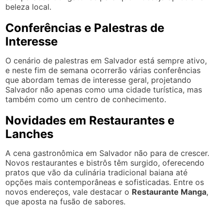
beleza local.
Conferências e Palestras de
Interesse
O cenário de palestras em Salvador está sempre ativo,
e neste fim de semana ocorrerão várias conferências
que abordam temas de interesse geral, projetando
Salvador não apenas como uma cidade turística, mas
também como um centro de conhecimento.
Novidades em Restaurantes e
Lanches
A cena gastronômica em Salvador não para de crescer.
Novos restaurantes e bistrôs têm surgido, oferecendo
pratos que vão da culinária tradicional baiana até
opções mais contemporâneas e sofisticadas. Entre os
novos endereços, vale destacar o
Restaurante Manga
,
que aposta na fusão de sabores.