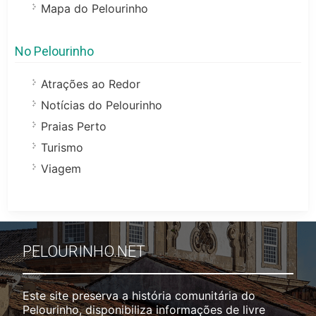
Mapa do Pelourinho
No Pelourinho
Atrações ao Redor
Notícias do Pelourinho
Praias Perto
Turismo
Viagem
PELOURINHO.NET
Este site preserva a história comunitária do
Pelourinho, disponibiliza informações de livre