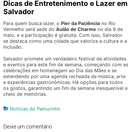
Dicas de Entretenimento e Lazer em
Salvador
Para quem busca lazer, o
Pier da Paciência
no Rio
Vermelho será sede do
Aulão de Charme
no dia 9 de
maio, e a participação é gratuita. Com isso, Salvador
se destaca como uma cidade que valoriza a cultura e a
inclusão.
Salvador promete um verdadeiro festival de atividades
e eventos para este fim de semana, começando com as
celebrações em homenagem ao Dia das Mães e se
estendendo por uma agenda recheada de música, arte
e experiências gastronômicas. Há opções para todos
os gostos, garantindo um fim de semana inesquecível e
cheio de memórias.
Notícias do Pelourinho
Deixe um comentário