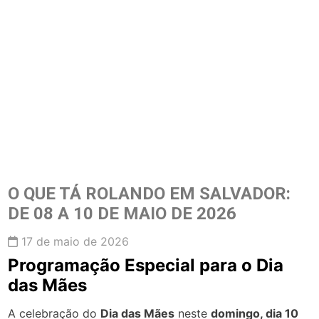
O QUE TÁ ROLANDO EM SALVADOR:
DE 08 A 10 DE MAIO DE 2026
17 de maio de 2026
Programação Especial para o Dia
das Mães
A celebração do
Dia das Mães
neste
domingo, dia 10