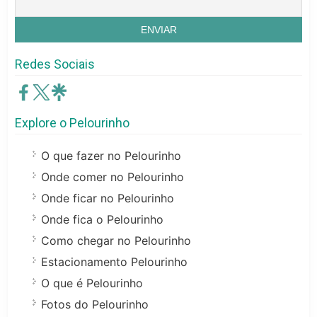
Redes Sociais
Explore o Pelourinho
O que fazer no Pelourinho
Onde comer no Pelourinho
Onde ficar no Pelourinho
Onde fica o Pelourinho
Como chegar no Pelourinho
Estacionamento Pelourinho
O que é Pelourinho
Fotos do Pelourinho