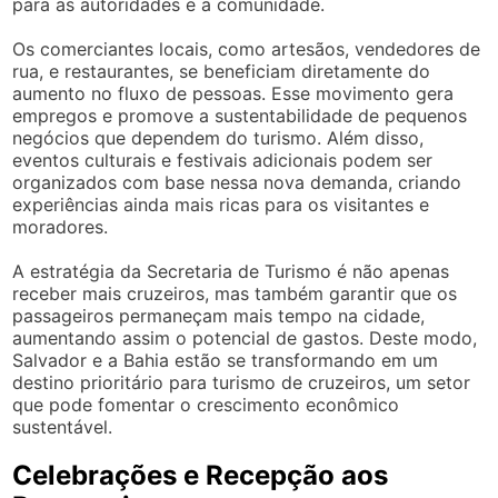
para as autoridades e a comunidade.
Os comerciantes locais, como artesãos, vendedores de
rua, e restaurantes, se beneficiam diretamente do
aumento no fluxo de pessoas. Esse movimento gera
empregos e promove a sustentabilidade de pequenos
negócios que dependem do turismo. Além disso,
eventos culturais e festivais adicionais podem ser
organizados com base nessa nova demanda, criando
experiências ainda mais ricas para os visitantes e
moradores.
A estratégia da Secretaria de Turismo é não apenas
receber mais cruzeiros, mas também garantir que os
passageiros permaneçam mais tempo na cidade,
aumentando assim o potencial de gastos. Deste modo,
Salvador e a Bahia estão se transformando em um
destino prioritário para turismo de cruzeiros, um setor
que pode fomentar o crescimento econômico
sustentável.
Celebrações e Recepção aos