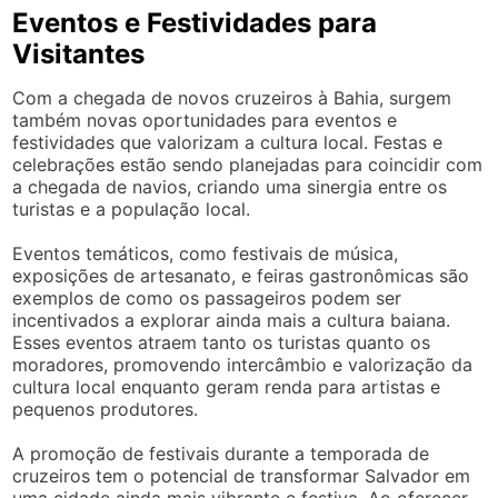
Eventos e Festividades para
Visitantes
Com a chegada de novos cruzeiros à Bahia, surgem
também novas oportunidades para eventos e
festividades que valorizam a cultura local. Festas e
celebrações estão sendo planejadas para coincidir com
a chegada de navios, criando uma sinergia entre os
turistas e a população local.
Eventos temáticos, como festivais de música,
exposições de artesanato, e feiras gastronômicas são
exemplos de como os passageiros podem ser
incentivados a explorar ainda mais a cultura baiana.
Esses eventos atraem tanto os turistas quanto os
moradores, promovendo intercâmbio e valorização da
cultura local enquanto geram renda para artistas e
pequenos produtores.
A promoção de festivais durante a temporada de
cruzeiros tem o potencial de transformar Salvador em
uma cidade ainda mais vibrante e festiva. Ao oferecer