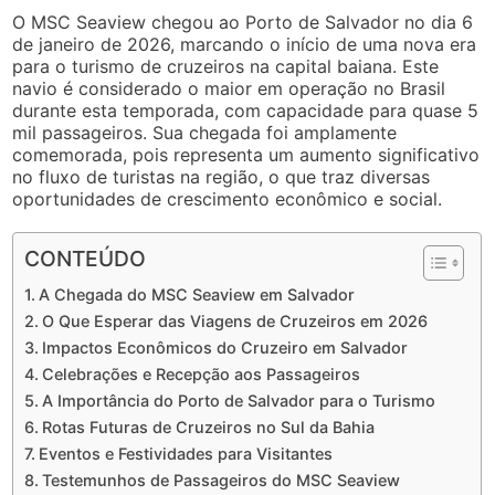
O MSC Seaview chegou ao Porto de Salvador no dia 6
de janeiro de 2026, marcando o início de uma nova era
para o turismo de cruzeiros na capital baiana. Este
navio é considerado o maior em operação no Brasil
durante esta temporada, com capacidade para quase 5
mil passageiros. Sua chegada foi amplamente
comemorada, pois representa um aumento significativo
no fluxo de turistas na região, o que traz diversas
oportunidades de crescimento econômico e social.
CONTEÚDO
A Chegada do MSC Seaview em Salvador
O Que Esperar das Viagens de Cruzeiros em 2026
Impactos Econômicos do Cruzeiro em Salvador
Celebrações e Recepção aos Passageiros
A Importância do Porto de Salvador para o Turismo
Rotas Futuras de Cruzeiros no Sul da Bahia
Eventos e Festividades para Visitantes
Testemunhos de Passageiros do MSC Seaview