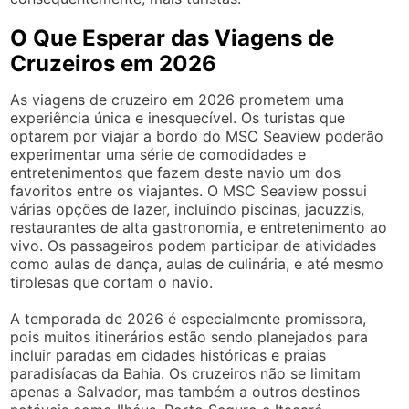
O Que Esperar das Viagens de
Cruzeiros em 2026
As viagens de cruzeiro em 2026 prometem uma
experiência única e inesquecível. Os turistas que
optarem por viajar a bordo do MSC Seaview poderão
experimentar uma série de comodidades e
entretenimentos que fazem deste navio um dos
favoritos entre os viajantes. O MSC Seaview possui
várias opções de lazer, incluindo piscinas, jacuzzis,
restaurantes de alta gastronomia, e entretenimento ao
vivo. Os passageiros podem participar de atividades
como aulas de dança, aulas de culinária, e até mesmo
tirolesas que cortam o navio.
A temporada de 2026 é especialmente promissora,
pois muitos itinerários estão sendo planejados para
incluir paradas em cidades históricas e praias
paradisíacas da Bahia. Os cruzeiros não se limitam
apenas a Salvador, mas também a outros destinos