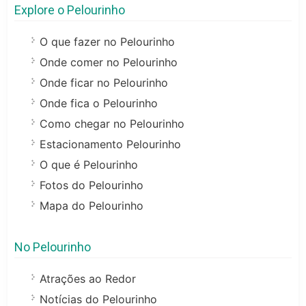
Explore o Pelourinho
O que fazer no Pelourinho
Onde comer no Pelourinho
Onde ficar no Pelourinho
Onde fica o Pelourinho
Como chegar no Pelourinho
Estacionamento Pelourinho
O que é Pelourinho
Fotos do Pelourinho
Mapa do Pelourinho
No Pelourinho
Atrações ao Redor
Notícias do Pelourinho