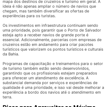
mapa dos destinos de cruzeiros e turismo em geral. A
ideia é não apenas ampliar o número de navios que
chegam, mas também diversificar as ofertas de
experiências para os turistas.
Os investimentos em infraestrutura continuam sendo
uma prioridade, pois garantir que o Porto de Salvador
esteja apto a receber navios de grande porte é
essencial. Adicionalmente, parcerias com empresas de
cruzeiros estão em andamento para criar pacotes
turísticos que valorizem os pontos turísticos e culturais
da Bahia.
Programas de capacitação e treinamentos para o setor
de turismo também estão sendo desenvolvidos,
garantindo que os profissionais estejam preparados
para oferecer um atendimento de excelência. A
substancial demanda por serviços e experiências de
qualidade é uma prioridade, e isso vai desde melhorar a
experiência a bordo dos navios até o atendimento em
terra.