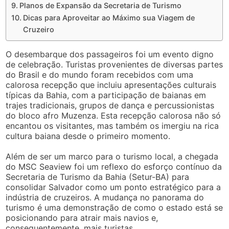
Planos de Expansão da Secretaria de Turismo
Dicas para Aproveitar ao Máximo sua Viagem de
Cruzeiro
O desembarque dos passageiros foi um evento digno
de celebração. Turistas provenientes de diversas partes
do Brasil e do mundo foram recebidos com uma
calorosa recepção que incluiu apresentações culturais
típicas da Bahia, com a participação de baianas em
trajes tradicionais, grupos de dança e percussionistas
do bloco afro Muzenza. Esta recepção calorosa não só
encantou os visitantes, mas também os imergiu na rica
cultura baiana desde o primeiro momento.
Além de ser um marco para o turismo local, a chegada
do MSC Seaview foi um reflexo do esforço contínuo da
Secretaria de Turismo da Bahia (Setur-BA) para
consolidar Salvador como um ponto estratégico para a
indústria de cruzeiros. A mudança no panorama do
turismo é uma demonstração de como o estado está se
posicionando para atrair mais navios e,
consequentemente, mais turistas.