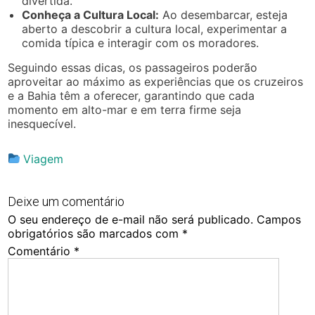
divertida.
Conheça a Cultura Local:
Ao desembarcar, esteja
aberto a descobrir a cultura local, experimentar a
comida típica e interagir com os moradores.
Seguindo essas dicas, os passageiros poderão
aproveitar ao máximo as experiências que os cruzeiros
e a Bahia têm a oferecer, garantindo que cada
momento em alto-mar e em terra firme seja
inesquecível.
Viagem
Deixe um comentário
O seu endereço de e-mail não será publicado.
Campos
obrigatórios são marcados com
*
Comentário
*