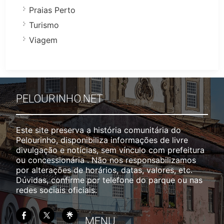
Praias Perto
Turismo
Viagem
PELOURINHO.NET
Este site preserva a história comunitária do
Pelourinho, disponibiliza informações de livre
divulgação e notícias, sem vínculo com prefeitura
ou concessionária . Não nos responsabilizamos
por alterações de horários, datas, valores, etc.
Dúvidas, confirme por telefone do parque ou nas
redes sociais oficiais.
MENU