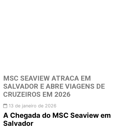
MSC SEAVIEW ATRACA EM
SALVADOR E ABRE VIAGENS DE
CRUZEIROS EM 2026
13 de janeiro de 2026
A Chegada do MSC Seaview em
Salvador