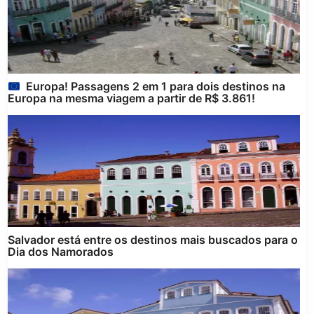
Europa! Passagens 2 em 1 para dois destinos na
Europa na mesma viagem a partir de R$ 3.861!
Salvador está entre os destinos mais buscados para o
Dia dos Namorados