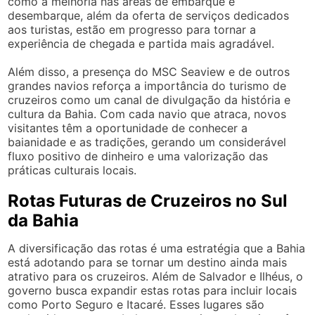
como a melhoria nas áreas de embarque e
desembarque, além da oferta de serviços dedicados
aos turistas, estão em progresso para tornar a
experiência de chegada e partida mais agradável.
Além disso, a presença do MSC Seaview e de outros
grandes navios reforça a importância do turismo de
cruzeiros como um canal de divulgação da história e
cultura da Bahia. Com cada navio que atraca, novos
visitantes têm a oportunidade de conhecer a
baianidade e as tradições, gerando um considerável
fluxo positivo de dinheiro e uma valorização das
práticas culturais locais.
Rotas Futuras de Cruzeiros no Sul
da Bahia
A diversificação das rotas é uma estratégia que a Bahia
está adotando para se tornar um destino ainda mais
atrativo para os cruzeiros. Além de Salvador e Ilhéus, o
governo busca expandir estas rotas para incluir locais
como Porto Seguro e Itacaré. Esses lugares são