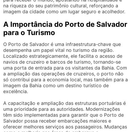
na riqueza do seu patrimônio cultural, reforçando a
imagem da cidade como um lugar seguro e acolhedor.
A Importância do Porto de Salvador
para o Turismo
O Porto de Salvador é uma infraestrutura-chave que
desempenha um papel vital no turismo da região.
Localizado estrategicamente, ele facilita o acesso de
navios de cruzeiro e barcos de turismo, tornando-se
uma porta de entrada para os visitantes da Bahia. Com
a ampliação das operações de cruzeiros, o porto não
só contribui para a economia local, mas também para a
imagem da Bahia como um destino turístico de
excelência.
A capacitação e ampliação das estruturas portuárias é
uma prioridade para as autoridades. Modernizações
têm sido implementadas para garantir que o Porto de
Salvador possa receber embarcações maiores e
oferecer melhores serviços aos passageiros. Mudanças