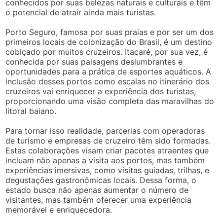
conhecidos por suas belezas naturais e culturais e têm
o potencial de atrair ainda mais turistas.
Porto Seguro, famosa por suas praias e por ser um dos
primeiros locais de colonização do Brasil, é um destino
cobiçado por muitos cruzeiros. Itacaré, por sua vez, é
conhecida por suas paisagens deslumbrantes e
oportunidades para a prática de esportes aquáticos. A
inclusão desses portos como escalas no itinerário dos
cruzeiros vai enriquecer a experiência dos turistas,
proporcionando uma visão completa das maravilhas do
litoral baiano.
Para tornar isso realidade, parcerias com operadoras
de turismo e empresas de cruzeiro têm sido formadas.
Estas colaborações visam criar pacotes atraentes que
incluam não apenas a visita aos portos, mas também
experiências imersivas, como visitas guiadas, trilhas, e
degustações gastronômicas locais. Dessa forma, o
estado busca não apenas aumentar o número de
visitantes, mas também oferecer uma experiência
memorável e enriquecedora.