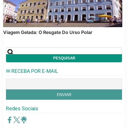
Viagem Gelada: O Resgate Do Urso Polar
✉ RECEBA POR E-MAIL
Redes Sociais