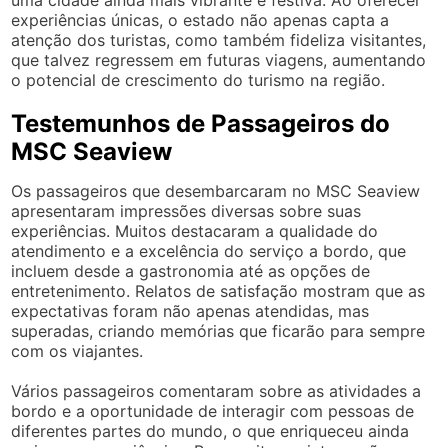
experiências únicas, o estado não apenas capta a
atenção dos turistas, como também fideliza visitantes,
que talvez regressem em futuras viagens, aumentando
o potencial de crescimento do turismo na região.
Testemunhos de Passageiros do
MSC Seaview
Os passageiros que desembarcaram no MSC Seaview
apresentaram impressões diversas sobre suas
experiências. Muitos destacaram a qualidade do
atendimento e a excelência do serviço a bordo, que
incluem desde a gastronomia até as opções de
entretenimento. Relatos de satisfação mostram que as
expectativas foram não apenas atendidas, mas
superadas, criando memórias que ficarão para sempre
com os viajantes.
Vários passageiros comentaram sobre as atividades a
bordo e a oportunidade de interagir com pessoas de
diferentes partes do mundo, o que enriqueceu ainda