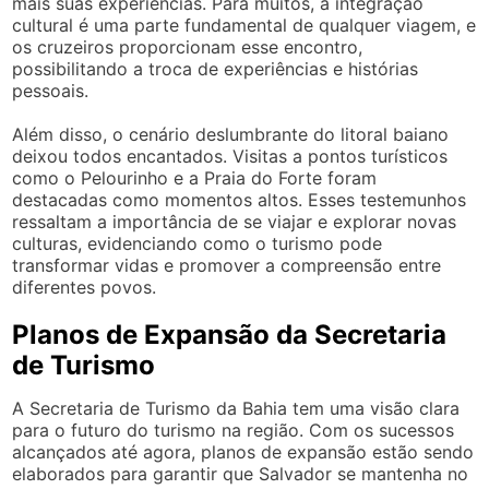
mais suas experiências. Para muitos, a integração
cultural é uma parte fundamental de qualquer viagem, e
os cruzeiros proporcionam esse encontro,
possibilitando a troca de experiências e histórias
pessoais.
Além disso, o cenário deslumbrante do litoral baiano
deixou todos encantados. Visitas a pontos turísticos
como o Pelourinho e a Praia do Forte foram
destacadas como momentos altos. Esses testemunhos
ressaltam a importância de se viajar e explorar novas
culturas, evidenciando como o turismo pode
transformar vidas e promover a compreensão entre
diferentes povos.
Planos de Expansão da Secretaria
de Turismo
A Secretaria de Turismo da Bahia tem uma visão clara
para o futuro do turismo na região. Com os sucessos
alcançados até agora, planos de expansão estão sendo
elaborados para garantir que Salvador se mantenha no