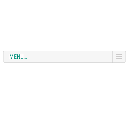
MENU...