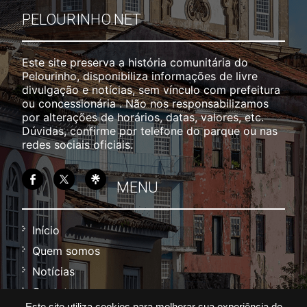
PELOURINHO.NET
Este site preserva a história comunitária do
Pelourinho, disponibiliza informações de livre
divulgação e notícias, sem vínculo com prefeitura
ou concessionária . Não nos responsabilizamos
por alterações de horários, datas, valores, etc.
Dúvidas, confirme por telefone do parque ou nas
redes sociais oficiais.
MENU
Início
Quem somos
Notícias
Contato