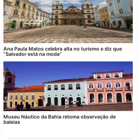
Ana Paula Matos celebra alta no turismo e diz que
“Salvador está na moda”
Museu Náutico da Bahia retoma observação de
baleias