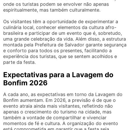
onde os turistas podem se envolver não apenas
espiritualmente, mas também culturalmente.
Os visitantes têm a oportunidade de experimentar a
culinária local, conhecer elementos da cultura afro-
brasileira e participar de um evento que é, sobretudo,
uma grande celebração da vida. Além disso, a estrutura
montada pela Prefeitura de Salvador garante segurança
e conforto para todos os presentes, facilitando a
experiência dos turistas, que se sentem acolhidos e
parte da festa.
Expectativas para a Lavagem do
Bonfim 2026
A cada ano, as expectativas em torno da Lavagem do
Bonfim aumentam. Em 2026, a previsão é de que o
evento atraia ainda mais visitantes, refletindo não
apenas o crescimento do turismo na cidade, mas
também a vontade de compartilhar e vivenciar
momentos de fé e cultura. A organização do evento
está comprometida em garantir que a festa seja