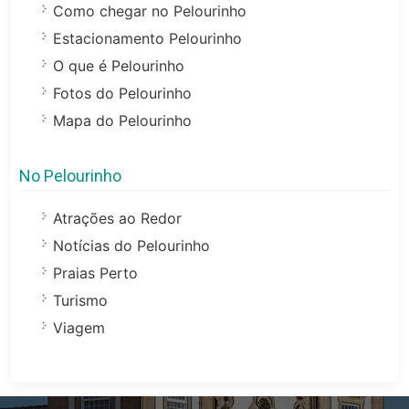
Como chegar no Pelourinho
Estacionamento Pelourinho
O que é Pelourinho
Fotos do Pelourinho
Mapa do Pelourinho
No Pelourinho
Atrações ao Redor
Notícias do Pelourinho
Praias Perto
Turismo
Viagem