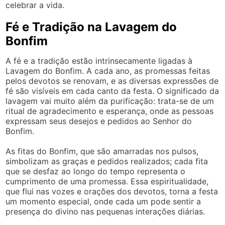
celebrar a vida.
Fé e Tradição na Lavagem do
Bonfim
A fé e a tradição estão intrinsecamente ligadas à
Lavagem do Bonfim. A cada ano, as promessas feitas
pelos devotos se renovam, e as diversas expressões de
fé são visíveis em cada canto da festa. O significado da
lavagem vai muito além da purificação: trata-se de um
ritual de agradecimento e esperança, onde as pessoas
expressam seus desejos e pedidos ao Senhor do
Bonfim.
As fitas do Bonfim, que são amarradas nos pulsos,
simbolizam as graças e pedidos realizados; cada fita
que se desfaz ao longo do tempo representa o
cumprimento de uma promessa. Essa espiritualidade,
que flui nas vozes e orações dos devotos, torna a festa
um momento especial, onde cada um pode sentir a
presença do divino nas pequenas interações diárias.