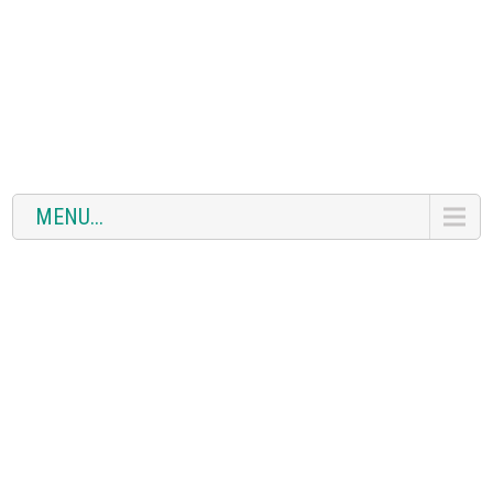
MENU...