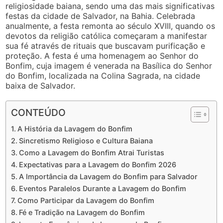
religiosidade baiana, sendo uma das mais significativas
festas da cidade de Salvador, na Bahia. Celebrada
anualmente, a festa remonta ao século XVIII, quando os
devotos da religião católica começaram a manifestar
sua fé através de rituais que buscavam purificação e
proteção. A festa é uma homenagem ao Senhor do
Bonfim, cuja imagem é venerada na Basílica do Senhor
do Bonfim, localizada na Colina Sagrada, na cidade
baixa de Salvador.
CONTEÚDO
A História da Lavagem do Bonfim
Sincretismo Religioso e Cultura Baiana
Como a Lavagem do Bonfim Atrai Turistas
Expectativas para a Lavagem do Bonfim 2026
A Importância da Lavagem do Bonfim para Salvador
Eventos Paralelos Durante a Lavagem do Bonfim
Como Participar da Lavagem do Bonfim
Fé e Tradição na Lavagem do Bonfim