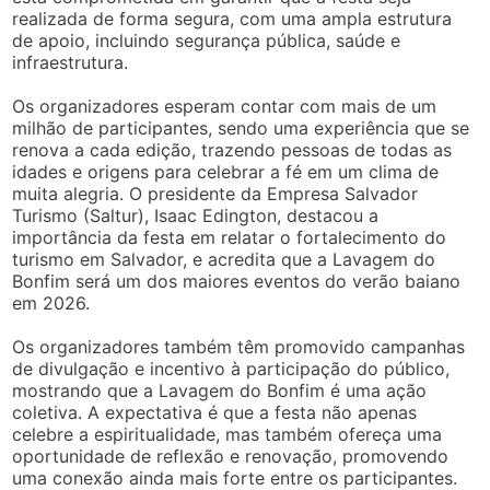
realizada de forma segura, com uma ampla estrutura
de apoio, incluindo segurança pública, saúde e
infraestrutura.
Os organizadores esperam contar com mais de um
milhão de participantes, sendo uma experiência que se
renova a cada edição, trazendo pessoas de todas as
idades e origens para celebrar a fé em um clima de
muita alegria. O presidente da Empresa Salvador
Turismo (Saltur), Isaac Edington, destacou a
importância da festa em relatar o fortalecimento do
turismo em Salvador, e acredita que a Lavagem do
Bonfim será um dos maiores eventos do verão baiano
em 2026.
Os organizadores também têm promovido campanhas
de divulgação e incentivo à participação do público,
mostrando que a Lavagem do Bonfim é uma ação
coletiva. A expectativa é que a festa não apenas
celebre a espiritualidade, mas também ofereça uma
oportunidade de reflexão e renovação, promovendo
uma conexão ainda mais forte entre os participantes.