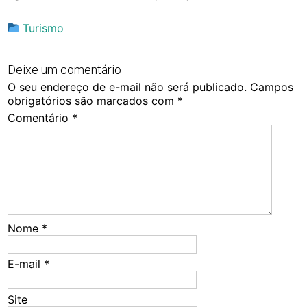
Turismo
Deixe um comentário
O seu endereço de e-mail não será publicado.
Campos
obrigatórios são marcados com
*
Comentário
*
Nome
*
E-mail
*
Site