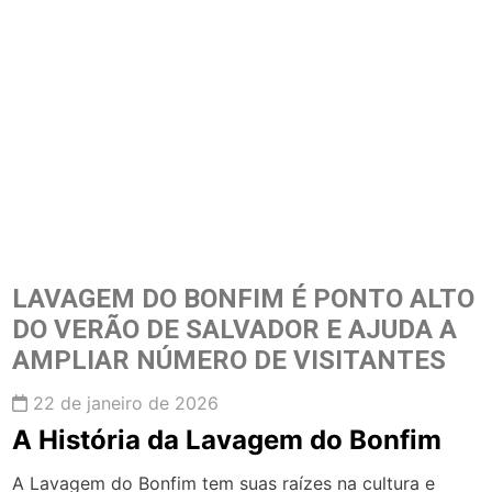
LAVAGEM DO BONFIM É PONTO ALTO
DO VERÃO DE SALVADOR E AJUDA A
AMPLIAR NÚMERO DE VISITANTES
22 de janeiro de 2026
A História da Lavagem do Bonfim
A Lavagem do Bonfim tem suas raízes na cultura e