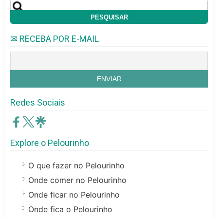
✉ RECEBA POR E-MAIL
Redes Sociais
Explore o Pelourinho
O que fazer no Pelourinho
Onde comer no Pelourinho
Onde ficar no Pelourinho
Onde fica o Pelourinho