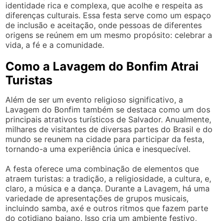
identidade rica e complexa, que acolhe e respeita as
diferenças culturais. Essa festa serve como um espaço
de inclusão e aceitação, onde pessoas de diferentes
origens se reúnem em um mesmo propósito: celebrar a
vida, a fé e a comunidade.
Como a Lavagem do Bonfim Atrai
Turistas
Além de ser um evento religioso significativo, a
Lavagem do Bonfim também se destaca como um dos
principais atrativos turísticos de Salvador. Anualmente,
milhares de visitantes de diversas partes do Brasil e do
mundo se reunem na cidade para participar da festa,
tornando-a uma experiência única e inesquecível.
A festa oferece uma combinação de elementos que
atraem turistas: a tradição, a religiosidade, a cultura, e,
claro, a música e a dança. Durante a Lavagem, há uma
variedade de apresentações de grupos musicais,
incluindo samba, axé e outros ritmos que fazem parte
do cotidiano baiano. Isso cria um ambiente festivo,