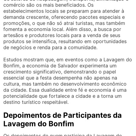
comércio são os mais beneficiados. Os
estabelecimentos locais se preparam para atender à
demanda crescente, oferecendo pacotes especiais e
promoções, o que não só atrai turistas, mas também
fomenta a economia local. Além disso, a busca por
artesãos e produtores locais para a venda de seus
produtos se intensifica, resultando em oportunidades
de negócios e renda para a comunidade.
Estudos mostram que, em eventos como a Lavagem do
Bonfim, a economia de Salvador experimenta um
crescimento significativo, demonstrando o papel
essencial que a festa desempenha não apenas na
cultura, mas também no desenvolvimento econômico
da cidade. Essa dualidade entre fé e economia é uma
potencialidade que fortalece a cidade e a torna um
destino turístico respeitável.
Depoimentos de Participantes da
Lavagem do Bonfim
Os depoimentos de quem participa da Lavagem do