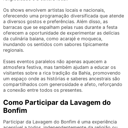
Os shows envolvem artistas locais e nacionais,
oferecendo uma programação diversificada que atende
a diversos gostos e preferências. Além disso, as
barracas que se espalham pelas ruas durante a festa
oferecem a oportunidade de experimentar as delícias
da culinária baiana, como acarajé e moqueca,
inundando os sentidos com sabores tipicamente
regionais.
Esses eventos paralelos não apenas aquecem a
atmosfera festiva, mas também ajudam a educar os
visitantes sobre a rica tradição da Bahia, promovendo
um espaço onde as histórias e saberes ancestrais são
compartilhados com generosidade e afeto, reforçando
a conexão entre todos os presentes.
Como Participar da Lavagem do
Bonfim
Participar da Lavagem do Bonfim é uma experiência
acessível a todos, independentemente da religião ou