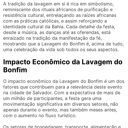
A tradição da lavagem em si é rica em simbolismo,
reminiscente dos rituais africanos de purificação e
resistência cultural, entrelaçando as raízes africanas
com as práticas católicas, e assim reforçando a
identidade cultural da Bahia. Cada detalhe da festa,
desde a música, as danças até as oferendas, está
enraizado na tradição da manifestação da fé,
mostrando que a Lavagem do Bonfim é, acima de tudo,
uma celebração da vida sob todos os seus aspectos.
Impacto Econômico da Lavagem do
Bonfim
O impacto econômico da Lavagem do Bonfim é um dos
fatores que contribuem para a relevância deste evento
na cidade de Salvador. Com a expectativa de mais de
um milhão de participantes, a festa gera uma
movimentação significativa em diversos setores, não
apenas durante o evento, mas também meses antes,
com o aumento no fluxo turístico.
Os setores de hospedagem, transporte, alimentação e