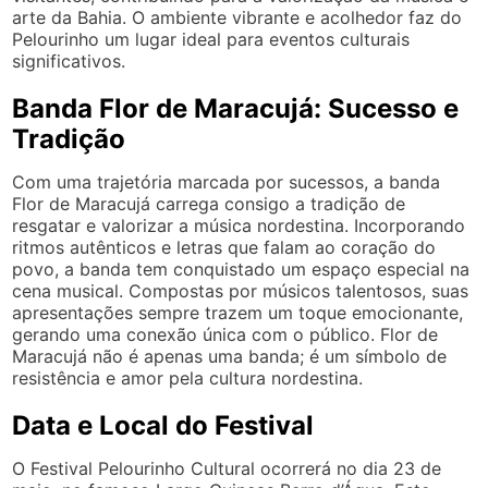
arte da Bahia. O ambiente vibrante e acolhedor faz do
Pelourinho um lugar ideal para eventos culturais
significativos.
Banda Flor de Maracujá: Sucesso e
Tradição
Com uma trajetória marcada por sucessos, a banda
Flor de Maracujá carrega consigo a tradição de
resgatar e valorizar a música nordestina. Incorporando
ritmos autênticos e letras que falam ao coração do
povo, a banda tem conquistado um espaço especial na
cena musical. Compostas por músicos talentosos, suas
apresentações sempre trazem um toque emocionante,
gerando uma conexão única com o público. Flor de
Maracujá não é apenas uma banda; é um símbolo de
resistência e amor pela cultura nordestina.
Data e Local do Festival
O Festival Pelourinho Cultural ocorrerá no dia 23 de