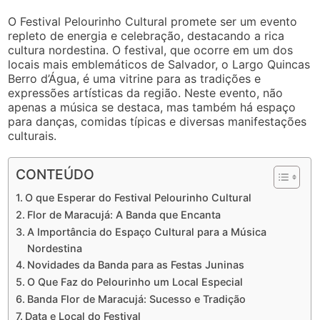
O Festival Pelourinho Cultural promete ser um evento
repleto de energia e celebração, destacando a rica
cultura nordestina. O festival, que ocorre em um dos
locais mais emblemáticos de Salvador, o Largo Quincas
Berro d’Água, é uma vitrine para as tradições e
expressões artísticas da região. Neste evento, não
apenas a música se destaca, mas também há espaço
para danças, comidas típicas e diversas manifestações
culturais.
CONTEÚDO
O que Esperar do Festival Pelourinho Cultural
Flor de Maracujá: A Banda que Encanta
A Importância do Espaço Cultural para a Música
Nordestina
Novidades da Banda para as Festas Juninas
O Que Faz do Pelourinho um Local Especial
Banda Flor de Maracujá: Sucesso e Tradição
Data e Local do Festival