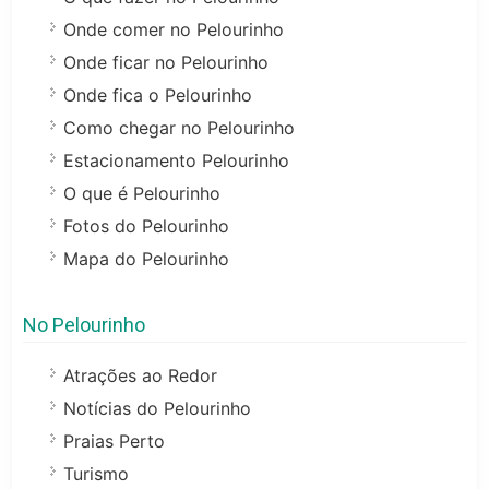
Onde comer no Pelourinho
Onde ficar no Pelourinho
Onde fica o Pelourinho
Como chegar no Pelourinho
Estacionamento Pelourinho
O que é Pelourinho
Fotos do Pelourinho
Mapa do Pelourinho
No Pelourinho
Atrações ao Redor
Notícias do Pelourinho
Praias Perto
Turismo