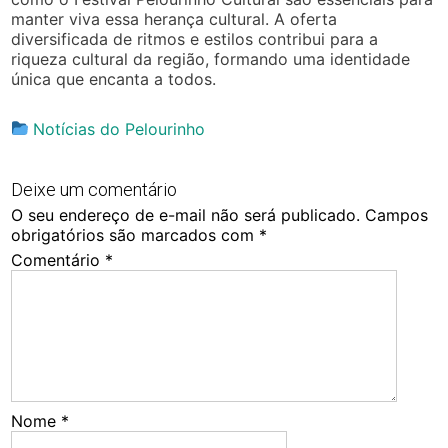
manter viva essa herança cultural. A oferta
diversificada de ritmos e estilos contribui para a
riqueza cultural da região, formando uma identidade
única que encanta a todos.
Notícias do Pelourinho
Deixe um comentário
O seu endereço de e-mail não será publicado.
Campos
obrigatórios são marcados com
*
Comentário
*
Nome
*