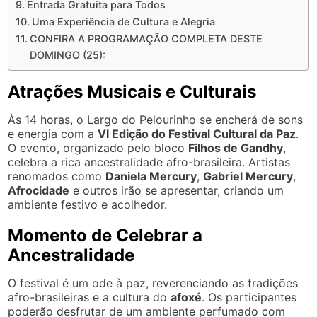
Entrada Gratuita para Todos
Uma Experiência de Cultura e Alegria
CONFIRA A PROGRAMAÇÃO COMPLETA DESTE
DOMINGO (25):
Atrações Musicais e Culturais
Às 14 horas, o Largo do Pelourinho se encherá de sons
e energia com a
VI Edição do Festival Cultural da Paz
.
O evento, organizado pelo bloco
Filhos de Gandhy
,
celebra a rica ancestralidade afro-brasileira. Artistas
renomados como
Daniela Mercury
,
Gabriel Mercury
,
Afrocidade
e outros irão se apresentar, criando um
ambiente festivo e acolhedor.
Momento de Celebrar a
Ancestralidade
O festival é um ode à paz, reverenciando as tradições
afro-brasileiras e a cultura do
afoxé
. Os participantes
poderão desfrutar de um ambiente perfumado com