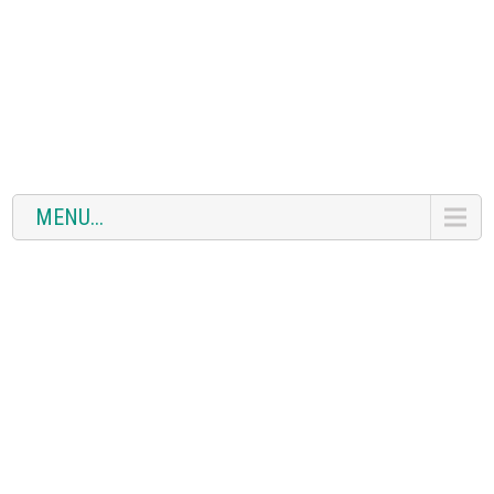
MENU...