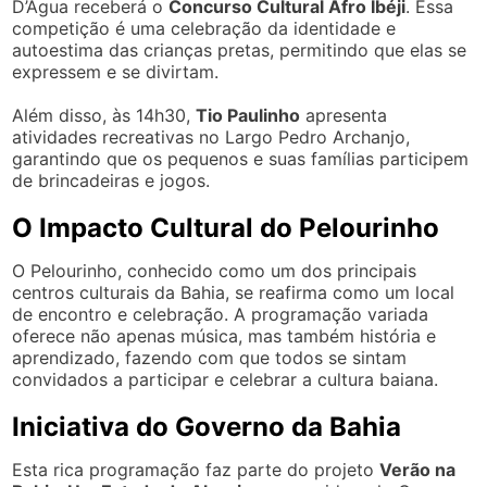
D’Água receberá o
Concurso Cultural Afro Ibéji
. Essa
competição é uma celebração da identidade e
autoestima das crianças pretas, permitindo que elas se
expressem e se divirtam.
Além disso, às 14h30,
Tio Paulinho
apresenta
atividades recreativas no Largo Pedro Archanjo,
garantindo que os pequenos e suas famílias participem
de brincadeiras e jogos.
O Impacto Cultural do Pelourinho
O Pelourinho, conhecido como um dos principais
centros culturais da Bahia, se reafirma como um local
de encontro e celebração. A programação variada
oferece não apenas música, mas também história e
aprendizado, fazendo com que todos se sintam
convidados a participar e celebrar a cultura baiana.
Iniciativa do Governo da Bahia
Esta rica programação faz parte do projeto
Verão na