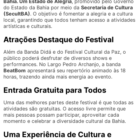
Bahia. Um Estado de Alegria
, promovido pelo Governo
do Estado da Bahia por meio da
Secretaria de Cultura
(SecultBA)
. O objetivo é fomentar a alegria e a cultura
local, garantindo que todos tenham acesso a atividades
artísticas e culturais.
Atrações Destaque do Festival
Além da Banda Didá e do Festival Cultural da Paz, o
público poderá desfrutar de diversos shows e
performances. No Largo Pedro Archanjo, a banda
BeatBom
apresentará seu repertório animado às 18
horas, trazendo ainda mais energia ao evento.
Entrada Gratuita para Todos
Uma das melhores partes deste festival é que todas as
atividades são gratuitas. O acesso livre permite que
mais pessoas possam participar, aproveitar cada
momento e celebrar a diversidade cultural da Bahia.
Uma Experiência de Cultura e