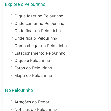
Explore o Pelourinho
O que fazer no Pelourinho
Onde comer no Pelourinho
Onde ficar no Pelourinho
Onde fica o Pelourinho
Como chegar no Pelourinho
Estacionamento Pelourinho
O que é Pelourinho
Fotos do Pelourinho
Mapa do Pelourinho
No Pelourinho
Atrações ao Redor
Notícias do Pelourinho