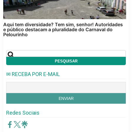
Aqui tem diversidade? Tem sim, senhor! Autoridades
e público destacam a pluralidade do Carnaval do
Pelourinho
✉ RECEBA POR E-MAIL
Redes Sociais