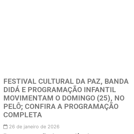
FESTIVAL CULTURAL DA PAZ, BANDA
DIDÁ E PROGRAMAÇÃO INFANTIL
MOVIMENTAM O DOMINGO (25), NO
PELÔ; CONFIRA A PROGRAMAÇÃO
COMPLETA
26 de janeiro de 2026