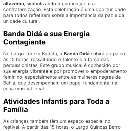
alfazema
, simbolizando a purificação e a
confraternização. Esta celebração é uma oportunidade
para todos refletirem sobre a importância da paz e da
unidade cultural.
Banda Didá e sua Energia
Contagiante
No Largo Tereza Batista, a
Banda Didá
subirá ao palco
às 15 horas, ressaltando o talento e a força das
percussionistas. Este grupo musical é conhecido por
sua energia vibrante e por promover o empoderamento
feminino, especialmente entre as mulheres negras da
Bahia, que desempenham um papel fundamental na
cena musical local.
Atividades Infantis para Toda a
Família
As crianças também têm um espaço especial no
festival. A partir das 15 horas, o Largo Quincas Berro