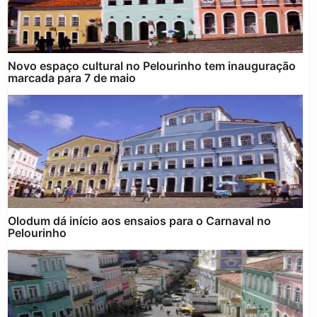
Novo espaço cultural no Pelourinho tem inauguração
marcada para 7 de maio
Olodum dá início aos ensaios para o Carnaval no
Pelourinho