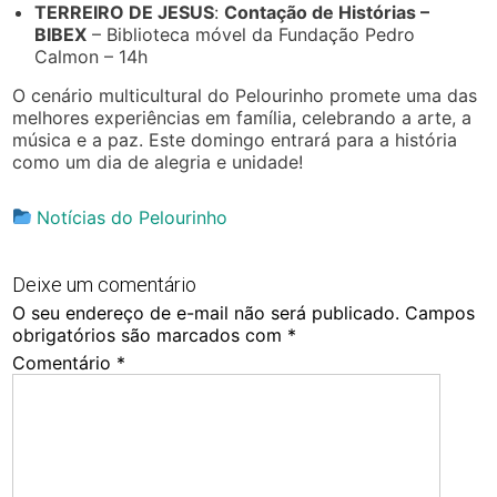
TERREIRO DE JESUS
:
Contação de Histórias –
BIBEX
– Biblioteca móvel da Fundação Pedro
Calmon – 14h
O cenário multicultural do Pelourinho promete uma das
melhores experiências em família, celebrando a arte, a
música e a paz. Este domingo entrará para a história
como um dia de alegria e unidade!
Notícias do Pelourinho
Deixe um comentário
O seu endereço de e-mail não será publicado.
Campos
obrigatórios são marcados com
*
Comentário
*