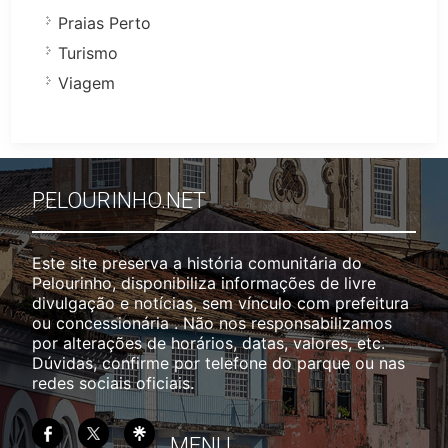
Praias Perto
Turismo
Viagem
PELOURINHO.NET
Este site preserva a história comunitária do
Pelourinho, disponibiliza informações de livre
divulgação e notícias, sem vínculo com prefeitura
ou concessionária . Não nos responsabilizamos
por alterações de horários, datas, valores, etc.
Dúvidas, confirme por telefone do parque ou nas
redes sociais oficiais.
MENU