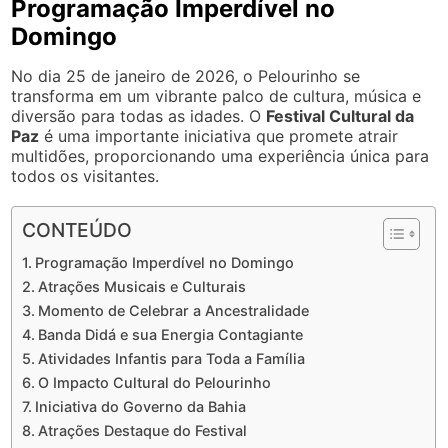
Programação Imperdível no
Domingo
No dia 25 de janeiro de 2026, o Pelourinho se
transforma em um vibrante palco de cultura, música e
diversão para todas as idades. O
Festival Cultural da
Paz
é uma importante iniciativa que promete atrair
multidões, proporcionando uma experiência única para
todos os visitantes.
CONTEÚDO
Programação Imperdível no Domingo
Atrações Musicais e Culturais
Momento de Celebrar a Ancestralidade
Banda Didá e sua Energia Contagiante
Atividades Infantis para Toda a Família
O Impacto Cultural do Pelourinho
Iniciativa do Governo da Bahia
Atrações Destaque do Festival