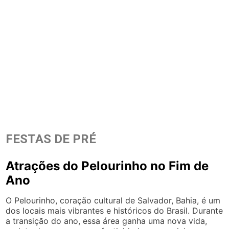
FESTAS DE PRÉ
Atrações do Pelourinho no Fim de
Ano
O Pelourinho, coração cultural de Salvador, Bahia, é um
dos locais mais vibrantes e históricos do Brasil. Durante
a transição do ano, essa área ganha uma nova vida,