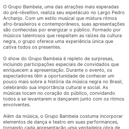
O Grupo Bambeia, uma das atrações mais esperadas
do pré-réveillon, realiza seu espetáculo no Largo Pedro
Archanjo. Com um estilo musical que mistura ritmos
afro-brasileiros e contemporâneos, suas apresentações
são conhecidas por energizar o público. Formado por
músicos talentosos que respeitam as raízes da cultura
negra, o grupo oferece uma experiência única que
cativa todos os presentes.
O show do Grupo Bambeia é repleto de surpresas,
incluindo participações especiais de convidados que
enriquecem a apresentação. Durante o evento, os
espectadores têm a oportunidade de conhecer um
pouco mais sobre a história da música negra no Brasil,
celebrando sua importância cultural e social. As
músicas tocam no coração do público, convidando
todos a se levantarem e dançarem junto com os ritmos
envolventes.
Além da música, o Grupo Bambeia costuma incorporar
elementos de dança e teatro em suas performances,
tornando cada apresentação uma verdadeira obra de