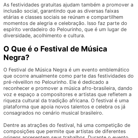
As festividades gratuitas ajudam também a promover a
inclusão social, garantindo que as diversas faixas
etárias e classes sociais se reúnam e compartilhem
momentos de alegria e celebração. Isso faz parte do
espírito verdadeiro do Pelourinho, que é um lugar de
diversidade, acolhimento e cultura.
O Que é o Festival de Música
Negra?
O Festival de Música Negra é um evento emblemático
que ocorre anualmente como parte das festividades do
pré-réveillon no Pelourinho. Ele é dedicado a
reconhecer e promover a música afro-brasileira, dando
voz e espaço a compositores e artistas que refletem a
riqueza cultural da tradição africana. O festival é uma
plataforma que apoia novos talentos e celebra os já
consagrados no cenário musical brasileiro.
Dentre as atrações do festival, há uma competição de
composições que permite que artistas de diferentes
origens apresentem seus trabalhos. Durante o evento,