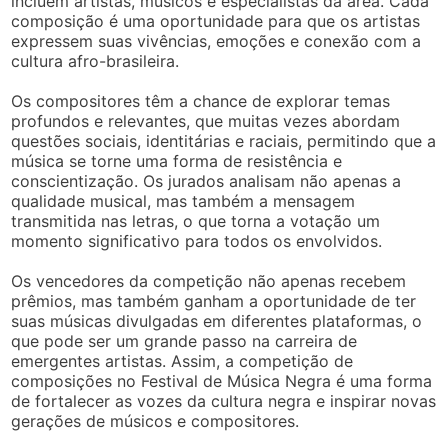
incluem artistas, músicos e especialistas da área. Cada
composição é uma oportunidade para que os artistas
expressem suas vivências, emoções e conexão com a
cultura afro-brasileira.
Os compositores têm a chance de explorar temas
profundos e relevantes, que muitas vezes abordam
questões sociais, identitárias e raciais, permitindo que a
música se torne uma forma de resistência e
conscientização. Os jurados analisam não apenas a
qualidade musical, mas também a mensagem
transmitida nas letras, o que torna a votação um
momento significativo para todos os envolvidos.
Os vencedores da competição não apenas recebem
prêmios, mas também ganham a oportunidade de ter
suas músicas divulgadas em diferentes plataformas, o
que pode ser um grande passo na carreira de
emergentes artistas. Assim, a competição de
composições no Festival de Música Negra é uma forma
de fortalecer as vozes da cultura negra e inspirar novas
gerações de músicos e compositores.