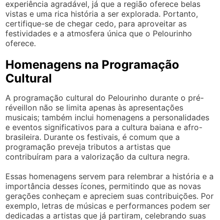
experiência agradável, já que a região oferece belas
vistas e uma rica história a ser explorada. Portanto,
certifique-se de chegar cedo, para aproveitar as
festividades e a atmosfera única que o Pelourinho
oferece.
Homenagens na Programação
Cultural
A programação cultural do Pelourinho durante o pré-
réveillon não se limita apenas às apresentações
musicais; também inclui homenagens a personalidades
e eventos significativos para a cultura baiana e afro-
brasileira. Durante os festivais, é comum que a
programação preveja tributos a artistas que
contribuíram para a valorização da cultura negra.
Essas homenagens servem para relembrar a história e a
importância desses ícones, permitindo que as novas
gerações conheçam e apreciem suas contribuições. Por
exemplo, letras de músicas e performances podem ser
dedicadas a artistas que já partiram, celebrando suas