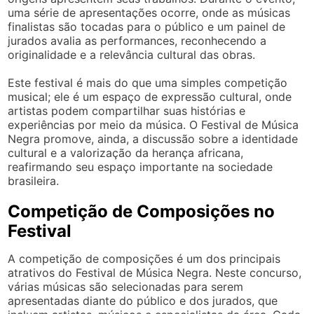
uma série de apresentações ocorre, onde as músicas
finalistas são tocadas para o público e um painel de
jurados avalia as performances, reconhecendo a
originalidade e a relevância cultural das obras.
Este festival é mais do que uma simples competição
musical; ele é um espaço de expressão cultural, onde
artistas podem compartilhar suas histórias e
experiências por meio da música. O Festival de Música
Negra promove, ainda, a discussão sobre a identidade
cultural e a valorização da herança africana,
reafirmando seu espaço importante na sociedade
brasileira.
Competição de Composições no
Festival
A competição de composições é um dos principais
atrativos do Festival de Música Negra. Neste concurso,
várias músicas são selecionadas para serem
apresentadas diante do público e dos jurados, que