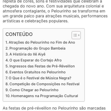
repleta de cores, sons e festividades que celebram a
chegada do novo ano. Com sua arquitetura colonial e
atmosfera contagiante, o Pelourinho se transforma em
um grande palco para atrações musicais, performances
artísticas e celebrações populares.
CONTEÚDO
Atrações do Pelourinho no Fim de Ano
Programação do Grupo Bambeia
A História do Ilê Aiyê
O que Esperar do Cortejo Afro
Ingressos das Festas de Pré-Réveillon
Eventos Gratuitos no Pelourinho
O Que é o Festival de Música Negra?
Competição de Composições no Festival
Como Chegar ao Pelourinho
Homenagens na Programação Cultural
As festas de pré-réveillon no Pelourinho são marcadas