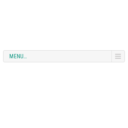
MENU...