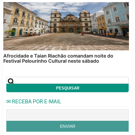
Afrocidade e Taian Riachão comandam noite do
Festival Pelourinho Cultural neste sábado
✉ RECEBA POR E-MAIL