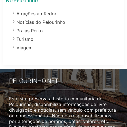
No Pelourinho
Atrações ao Redor
Notícias do Pelourinho
Praias Perto
Turismo
Viagem
PELOURINHO.NET
Este site preserva a história comunitária do
Pelourinho, disponibiliza informações de livre
divulgação e notícias, sem vínculo com prefeitura
ou concessionária . Não nos responsabilizamos
por alterações de horários, datas, valores, etc.