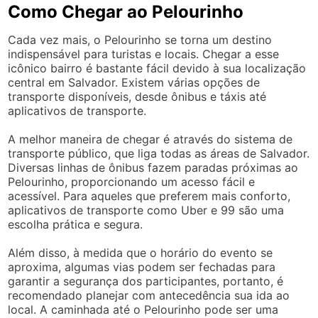
Como Chegar ao Pelourinho
Cada vez mais, o Pelourinho se torna um destino
indispensável para turistas e locais. Chegar a esse
icônico bairro é bastante fácil devido à sua localização
central em Salvador. Existem várias opções de
transporte disponíveis, desde ônibus e táxis até
aplicativos de transporte.
A melhor maneira de chegar é através do sistema de
transporte público, que liga todas as áreas de Salvador.
Diversas linhas de ônibus fazem paradas próximas ao
Pelourinho, proporcionando um acesso fácil e
acessível. Para aqueles que preferem mais conforto,
aplicativos de transporte como Uber e 99 são uma
escolha prática e segura.
Além disso, à medida que o horário do evento se
aproxima, algumas vias podem ser fechadas para
garantir a segurança dos participantes, portanto, é
recomendado planejar com antecedência sua ida ao
local. A caminhada até o Pelourinho pode ser uma