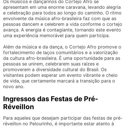
Os músicos e dançarinos do Cortejo Afro se
apresentam em uma enorme caravana, levando alegria
e celebração para todos ao longo do caminho. O ritmo
envolvente da música afro-brasileira faz com que as
pessoas dancem e celebrem a vida conforme o cortejo
avança. A energia é contagiante, tornando este evento
uma experiência memorável para quem participa.
Além da música e da dança, o Cortejo Afro promove o
fortalecimento de laços comunitários e a valorização
da cultura afro-brasileira. É uma oportunidade para as
pessoas se unirem, celebrarem suas raízes e
promoverem a diversidade cultural do Brasil. Os
visitantes podem esperar um evento vibrante e cheio
de vida, que certamente marcará a transição para o
novo ano.
Ingressos das Festas de Pré-
Réveillon
Para aqueles que desejam participar das festas de pré-
réveillon no Pelourinho, é importante estar atento à