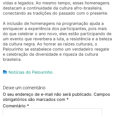
vidas e legados. Ao mesmo tempo, essas homenagens
destacam a continuidade da cultura afro-brasileira,
conectando as tradições do passado com o presente.
A inclusão de homenagens na programação ajuda a
enriquecer a experiência dos participantes, pois mais
do que celebrar o ano novo, eles estão participando de
um evento que reverbera a luta, a resistência e a beleza
da cultura negra. Ao honrar as raízes culturais, o
Pelourinho se estabelece como um verdadeiro resgate
e celebração da diversidade e riqueza da cultura
brasileira.
Notícias do Pelourinho
Deixe um comentário
O seu endereço de e-mail não será publicado.
Campos
obrigatórios são marcados com
*
Comentário
*