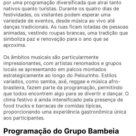
por uma programação diversificada que atrai tanto
nativos quanto turistas. Durante os quatro dias de
festividades, os visitantes podem esperar uma
variedade de eventos, desde música ao vivo até
danças tradicionais. As ruas ficam lotadas de pessoas
animadas, vestindo roupas brancas, uma tradição que
simboliza paz e renovação para o ano que se
aproxima.
Os âmbitos musicais são particularmente
impressionantes, com artistas renomados e grupos
locais se apresentando em palcos montados
estrategicamente ao longo do Pelourinho. Estilos
variados, como samba, axé, reggae e música afro-
brasileira, fazem parte da programação, permitindo
que todos encontrem algo para se divertir e dançar. O
clima festivo é ainda intensificado pela presença de
food trucks e barracas de comidas típicas,
proporcionando uma experiência gastronômica única
aos participantes.
Programação do Grupo Bambeia