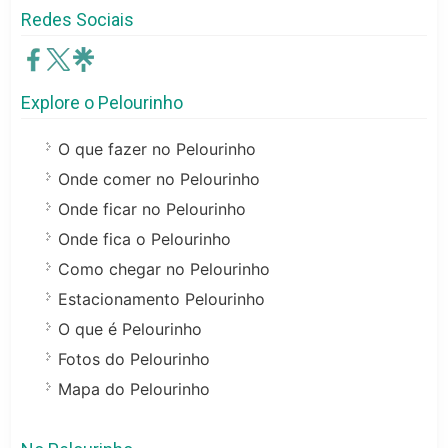
Redes Sociais
Explore o Pelourinho
O que fazer no Pelourinho
Onde comer no Pelourinho
Onde ficar no Pelourinho
Onde fica o Pelourinho
Como chegar no Pelourinho
Estacionamento Pelourinho
O que é Pelourinho
Fotos do Pelourinho
Mapa do Pelourinho