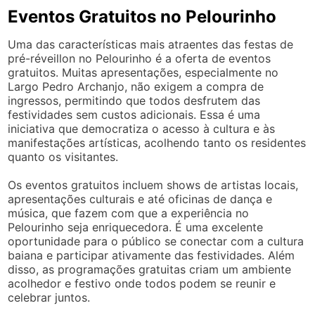
Eventos Gratuitos no Pelourinho
Uma das características mais atraentes das festas de
pré-réveillon no Pelourinho é a oferta de eventos
gratuitos. Muitas apresentações, especialmente no
Largo Pedro Archanjo, não exigem a compra de
ingressos, permitindo que todos desfrutem das
festividades sem custos adicionais. Essa é uma
iniciativa que democratiza o acesso à cultura e às
manifestações artísticas, acolhendo tanto os residentes
quanto os visitantes.
Os eventos gratuitos incluem shows de artistas locais,
apresentações culturais e até oficinas de dança e
música, que fazem com que a experiência no
Pelourinho seja enriquecedora. É uma excelente
oportunidade para o público se conectar com a cultura
baiana e participar ativamente das festividades. Além
disso, as programações gratuitas criam um ambiente
acolhedor e festivo onde todos podem se reunir e
celebrar juntos.