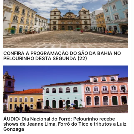
CONFIRA A PROGRAMAÇÃO DO SÃO DA BAHIA NO
PELOURINHO DESTA SEGUNDA (22)
ÁUDIO: Dia Nacional do Forró: Pelourinho recebe
shows de Jeanne Lima, Forró do Tico e tributos a Luiz
Gonzaga