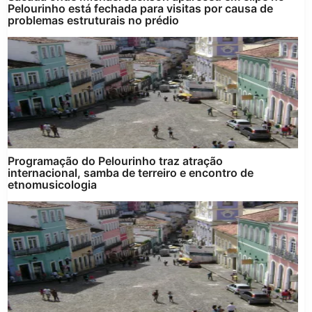
Pelourinho está fechada para visitas por causa de
problemas estruturais no prédio
Programação do Pelourinho traz atração
internacional, samba de terreiro e encontro de
etnomusicologia