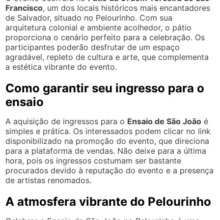
Francisco
, um dos locais históricos mais encantadores
de Salvador, situado no Pelourinho. Com sua
arquitetura colonial e ambiente acolhedor, o pátio
proporciona o cenário perfeito para a celebração. Os
participantes poderão desfrutar de um espaço
agradável, repleto de cultura e arte, que complementa
a estética vibrante do evento.
Como garantir seu ingresso para o
ensaio
A aquisição de ingressos para o
Ensaio de São João
é
simples e prática. Os interessados podem clicar no link
disponibilizado na promoção do evento, que direciona
para a plataforma de vendas. Não deixe para a última
hora, pois os ingressos costumam ser bastante
procurados devido à reputação do evento e a presença
de artistas renomados.
A atmosfera vibrante do Pelourinho