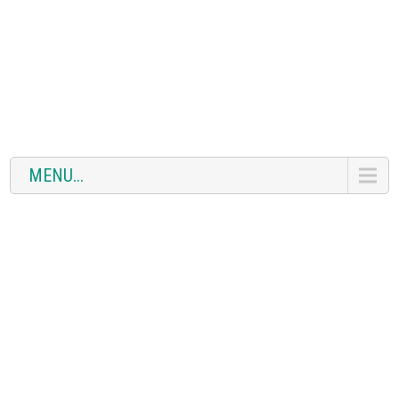
MENU...