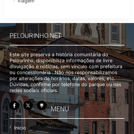
Viagem
PELOURINHO.NET
Este site preserva a história comunitária do
Pelourinho, disponibiliza informações de livre
divulgação e notícias, sem vínculo com prefeitura
ou concessionária . Não nos responsabilizamos
por alterações de horários, datas, valores, etc.
Dúvidas, confirme por telefone do parque ou nas
redes sociais oficiais.
MENU
Início