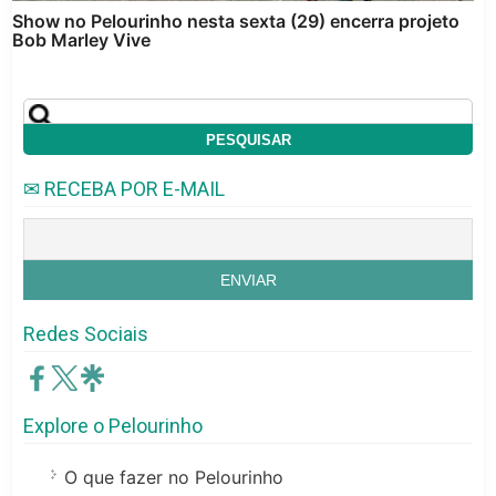
Show no Pelourinho nesta sexta (29) encerra projeto
Bob Marley Vive
✉ RECEBA POR E-MAIL
Redes Sociais
Explore o Pelourinho
O que fazer no Pelourinho