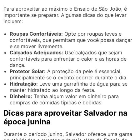
Para aproveitar ao máximo o Ensaio de São João, é
importante se preparar. Algumas dicas do que levar
incluem:
Roupas Confortáveis:
Opte por roupas leves e
confortáveis, que permitam que você possa dançar
e se mover livremente.
Calçados Adequados:
Use calçados que sejam
confortáveis para enfrentar o calor e as horas de
dança.
Protetor Solar:
A proteção da pele é essencial,
principalmente se o evento ocorrer durante o dia.
Hidratação:
Leve uma garrafinha de água para se
manter hidratado ao longo da festa.
Dinheiro:
Tenha algum valor em dinheiro para
compras de comidas típicas e bebidas.
Dicas para aproveitar Salvador na
época junina
Durante o período junino, Salvador oferece uma gama