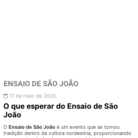
ENSAIO DE SÃO JOÃO
17 de maio de 2026
O que esperar do Ensaio de São
João
O
Ensaio de São João
é um evento que se tornou
tradição dentro da cultura nordestina, proporcionando