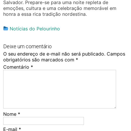
Salvador. Prepare-se para uma noite repleta de
emoções, cultura e uma celebração memorável em
honra a essa rica tradição nordestina.
Notícias do Pelourinho
Deixe um comentário
O seu endereço de e-mail não será publicado.
Campos
obrigatórios são marcados com
*
Comentário
*
Nome
*
E-mail
*