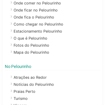
Onde comer no Pelourinho
Onde ficar no Pelourinho
Onde fica o Pelourinho
Como chegar no Pelourinho
Estacionamento Pelourinho
O que é Pelourinho
Fotos do Pelourinho
Mapa do Pelourinho
No Pelourinho
Atrações ao Redor
Notícias do Pelourinho
Praias Perto
Turismo