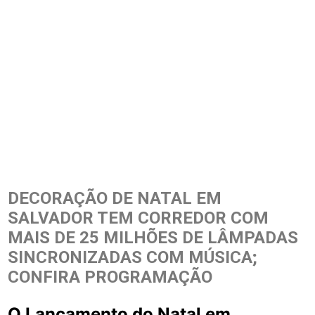
DECORAÇÃO DE NATAL EM
SALVADOR TEM CORREDOR COM
MAIS DE 25 MILHÕES DE LÂMPADAS
SINCRONIZADAS COM MÚSICA;
CONFIRA PROGRAMAÇÃO
O Lançamento do Natal em