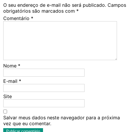
O seu endereço de e-mail não será publicado.
Campos
obrigatórios são marcados com
*
Comentário
*
Nome
*
E-mail
*
Site
Salvar meus dados neste navegador para a próxima
vez que eu comentar.