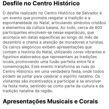
Desfile no Centro Histórico
O desfile realizado no Centro Histórico de Salvador é
um evento que promete resgatar a tradição e a
espontaneidade do Natal, articulando símbolos cristãos
e elementos da cultura baiana. Ao todo, cerca de 800
participantes envolvem-se nesse espetáculo, que
acontece em datas específicas ao longo do mês de
dezembro e chama a atenção de moradores e turistas.
Os carros alegóricos exibem apresentações que
contam a história do Natal, utilizando cores vibrantes e
figurinos elaborados que representam as tradições
locais, promovendo uma fusão perfeita entre fé e
comemoração. Este evento transforma as ruas do
Centro Histórico em uma verdadeira festa, onde todos
podem se juntar para celebrar o espírito natalino. Os
visitantes são incentivados a participar e se envolver
na festa meta, sentindo-se como parte da cultura e da
tradição natalina da região.
Apresentações Musicais e Corais