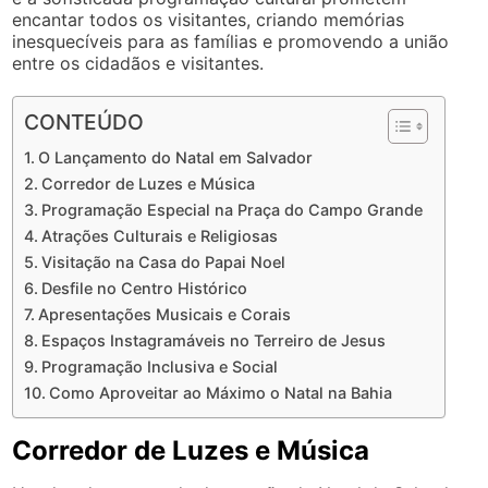
encantar todos os visitantes, criando memórias
inesquecíveis para as famílias e promovendo a união
entre os cidadãos e visitantes.
CONTEÚDO
O Lançamento do Natal em Salvador
Corredor de Luzes e Música
Programação Especial na Praça do Campo Grande
Atrações Culturais e Religiosas
Visitação na Casa do Papai Noel
Desfile no Centro Histórico
Apresentações Musicais e Corais
Espaços Instagramáveis no Terreiro de Jesus
Programação Inclusiva e Social
Como Aproveitar ao Máximo o Natal na Bahia
Corredor de Luzes e Música