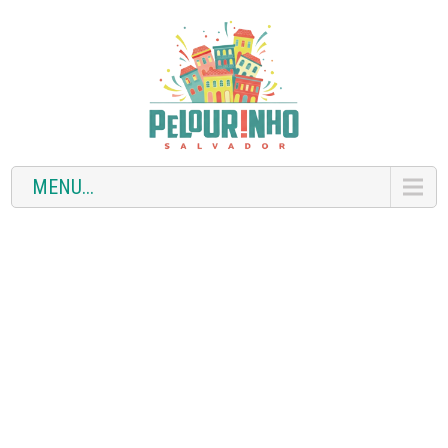
MENU...