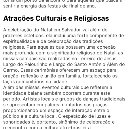
sentir a energia das festas de final de ano.
Atrações Culturais e Religiosas
A celebração do Natal em Salvador vai além de
prazeres estéticos; ela inclui uma forte componente de
espiritualidade e de celebração das tradições
religiosas. Para aqueles que possuem uma conexão
mais profunda com o significado religioso do Natal, as
missas campais são realizadas no Terreiro de Jesus,
Largo do Pelourinho e Largo do Santo Antônio Além do
Carmo. Essas cerimônias oferecem um espaço para
oração, reflexão e união em família, fortalecendo os
laços comunitários na cidade.
Além das missas, eventos culturais que refletem a
identidade baiana também ocorrem durante este
período. Artistas locais e grupos de danças tradicionais
se apresentam em palcos montados nas praças,
proporcionando um espaço de interação entre o
público e a cultura local. O espetáculo de luzes e
sonoridades é, portanto, sinônimo de celebração e
reencontro com a cultura afro-brasileira.