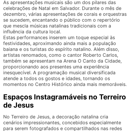
As apresentações musicais são um dos pilares das
celebrações de Natal em Salvador. Durante o mês de
dezembro, várias apresentações de corais e orquestras
se sucedem, encantando o público com o repertório
que mescla músicas natalinas tradicionais com a
influência da cultura local.
Estas performances inserem um toque especial às
festividades, aproximando ainda mais a população
baiana e os turistas do espírito natalino. Além disso,
artistas renomados, como o cantor Roberto Carlos,
também se apresentam na Arena O Canto da Cidade,
proporcionando aos presentes uma experiência
inesquecível. A programação musical diversificada
atende a todos os gostos e idades, tornando os
momentos no Centro Histórico ainda mais memoráveis.
Espaços Instagramáveis no Terreiro
de Jesus
No Terreiro de Jesus, a decoração natalina cria
cenários impressionantes, concebidos especialmente
para serem fotografados e compartilhados nas redes