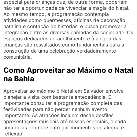
especial para crianças que, de outra forma, poderiam
não ter a oportunidade de vivenciar a magia do Natal.
Ao mesmo tempo, a programação contempla
atividades como quermesses, oficinas de decoração
natalina e contação de histórias, e busca promover a
integração entre as diversas camadas da sociedade. Os
espaços dedicados ao acolhimento e à alegria das
crianças são ressaltados como fundamentais para a
construção de uma celebração verdadeiramente
comunitária.
Como Aproveitar ao Máximo o Natal
na Bahia
Aproveitar ao máximo o Natal em Salvador envolve
planejar a visita com bastante antecedência. É
importante consultar a programação completa das
festividades para não perder nenhum evento
importante. As atrações incluem desde desfiles,
apresentações musicais até missas especiais, e cada
uma delas promete entregar momentos de alegria e
reflexão.