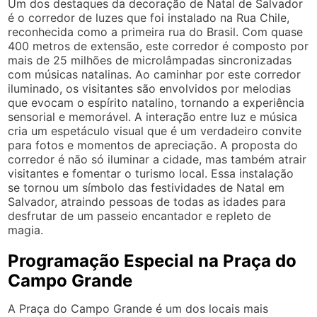
Um dos destaques da decoração de Natal de Salvador
é o corredor de luzes que foi instalado na Rua Chile,
reconhecida como a primeira rua do Brasil. Com quase
400 metros de extensão, este corredor é composto por
mais de 25 milhões de microlâmpadas sincronizadas
com músicas natalinas. Ao caminhar por este corredor
iluminado, os visitantes são envolvidos por melodias
que evocam o espírito natalino, tornando a experiência
sensorial e memorável. A interação entre luz e música
cria um espetáculo visual que é um verdadeiro convite
para fotos e momentos de apreciação. A proposta do
corredor é não só iluminar a cidade, mas também atrair
visitantes e fomentar o turismo local. Essa instalação
se tornou um símbolo das festividades de Natal em
Salvador, atraindo pessoas de todas as idades para
desfrutar de um passeio encantador e repleto de
magia.
Programação Especial na Praça do
Campo Grande
A Praça do Campo Grande é um dos locais mais