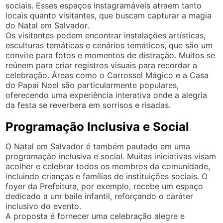
sociais. Esses espaços instagramáveis atraem tanto
locais quanto visitantes, que buscam capturar a magia
do Natal em Salvador.
Os visitantes podem encontrar instalações artísticas,
esculturas temáticas e cenários temáticos, que são um
convite para fotos e momentos de distração. Muitos se
reúnem para criar registros visuais para recordar a
celebração. Áreas como o Carrossel Mágico e a Casa
do Papai Noel são particularmente populares,
oferecendo uma experiência interativa onde a alegria
da festa se reverbera em sorrisos e risadas.
Programação Inclusiva e Social
O Natal em Salvador é também pautado em uma
programação inclusiva e social. Muitas iniciativas visam
acolher e celebrar todos os membros da comunidade,
incluindo crianças e famílias de instituições sociais. O
foyer da Prefeitura, por exemplo, recebe um espaço
dedicado a um baile infantil, reforçando o caráter
inclusivo do evento.
A proposta é fornecer uma celebração alegre e