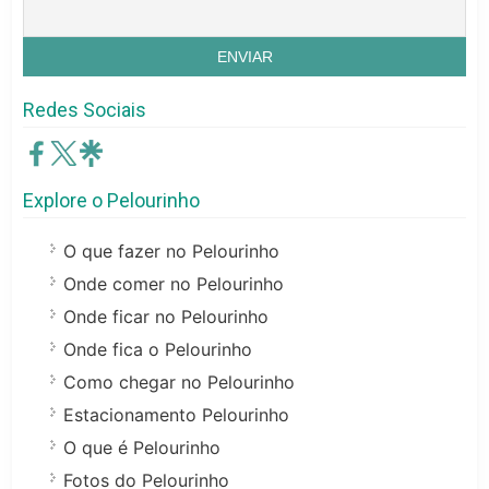
Redes Sociais
Explore o Pelourinho
O que fazer no Pelourinho
Onde comer no Pelourinho
Onde ficar no Pelourinho
Onde fica o Pelourinho
Como chegar no Pelourinho
Estacionamento Pelourinho
O que é Pelourinho
Fotos do Pelourinho