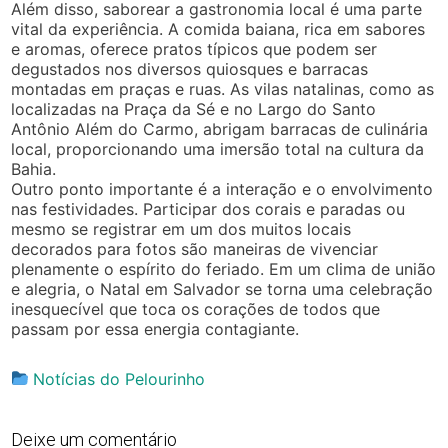
Além disso, saborear a gastronomia local é uma parte
vital da experiência. A comida baiana, rica em sabores
e aromas, oferece pratos típicos que podem ser
degustados nos diversos quiosques e barracas
montadas em praças e ruas. As vilas natalinas, como as
localizadas na Praça da Sé e no Largo do Santo
Antônio Além do Carmo, abrigam barracas de culinária
local, proporcionando uma imersão total na cultura da
Bahia.
Outro ponto importante é a interação e o envolvimento
nas festividades. Participar dos corais e paradas ou
mesmo se registrar em um dos muitos locais
decorados para fotos são maneiras de vivenciar
plenamente o espírito do feriado. Em um clima de união
e alegria, o Natal em Salvador se torna uma celebração
inesquecível que toca os corações de todos que
passam por essa energia contagiante.
Notícias do Pelourinho
Deixe um comentário