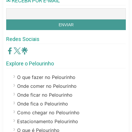
✉ RECEBA POR E-MAIL
Redes Sociais
Explore o Pelourinho
O que fazer no Pelourinho
Onde comer no Pelourinho
Onde ficar no Pelourinho
Onde fica o Pelourinho
Como chegar no Pelourinho
Estacionamento Pelourinho
O que é Pelourinho