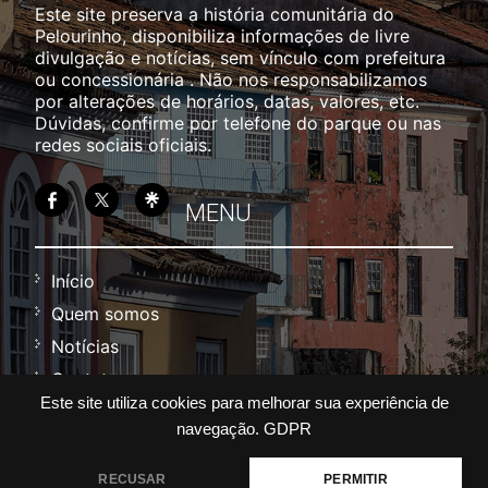
Este site preserva a história comunitária do
Pelourinho, disponibiliza informações de livre
divulgação e notícias, sem vínculo com prefeitura
ou concessionária . Não nos responsabilizamos
por alterações de horários, datas, valores, etc.
Dúvidas, confirme por telefone do parque ou nas
redes sociais oficiais.
MENU
Início
Quem somos
Notícias
Contato
Este site utiliza cookies para melhorar sua experiência de
Política
navegação.
GDPR
Termos
RECUSAR
PERMITIR