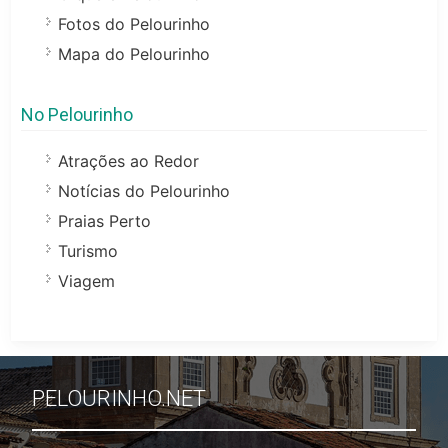
Fotos do Pelourinho
Mapa do Pelourinho
No Pelourinho
Atrações ao Redor
Notícias do Pelourinho
Praias Perto
Turismo
Viagem
PELOURINHO.NET