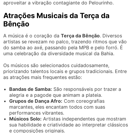
aproveitar a vibração contagiante do Pelourinho.
Atrações Musicais da Terça da
Bênção
A música é o coração da
Terça da Bênção
. Diversos
artistas se revezam no palco, trazendo ritmos que vão
do samba ao axé, passando pela MPB e pelo forró. É
uma celebração da diversidade musical da Bahia.
Os músicos são selecionados cuidadosamente,
priorizando talentos locais e grupos tradicionais. Entre
as atrações mais frequentes estão:
Bandas de Samba:
São responsáveis por trazer a
alegria e a pagode que animam a plateia.
Grupos de Dança Afro:
Com coreografias
marcantes, eles encantam todos com suas
performances vibrantes.
Músicos Solo:
Artistas independentes que mostram
sua habilidade e criatividade ao interpretar clássicos
e composições originais.