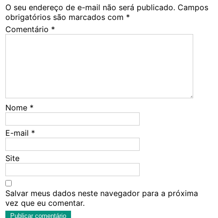
O seu endereço de e-mail não será publicado.
Campos
obrigatórios são marcados com
*
Comentário
*
Nome
*
E-mail
*
Site
Salvar meus dados neste navegador para a próxima
vez que eu comentar.