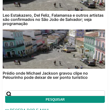
Leo Estakazero, Del Feliz, Falamansa e outros artistas
são confirmados no São João de Salvador; veja
programação
Prédio onde Michael Jackson gravou clipe no
Pelourinho pode deixar de ser ponto turístico