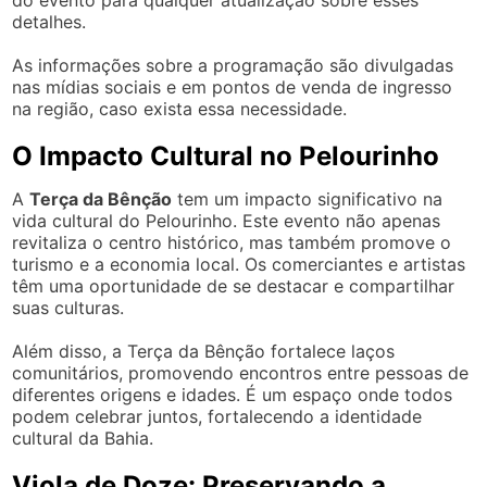
detalhes.
As informações sobre a programação são divulgadas
nas mídias sociais e em pontos de venda de ingresso
na região, caso exista essa necessidade.
O Impacto Cultural no Pelourinho
A
Terça da Bênção
tem um impacto significativo na
vida cultural do Pelourinho. Este evento não apenas
revitaliza o centro histórico, mas também promove o
turismo e a economia local. Os comerciantes e artistas
têm uma oportunidade de se destacar e compartilhar
suas culturas.
Além disso, a Terça da Bênção fortalece laços
comunitários, promovendo encontros entre pessoas de
diferentes origens e idades. É um espaço onde todos
podem celebrar juntos, fortalecendo a identidade
cultural da Bahia.
Viola de Doze: Preservando a