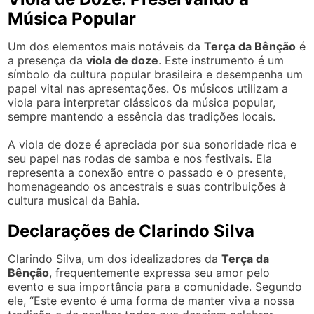
Música Popular
Um dos elementos mais notáveis da
Terça da Bênção
é
a presença da
viola de doze
. Este instrumento é um
símbolo da cultura popular brasileira e desempenha um
papel vital nas apresentações. Os músicos utilizam a
viola para interpretar clássicos da música popular,
sempre mantendo a essência das tradições locais.
A viola de doze é apreciada por sua sonoridade rica e
seu papel nas rodas de samba e nos festivais. Ela
representa a conexão entre o passado e o presente,
homenageando os ancestrais e suas contribuições à
cultura musical da Bahia.
Declarações de Clarindo Silva
Clarindo Silva, um dos idealizadores da
Terça da
Bênção
, frequentemente expressa seu amor pelo
evento e sua importância para a comunidade. Segundo
ele, “Este evento é uma forma de manter viva a nossa