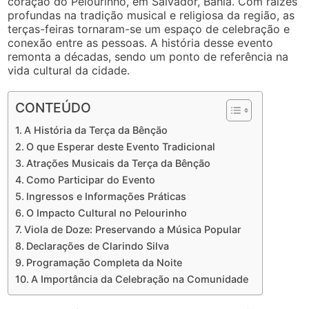
coração do Pelourinho, em Salvador, Bahia. Com raízes
profundas na tradição musical e religiosa da região, as
terças-feiras tornaram-se um espaço de celebração e
conexão entre as pessoas. A história desse evento
remonta a décadas, sendo um ponto de referência na
vida cultural da cidade.
CONTEÚDO
A História da Terça da Bênção
O que Esperar deste Evento Tradicional
Atrações Musicais da Terça da Bênção
Como Participar do Evento
Ingressos e Informações Práticas
O Impacto Cultural no Pelourinho
Viola de Doze: Preservando a Música Popular
Declarações de Clarindo Silva
Programação Completa da Noite
A Importância da Celebração na Comunidade