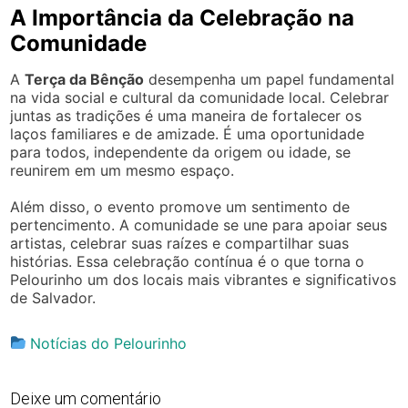
A Importância da Celebração na
Comunidade
A
Terça da Bênção
desempenha um papel fundamental
na vida social e cultural da comunidade local. Celebrar
juntas as tradições é uma maneira de fortalecer os
laços familiares e de amizade. É uma oportunidade
para todos, independente da origem ou idade, se
reunirem em um mesmo espaço.
Além disso, o evento promove um sentimento de
pertencimento. A comunidade se une para apoiar seus
artistas, celebrar suas raízes e compartilhar suas
histórias. Essa celebração contínua é o que torna o
Pelourinho um dos locais mais vibrantes e significativos
de Salvador.
Notícias do Pelourinho
Deixe um comentário