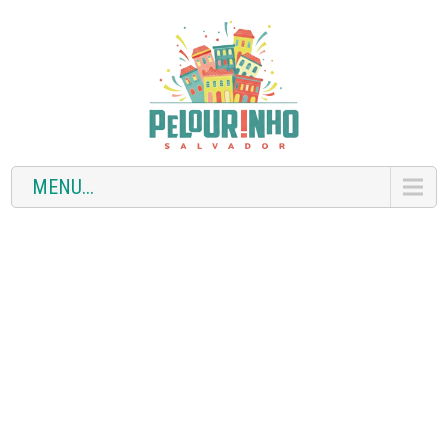
MENU...