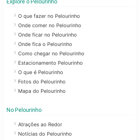
Explore o Pelourinho
O que fazer no Pelourinho
Onde comer no Pelourinho
Onde ficar no Pelourinho
Onde fica o Pelourinho
Como chegar no Pelourinho
Estacionamento Pelourinho
O que é Pelourinho
Fotos do Pelourinho
Mapa do Pelourinho
No Pelourinho
Atrações ao Redor
Notícias do Pelourinho