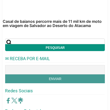
Casal de baianos percorre mais de 11 mil km de moto
em viagem de Salvador ao Deserto do Atacama
✉ RECEBA POR E-MAIL
Redes Sociais