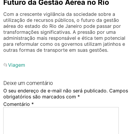
Futuro da Gestão Aérea no Rio
Com a crescente vigilância da sociedade sobre a
utilização de recursos públicos, o futuro da gestão
aérea do estado do Rio de Janeiro pode passar por
transformações significativas. A pressão por uma
administração mais responsável e ética tem potencial
para reformular como os governos utilizam jatinhos e
outras formas de transporte em suas gestões.
📂
Viagem
Deixe um comentário
O seu endereço de e-mail não será publicado.
Campos
obrigatórios são marcados com
*
Comentário
*