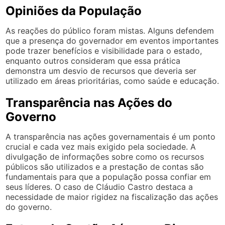
Opiniões da População
As reações do público foram mistas. Alguns defendem
que a presença do governador em eventos importantes
pode trazer benefícios e visibilidade para o estado,
enquanto outros consideram que essa prática
demonstra um desvio de recursos que deveria ser
utilizado em áreas prioritárias, como saúde e educação.
Transparência nas Ações do
Governo
A transparência nas ações governamentais é um ponto
crucial e cada vez mais exigido pela sociedade. A
divulgação de informações sobre como os recursos
públicos são utilizados e a prestação de contas são
fundamentais para que a população possa confiar em
seus líderes. O caso de Cláudio Castro destaca a
necessidade de maior rigidez na fiscalização das ações
do governo.