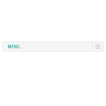
MENU...