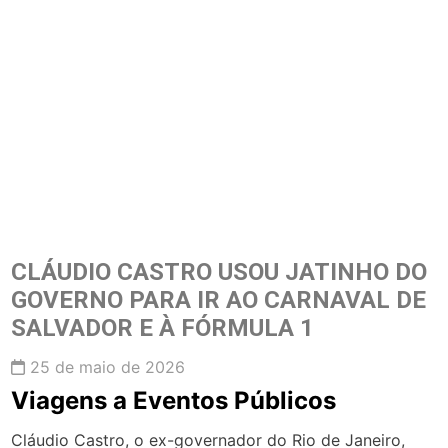
CLÁUDIO CASTRO USOU JATINHO DO
GOVERNO PARA IR AO CARNAVAL DE
SALVADOR E À FÓRMULA 1
25 de maio de 2026
Viagens a Eventos Públicos
Cláudio Castro, o ex-governador do Rio de Janeiro,