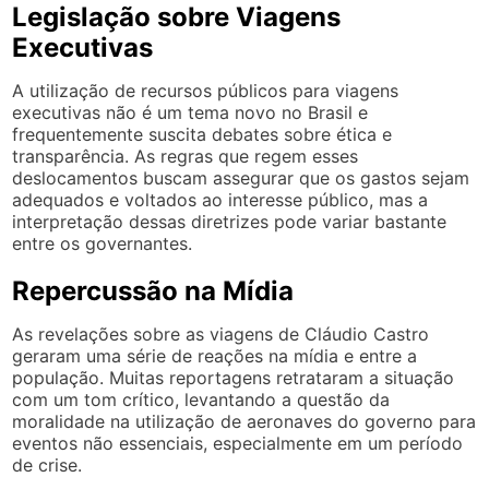
Legislação sobre Viagens
Executivas
A utilização de recursos públicos para viagens
executivas não é um tema novo no Brasil e
frequentemente suscita debates sobre ética e
transparência. As regras que regem esses
deslocamentos buscam assegurar que os gastos sejam
adequados e voltados ao interesse público, mas a
interpretação dessas diretrizes pode variar bastante
entre os governantes.
Repercussão na Mídia
As revelações sobre as viagens de Cláudio Castro
geraram uma série de reações na mídia e entre a
população. Muitas reportagens retrataram a situação
com um tom crítico, levantando a questão da
moralidade na utilização de aeronaves do governo para
eventos não essenciais, especialmente em um período
de crise.