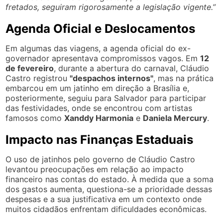
fretados, seguiram rigorosamente a legislação vigente.”
Agenda Oficial e Deslocamentos
Em algumas das viagens, a agenda oficial do ex-
governador apresentava compromissos vagos. Em
12
de fevereiro
, durante a abertura do carnaval, Cláudio
Castro registrou
"despachos internos"
, mas na prática
embarcou em um jatinho em direção a Brasília e,
posteriormente, seguiu para Salvador para participar
das festividades, onde se encontrou com artistas
famosos como
Xanddy Harmonia
e
Daniela Mercury
.
Impacto nas Finanças Estaduais
O uso de jatinhos pelo governo de Cláudio Castro
levantou preocupações em relação ao impacto
financeiro nas contas do estado. À medida que a soma
dos gastos aumenta, questiona-se a prioridade dessas
despesas e a sua justificativa em um contexto onde
muitos cidadãos enfrentam dificuldades econômicas.