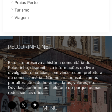
Praias Perto
Turismo
Viagem
PELOURINHO.NET
Este site preserva a história comunitária do
Pelourinho, disponibiliza informações de livre
divulgação e notícias, sem vínculo com prefeitura
ou concessionária . Não nos responsabilizamos
por alterações de horários, datas, valores, etc.
Dúvidas, confirme por telefone do parque ou nas
redes sociais oficiais.
MENU