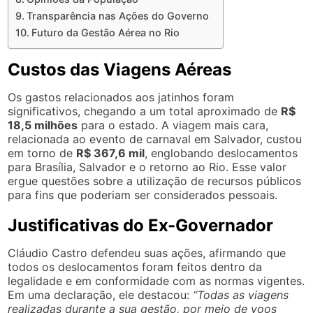
Transparência nas Ações do Governo
Futuro da Gestão Aérea no Rio
Custos das Viagens Aéreas
Os gastos relacionados aos jatinhos foram
significativos, chegando a um total aproximado de
R$
18,5 milhões
para o estado. A viagem mais cara,
relacionada ao evento de carnaval em Salvador, custou
em torno de
R$ 367,6 mil
, englobando deslocamentos
para Brasília, Salvador e o retorno ao Rio. Esse valor
ergue questões sobre a utilização de recursos públicos
para fins que poderiam ser considerados pessoais.
Justificativas do Ex-Governador
Cláudio Castro defendeu suas ações, afirmando que
todos os deslocamentos foram feitos dentro da
legalidade e em conformidade com as normas vigentes.
Em uma declaração, ele destacou:
“Todas as viagens
realizadas durante a sua gestão, por meio de voos