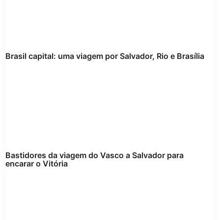
Brasil capital: uma viagem por Salvador, Rio e Brasília
Bastidores da viagem do Vasco a Salvador para
encarar o Vitória