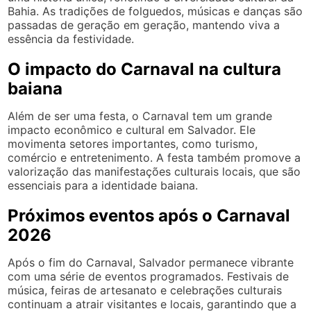
Bahia. As tradições de folguedos, músicas e danças são
passadas de geração em geração, mantendo viva a
essência da festividade.
O impacto do Carnaval na cultura
baiana
Além de ser uma festa, o Carnaval tem um grande
impacto econômico e cultural em Salvador. Ele
movimenta setores importantes, como turismo,
comércio e entretenimento. A festa também promove a
valorização das manifestações culturais locais, que são
essenciais para a identidade baiana.
Próximos eventos após o Carnaval
2026
Após o fim do Carnaval, Salvador permanece vibrante
com uma série de eventos programados. Festivais de
música, feiras de artesanato e celebrações culturais
continuam a atrair visitantes e locais, garantindo que a