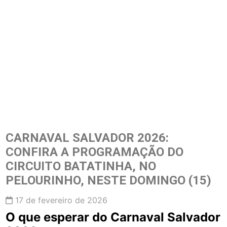
CARNAVAL SALVADOR 2026:
CONFIRA A PROGRAMAÇÃO DO
CIRCUITO BATATINHA, NO
PELOURINHO, NESTE DOMINGO (15)
17 de fevereiro de 2026
O que esperar do Carnaval Salvador