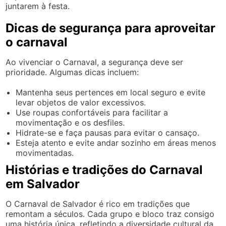
juntarem à festa.
Dicas de segurança para aproveitar
o carnaval
Ao vivenciar o Carnaval, a segurança deve ser
prioridade. Algumas dicas incluem:
Mantenha seus pertences em local seguro e evite
levar objetos de valor excessivos.
Use roupas confortáveis para facilitar a
movimentação e os desfiles.
Hidrate-se e faça pausas para evitar o cansaço.
Esteja atento e evite andar sozinho em áreas menos
movimentadas.
Histórias e tradições do Carnaval
em Salvador
O Carnaval de Salvador é rico em tradições que
remontam a séculos. Cada grupo e bloco traz consigo
uma história única, refletindo a diversidade cultural da