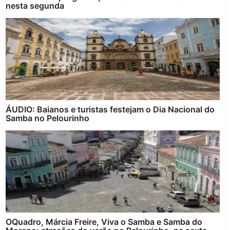
nesta segunda
ÁUDIO: Baianos e turistas festejam o Dia Nacional do
Samba no Pelourinho
OQuadro, Márcia Freire, Viva o Samba e Samba do