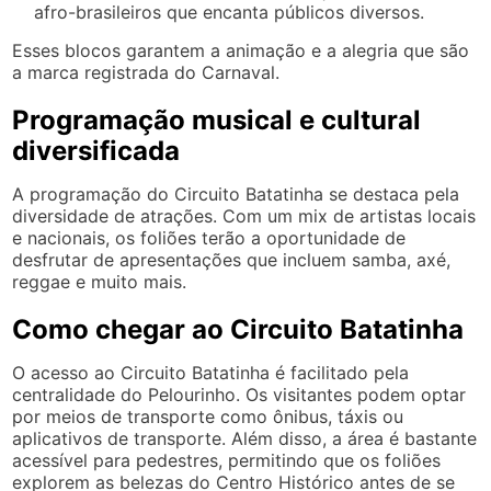
afro-brasileiros que encanta públicos diversos.
Esses blocos garantem a animação e a alegria que são
a marca registrada do Carnaval.
Programação musical e cultural
diversificada
A programação do Circuito Batatinha se destaca pela
diversidade de atrações. Com um mix de artistas locais
e nacionais, os foliões terão a oportunidade de
desfrutar de apresentações que incluem samba, axé,
reggae e muito mais.
Como chegar ao Circuito Batatinha
O acesso ao Circuito Batatinha é facilitado pela
centralidade do Pelourinho. Os visitantes podem optar
por meios de transporte como ônibus, táxis ou
aplicativos de transporte. Além disso, a área é bastante
acessível para pedestres, permitindo que os foliões
explorem as belezas do Centro Histórico antes de se