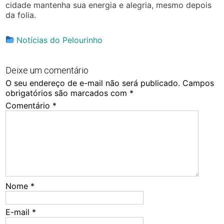
cidade mantenha sua energia e alegria, mesmo depois
da folia.
Notícias do Pelourinho
Deixe um comentário
O seu endereço de e-mail não será publicado.
Campos
obrigatórios são marcados com
*
Comentário
*
Nome
*
E-mail
*