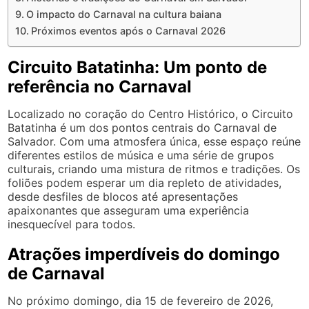
O impacto do Carnaval na cultura baiana
Próximos eventos após o Carnaval 2026
Circuito Batatinha: Um ponto de
referência no Carnaval
Localizado no coração do Centro Histórico, o Circuito
Batatinha é um dos pontos centrais do Carnaval de
Salvador. Com uma atmosfera única, esse espaço reúne
diferentes estilos de música e uma série de grupos
culturais, criando uma mistura de ritmos e tradições. Os
foliões podem esperar um dia repleto de atividades,
desde desfiles de blocos até apresentações
apaixonantes que asseguram uma experiência
inesquecível para todos.
Atrações imperdíveis do domingo
de Carnaval
No próximo domingo, dia 15 de fevereiro de 2026,