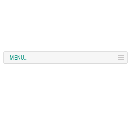
MENU...