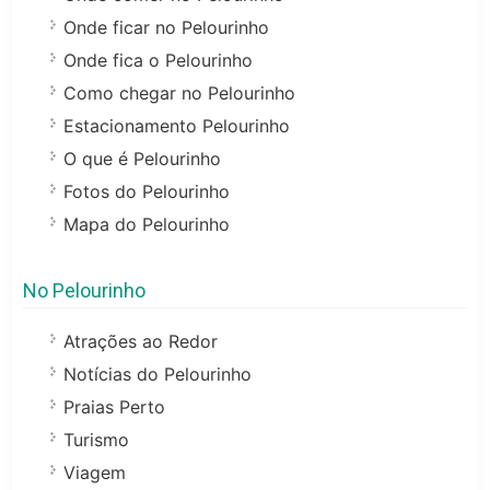
Onde ficar no Pelourinho
Onde fica o Pelourinho
Como chegar no Pelourinho
Estacionamento Pelourinho
O que é Pelourinho
Fotos do Pelourinho
Mapa do Pelourinho
No Pelourinho
Atrações ao Redor
Notícias do Pelourinho
Praias Perto
Turismo
Viagem