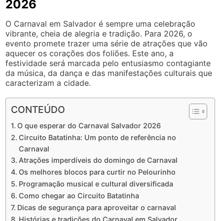
2026
O Carnaval em Salvador é sempre uma celebração
vibrante, cheia de alegria e tradição. Para 2026, o
evento promete trazer uma série de atrações que vão
aquecer os corações dos foliões. Este ano, a
festividade será marcada pelo entusiasmo contagiante
da música, da dança e das manifestações culturais que
caracterizam a cidade.
CONTEÚDO
O que esperar do Carnaval Salvador 2026
Circuito Batatinha: Um ponto de referência no
Carnaval
Atrações imperdíveis do domingo de Carnaval
Os melhores blocos para curtir no Pelourinho
Programação musical e cultural diversificada
Como chegar ao Circuito Batatinha
Dicas de segurança para aproveitar o carnaval
Histórias e tradições do Carnaval em Salvador