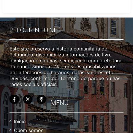
PELOURINHO.NET
Este site preserva a história comunitária do
Pelourinho, disponibiliza informações de livre
divulgação e notícias, sem vínculo com prefeitura
ou concessionária . Não nos responsabilizamos
por alterações de horários, datas, valores, etc.
Dúvidas, confirme por telefone do parque ou nas
redes sociais oficiais.
MENU
Início
Quem somos