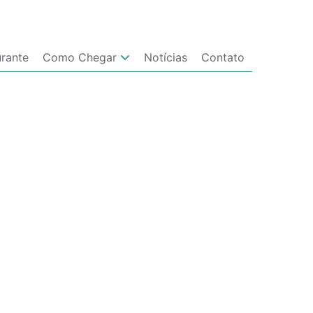
urante
Como Chegar
Notícias
Contato