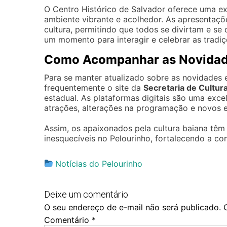
O Centro Histórico de Salvador oferece uma e
ambiente vibrante e acolhedor. As apresentaçõe
cultura, permitindo que todos se divirtam e se
um momento para interagir e celebrar as tradiç
Como Acompanhar as Novidad
Para se manter atualizado sobre as novidades
frequentemente o site da
Secretaria de Cultur
estadual. As plataformas digitais são uma exc
atrações, alterações na programação e novos 
Assim, os apaixonados pela cultura baiana têm
inesquecíveis no Pelourinho, fortalecendo a con
Notícias do Pelourinho
Deixe um comentário
O seu endereço de e-mail não será publicado.
Comentário
*