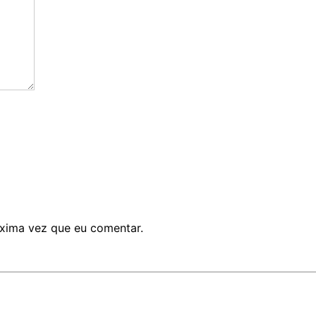
xima vez que eu comentar.