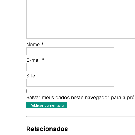
Nome
*
E-mail
*
Site
Salvar meus dados neste navegador para a pró
Relacionados