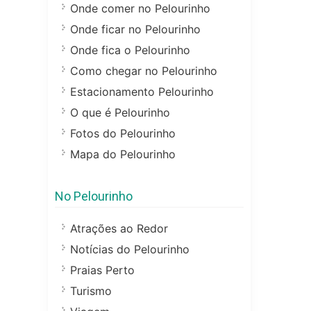
Onde comer no Pelourinho
Onde ficar no Pelourinho
Onde fica o Pelourinho
Como chegar no Pelourinho
Estacionamento Pelourinho
O que é Pelourinho
Fotos do Pelourinho
Mapa do Pelourinho
No Pelourinho
Atrações ao Redor
Notícias do Pelourinho
Praias Perto
Turismo