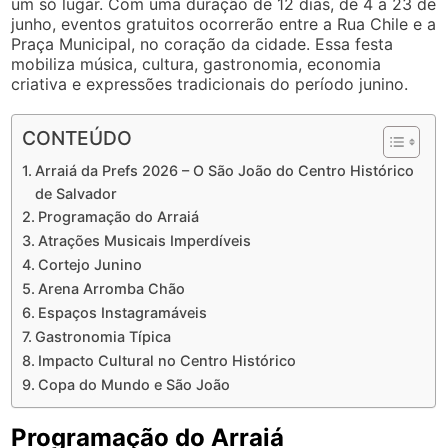
um só lugar. Com uma duração de 12 dias, de 4 a 23 de
junho, eventos gratuitos ocorrerão entre a Rua Chile e a
Praça Municipal, no coração da cidade. Essa festa
mobiliza música, cultura, gastronomia, economia
criativa e expressões tradicionais do período junino.
CONTEÚDO
Arraiá da Prefs 2026 – O São João do Centro Histórico
de Salvador
Programação do Arraiá
Atrações Musicais Imperdíveis
Cortejo Junino
Arena Arromba Chão
Espaços Instagramáveis
Gastronomia Típica
Impacto Cultural no Centro Histórico
Copa do Mundo e São João
Programação do Arraiá