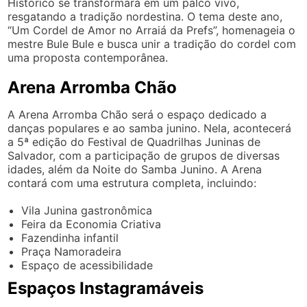
Histórico se transformará em um palco vivo,
resgatando a tradição nordestina. O tema deste ano,
“Um Cordel de Amor no Arraiá da Prefs”, homenageia o
mestre Bule Bule e busca unir a tradição do cordel com
uma proposta contemporânea.
Arena Arromba Chão
A Arena Arromba Chão será o espaço dedicado a
danças populares e ao samba junino. Nela, acontecerá
a 5ª edição do Festival de Quadrilhas Juninas de
Salvador, com a participação de grupos de diversas
idades, além da Noite do Samba Junino. A Arena
contará com uma estrutura completa, incluindo:
Vila Junina gastronômica
Feira da Economia Criativa
Fazendinha infantil
Praça Namoradeira
Espaço de acessibilidade
Espaços Instagramáveis