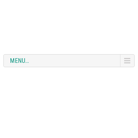
MENU...