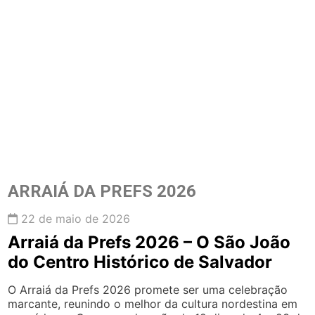
ARRAIÁ DA PREFS 2026
22 de maio de 2026
Arraiá da Prefs 2026 – O São João
do Centro Histórico de Salvador
O Arraiá da Prefs 2026 promete ser uma celebração
marcante, reunindo o melhor da cultura nordestina em