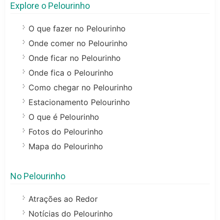
Explore o Pelourinho
O que fazer no Pelourinho
Onde comer no Pelourinho
Onde ficar no Pelourinho
Onde fica o Pelourinho
Como chegar no Pelourinho
Estacionamento Pelourinho
O que é Pelourinho
Fotos do Pelourinho
Mapa do Pelourinho
No Pelourinho
Atrações ao Redor
Notícias do Pelourinho