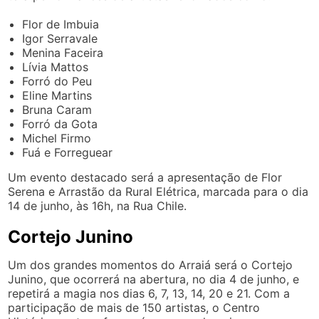
Flor de Imbuia
Igor Serravale
Menina Faceira
Lívia Mattos
Forró do Peu
Eline Martins
Bruna Caram
Forró da Gota
Michel Firmo
Fuá e Forreguear
Um evento destacado será a apresentação de Flor
Serena e Arrastão da Rural Elétrica, marcada para o dia
14 de junho, às 16h, na Rua Chile.
Cortejo Junino
Um dos grandes momentos do Arraiá será o Cortejo
Junino, que ocorrerá na abertura, no dia 4 de junho, e
repetirá a magia nos dias 6, 7, 13, 14, 20 e 21. Com a
participação de mais de 150 artistas, o Centro