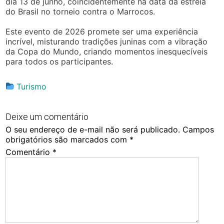
dia 13 de junho, coincidentemente na data da estreia
do Brasil no torneio contra o Marrocos.
Este evento de 2026 promete ser uma experiência
incrível, misturando tradições juninas com a vibração
da Copa do Mundo, criando momentos inesquecíveis
para todos os participantes.
Turismo
Deixe um comentário
O seu endereço de e-mail não será publicado.
Campos
obrigatórios são marcados com
*
Comentário
*