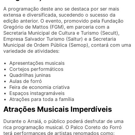
A programação deste ano se destaca por ser mais
extensa e diversificada, sucedendo o sucesso da
edição anterior. O evento, promovido pela Fundação
Gregório de Mattos (FGM), em parceria com a
Secretaria Municipal de Cultura e Turismo (Secult),
Empresa Salvador Turismo (Saltur) e a Secretaria
Municipal de Ordem Pública (Semop), contará com uma
variedade de atividades:
Apresentações musicais
Cortejos performáticos
Quadrilhas juninas
Aulas de forró
Feira de economia criativa
Espaços instagramáveis
Atrações para toda a família
Atrações Musicais Imperdíveis
Durante o Arraiá, o público poderá desfrutar de uma
rica programação musical. O Palco Coreto do Forró
terá performances de artistas renomados como: