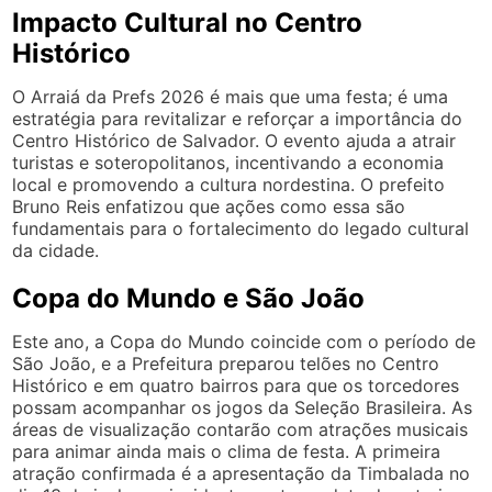
Impacto Cultural no Centro
Histórico
O Arraiá da Prefs 2026 é mais que uma festa; é uma
estratégia para revitalizar e reforçar a importância do
Centro Histórico de Salvador. O evento ajuda a atrair
turistas e soteropolitanos, incentivando a economia
local e promovendo a cultura nordestina. O prefeito
Bruno Reis enfatizou que ações como essa são
fundamentais para o fortalecimento do legado cultural
da cidade.
Copa do Mundo e São João
Este ano, a Copa do Mundo coincide com o período de
São João, e a Prefeitura preparou telões no Centro
Histórico e em quatro bairros para que os torcedores
possam acompanhar os jogos da Seleção Brasileira. As
áreas de visualização contarão com atrações musicais
para animar ainda mais o clima de festa. A primeira
atração confirmada é a apresentação da Timbalada no