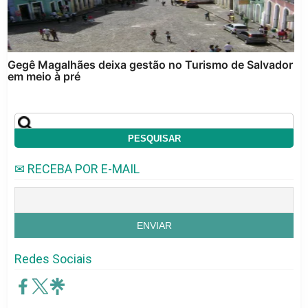
Gegê Magalhães deixa gestão no Turismo de Salvador
em meio à pré
✉ RECEBA POR E-MAIL
Redes Sociais