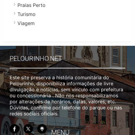
Praias Perto
Turismo
Viagem
PELOURINHO.NET
Este site preserva a história comunitária do
Pelourinho, disponibiliza informações de livre
divulgação e notícias, sem vínculo com prefeitura
ou concessionária . Não nos responsabilizamos
por alterações de horários, datas, valores, etc.
Dúvidas, confirme por telefone do parque ou nas
redes sociais oficiais.
MENU