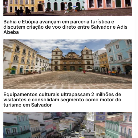
Bahia e Etiópia avançam em parceria turística e
discutem criação de voo direto entre Salvador e Adis
Abeba
Equipamentos culturais ultrapassam 2 milhões de
visitantes e consolidam segmento como motor do
turismo em Salvador