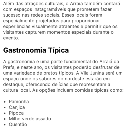
Além das atrações culturais, o Arraiá também contará
com espaços instagramáveis que prometem fazer
sucesso nas redes sociais. Esses locais foram
especialmente projetados para proporcionar
experiências visualmente atraentes e permitir que os
visitantes capturem momentos especiais durante o
evento.
Gastronomia Típica
A gastronomia é uma parte fundamental do Arraiá da
Prefs, e neste ano, os visitantes poderão desfrutar de
uma variedade de pratos típicos. A Vila Junina será um
espaço onde os sabores do nordeste estarão em
destaque, oferecendo delícias que representam a
cultura local. As opções incluem comidas típicas como:
Pamonha
Canjica
Pipoca
Milho verde assado
Quentão