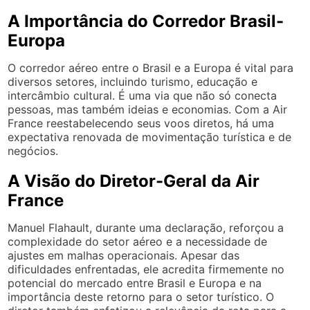
A Importância do Corredor Brasil-
Europa
O corredor aéreo entre o Brasil e a Europa é vital para
diversos setores, incluindo turismo, educação e
intercâmbio cultural. É uma via que não só conecta
pessoas, mas também ideias e economias. Com a Air
France reestabelecendo seus voos diretos, há uma
expectativa renovada de movimentação turística e de
negócios.
A Visão do Diretor-Geral da Air
France
Manuel Flahault, durante uma declaração, reforçou a
complexidade do setor aéreo e a necessidade de
ajustes em malhas operacionais. Apesar das
dificuldades enfrentadas, ele acredita firmemente no
potencial do mercado entre Brasil e Europa e na
importância deste retorno para o setor turístico. O