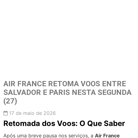
AIR FRANCE RETOMA VOOS ENTRE
SALVADOR E PARIS NESTA SEGUNDA
(27)
17 de maio de 2026
Retomada dos Voos: O Que Saber
Após uma breve pausa nos serviços, a
Air France