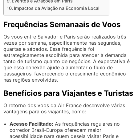
Eventos e Atrações em Paris
Impactos da Aviação na Economia Local
Frequências Semanaais de Voos
Os voos entre Salvador e Paris serão realizados três
vezes por semana, especificamente nas segundas,
quartas e sábados. Essa frequência foi
estrategicamente escolhida para atender à demanda
tanto de turismo quanto de negócios. A expectativa é
que essa conexão ajude a aumentar o fluxo de
passageiros, favorecendo o crescimento econômico
nas regiões envolvidas.
Benefícios para Viajantes e Turistas
O retorno dos voos da Air France desenvolve várias
vantagens para os viajantes, como:
Acesso Facilitado:
As frequências regulares no
corredor Brasil-Europa oferecem maior
acessibilidade para quem deseja visitar Paris e