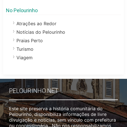
No Pelourinho
Atrações ao Redor
Notícias do Pelourinho
Praias Perto
Turismo
Viagem
PELOURINHO.NET
Este site preserva a história comunitária do
Pelourinho, disponibiliza informações de livre
divulgação e notícias, sem vínculo com prefeitura
ou concessionária . Não nos responsabilizamos