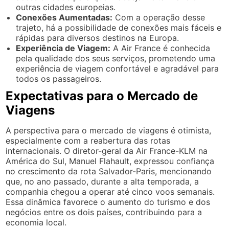
outras cidades europeias.
Conexões Aumentadas:
Com a operação desse
trajeto, há a possibilidade de conexões mais fáceis e
rápidas para diversos destinos na Europa.
Experiência de Viagem:
A Air France é conhecida
pela qualidade dos seus serviços, prometendo uma
experiência de viagem confortável e agradável para
todos os passageiros.
Expectativas para o Mercado de
Viagens
A perspectiva para o mercado de viagens é otimista,
especialmente com a reabertura das rotas
internacionais. O diretor-geral da Air France-KLM na
América do Sul, Manuel Flahault, expressou confiança
no crescimento da rota Salvador-Paris, mencionando
que, no ano passado, durante a alta temporada, a
companhia chegou a operar até cinco voos semanais.
Essa dinâmica favorece o aumento do turismo e dos
negócios entre os dois países, contribuindo para a
economia local.