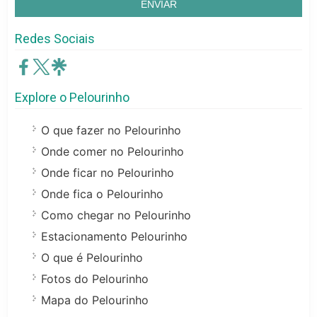
Redes Sociais
Explore o Pelourinho
O que fazer no Pelourinho
Onde comer no Pelourinho
Onde ficar no Pelourinho
Onde fica o Pelourinho
Como chegar no Pelourinho
Estacionamento Pelourinho
O que é Pelourinho
Fotos do Pelourinho
Mapa do Pelourinho