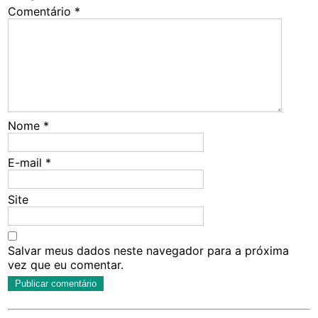
Comentário
*
Nome
*
E-mail
*
Site
Salvar meus dados neste navegador para a próxima
vez que eu comentar.