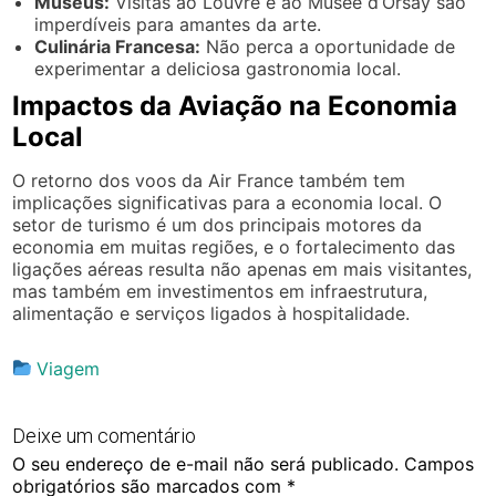
Museus:
Visitas ao Louvre e ao Musée d’Orsay são
imperdíveis para amantes da arte.
Culinária Francesa:
Não perca a oportunidade de
experimentar a deliciosa gastronomia local.
Impactos da Aviação na Economia
Local
O retorno dos voos da Air France também tem
implicações significativas para a economia local. O
setor de turismo é um dos principais motores da
economia em muitas regiões, e o fortalecimento das
ligações aéreas resulta não apenas em mais visitantes,
mas também em investimentos em infraestrutura,
alimentação e serviços ligados à hospitalidade.
Viagem
Deixe um comentário
O seu endereço de e-mail não será publicado.
Campos
obrigatórios são marcados com
*