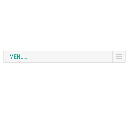
MENU...