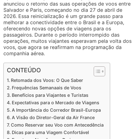
anunciou o retorno das suas operações de voos entre
Salvador e Paris, começando no dia 27 de abril de
2026. Essa reinicialização é um grande passo para
melhorar a conectividade entre o Brasil e a Europa,
oferecendo novas opções de viagens para os
passageiros. Durante o período interrompido das
operações, muitos viajantes esperavam pela volta dos
voos, que agora se reafirmam na programação da
companhia aérea.
CONTEÚDO
Retomada dos Voos: O Que Saber
Frequências Semanaais de Voos
Benefícios para Viajantes e Turistas
Expectativas para o Mercado de Viagens
A Importância do Corredor Brasil-Europa
A Visão do Diretor-Geral da Air France
Como Reservar seu Voo com Antecedência
Dicas para uma Viagem Confortável