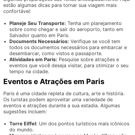
estão algumas dicas para tornar sua viagem mais
confortável:
Planeje Seu Transporte:
Tenha um planejamento
sobre como chegar e sair do aeroporto, tanto em
Salvador quanto em Paris.
Documents Necessários:
Verifique se você tem
todos os documentos necessários para embarcar e
desembarcar, como vistos e passaporte.
Atividades em Paris:
Pesquise sobre atrações e
eventos que você deseja visitar, para otimizar o seu
tempo na cidade.
Eventos e Atrações em Paris
Paris é uma cidade repleta de cultura, arte e história.
Os turistas podem aproveitar uma variedade de
eventos e atrações durante a sua estadia. Algumas
sugestões incluem:
Torre Eiffel:
Um dos pontos turísticos mais icônicos
do mundo.