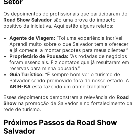
Setor
Os depoimentos de profissionais que participaram do
Road Show Salvador
são uma prova do impacto
positivo da iniciativa. Aqui estão alguns relatos:
Agente de Viagem:
“Foi uma experiência incrível!
Aprendi muito sobre o que Salvador tem a oferecer
e já comecei a montar pacotes para meus clientes.”
Proprietário de Pousada:
“As rodadas de negócios
foram essenciais. Fiz contatos que já resultaram em
reservas para minha pousada.”
Guia Turístico:
“É sempre bom ver o turismo de
Salvador sendo promovido fora do nosso estado. A
ABIH-BA
está fazendo um ótimo trabalho!”
Esses depoimentos demonstram a relevância do
Road
Show
na promoção de Salvador e no fortalecimento da
rede de turismo.
Próximos Passos da Road Show
Salvador