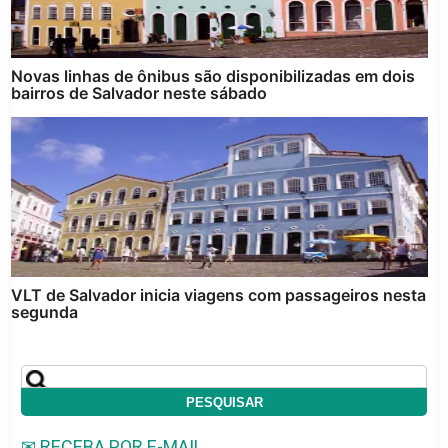
Novas linhas de ônibus são disponibilizadas em dois
bairros de Salvador neste sábado
VLT de Salvador inicia viagens com passageiros nesta
segunda
✉ RECEBA POR E-MAIL