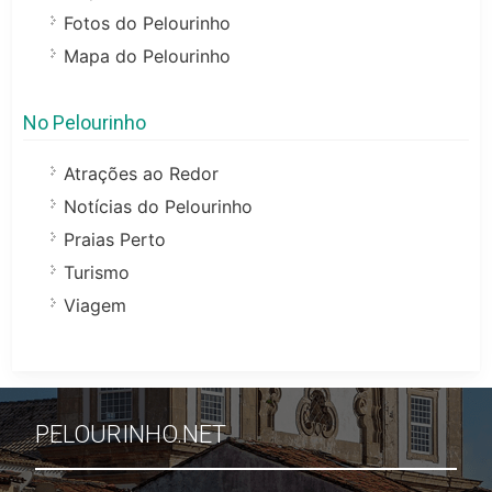
Fotos do Pelourinho
Mapa do Pelourinho
No Pelourinho
Atrações ao Redor
Notícias do Pelourinho
Praias Perto
Turismo
Viagem
PELOURINHO.NET