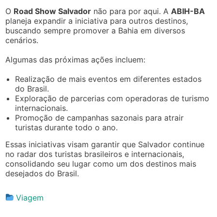
O
Road Show Salvador
não para por aqui. A
ABIH-BA
planeja expandir a iniciativa para outros destinos,
buscando sempre promover a Bahia em diversos
cenários.
Algumas das próximas ações incluem:
Realização de mais eventos em diferentes estados
do Brasil.
Exploração de parcerias com operadoras de turismo
internacionais.
Promoção de campanhas sazonais para atrair
turistas durante todo o ano.
Essas iniciativas visam garantir que Salvador continue
no radar dos turistas brasileiros e internacionais,
consolidando seu lugar como um dos destinos mais
desejados do Brasil.
Viagem