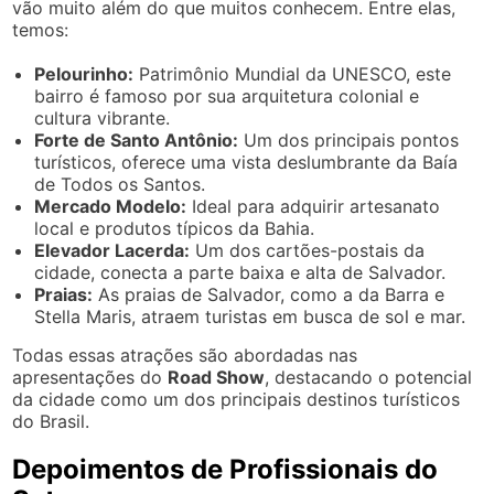
vão muito além do que muitos conhecem. Entre elas,
temos:
Pelourinho:
Patrimônio Mundial da UNESCO, este
bairro é famoso por sua arquitetura colonial e
cultura vibrante.
Forte de Santo Antônio:
Um dos principais pontos
turísticos, oferece uma vista deslumbrante da Baía
de Todos os Santos.
Mercado Modelo:
Ideal para adquirir artesanato
local e produtos típicos da Bahia.
Elevador Lacerda:
Um dos cartões-postais da
cidade, conecta a parte baixa e alta de Salvador.
Praias:
As praias de Salvador, como a da Barra e
Stella Maris, atraem turistas em busca de sol e mar.
Todas essas atrações são abordadas nas
apresentações do
Road Show
, destacando o potencial
da cidade como um dos principais destinos turísticos
do Brasil.
Depoimentos de Profissionais do