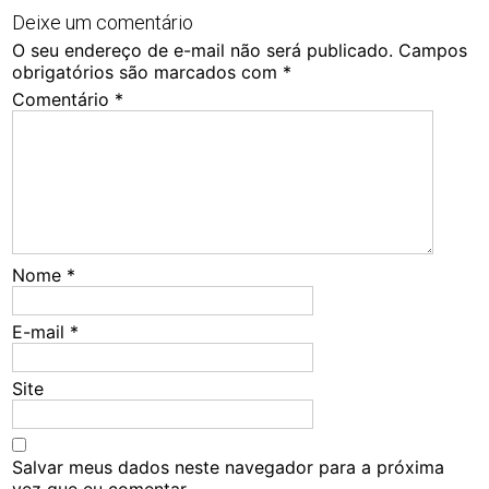
Deixe um comentário
O seu endereço de e-mail não será publicado.
Campos
obrigatórios são marcados com
*
Comentário
*
Nome
*
E-mail
*
Site
Salvar meus dados neste navegador para a próxima
vez que eu comentar.