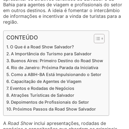
Bahia para agentes de viagem e profissionais do setor
em outros destinos. A ideia é fomentar o intercâmbio
de informações e incentivar a vinda de turistas para a
região.
CONTEÚDO
O Que é a Road Show Salvador?
A Importância do Turismo para Salvador
Buenos Aires: Primeiro Destino do Road Show
Rio de Janeiro: Próxima Parada da Iniciativa
Como a ABIH-BA Está Impulsionando o Setor
Capacitação de Agentes de Viagem
Eventos e Rodadas de Negócios
Atrações Turísticas de Salvador
Depoimentos de Profissionais do Setor
Próximos Passos da Road Show Salvador
A
Road Show
inclui apresentações, rodadas de
negócios e capacitações que abordam os principais