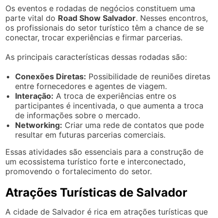
Os eventos e rodadas de negócios constituem uma
parte vital do
Road Show Salvador
. Nesses encontros,
os profissionais do setor turístico têm a chance de se
conectar, trocar experiências e firmar parcerias.
As principais características dessas rodadas são:
Conexões Diretas:
Possibilidade de reuniões diretas
entre fornecedores e agentes de viagem.
Interação:
A troca de experiências entre os
participantes é incentivada, o que aumenta a troca
de informações sobre o mercado.
Networking:
Criar uma rede de contatos que pode
resultar em futuras parcerias comerciais.
Essas atividades são essenciais para a construção de
um ecossistema turístico forte e interconectado,
promovendo o fortalecimento do setor.
Atrações Turísticas de Salvador
A cidade de Salvador é rica em atrações turísticas que