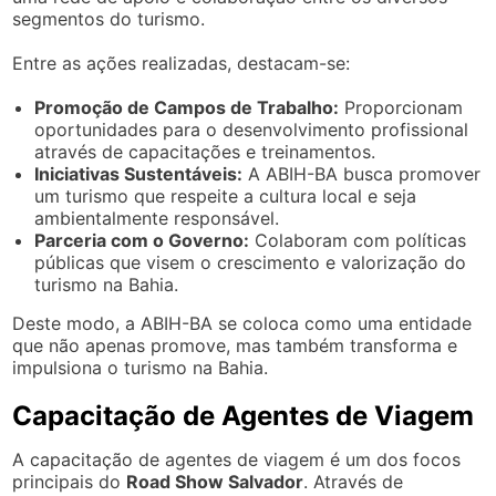
segmentos do turismo.
Entre as ações realizadas, destacam-se:
Promoção de Campos de Trabalho:
Proporcionam
oportunidades para o desenvolvimento profissional
através de capacitações e treinamentos.
Iniciativas Sustentáveis:
A ABIH-BA busca promover
um turismo que respeite a cultura local e seja
ambientalmente responsável.
Parceria com o Governo:
Colaboram com políticas
públicas que visem o crescimento e valorização do
turismo na Bahia.
Deste modo, a ABIH-BA se coloca como uma entidade
que não apenas promove, mas também transforma e
impulsiona o turismo na Bahia.
Capacitação de Agentes de Viagem
A capacitação de agentes de viagem é um dos focos
principais do
Road Show Salvador
. Através de