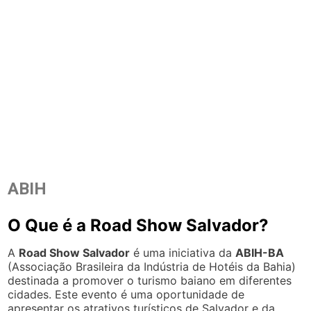
ABIH
O Que é a Road Show Salvador?
A
Road Show Salvador
é uma iniciativa da
ABIH-BA
(Associação Brasileira da Indústria de Hotéis da Bahia)
destinada a promover o turismo baiano em diferentes
cidades. Este evento é uma oportunidade de
apresentar os atrativos turísticos de Salvador e da