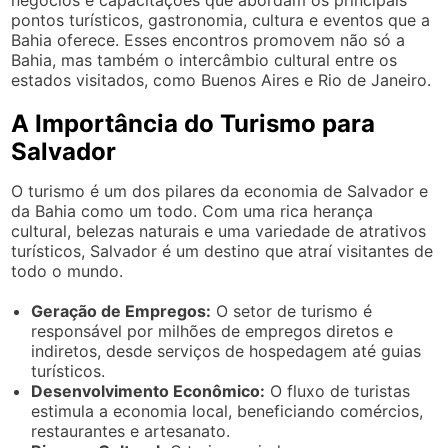
pontos turísticos, gastronomia, cultura e eventos que a
Bahia oferece. Esses encontros promovem não só a
Bahia, mas também o intercâmbio cultural entre os
estados visitados, como Buenos Aires e Rio de Janeiro.
A Importância do Turismo para
Salvador
O turismo é um dos pilares da economia de Salvador e
da Bahia como um todo. Com uma rica herança
cultural, belezas naturais e uma variedade de atrativos
turísticos, Salvador é um destino que atraí visitantes de
todo o mundo.
Geração de Empregos:
O setor de turismo é
responsável por milhões de empregos diretos e
indiretos, desde serviços de hospedagem até guias
turísticos.
Desenvolvimento Econômico:
O fluxo de turistas
estimula a economia local, beneficiando comércios,
restaurantes e artesanato.