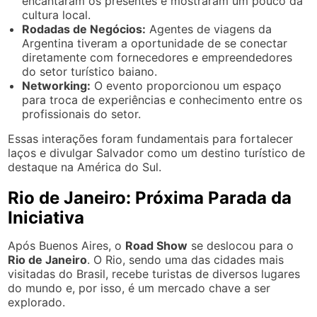
encantaram os presentes e mostraram um pouco da
cultura local.
Rodadas de Negócios:
Agentes de viagens da
Argentina tiveram a oportunidade de se conectar
diretamente com fornecedores e empreendedores
do setor turístico baiano.
Networking:
O evento proporcionou um espaço
para troca de experiências e conhecimento entre os
profissionais do setor.
Essas interações foram fundamentais para fortalecer
laços e divulgar Salvador como um destino turístico de
destaque na América do Sul.
Rio de Janeiro: Próxima Parada da
Iniciativa
Após Buenos Aires, o
Road Show
se deslocou para o
Rio de Janeiro
. O Rio, sendo uma das cidades mais
visitadas do Brasil, recebe turistas de diversos lugares
do mundo e, por isso, é um mercado chave a ser
explorado.