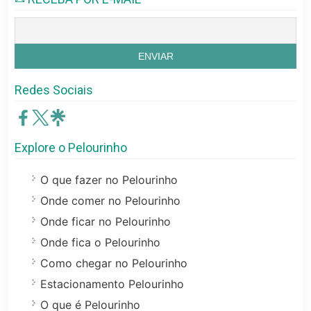
Redes Sociais
Explore o Pelourinho
O que fazer no Pelourinho
Onde comer no Pelourinho
Onde ficar no Pelourinho
Onde fica o Pelourinho
Como chegar no Pelourinho
Estacionamento Pelourinho
O que é Pelourinho