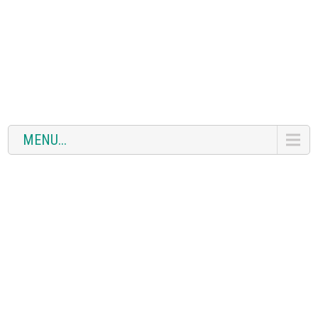
MENU...