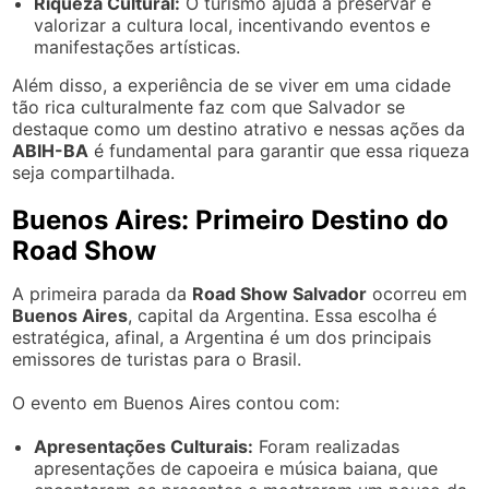
Riqueza Cultural:
O turismo ajuda a preservar e
valorizar a cultura local, incentivando eventos e
manifestações artísticas.
Além disso, a experiência de se viver em uma cidade
tão rica culturalmente faz com que Salvador se
destaque como um destino atrativo e nessas ações da
ABIH-BA
é fundamental para garantir que essa riqueza
seja compartilhada.
Buenos Aires: Primeiro Destino do
Road Show
A primeira parada da
Road Show Salvador
ocorreu em
Buenos Aires
, capital da Argentina. Essa escolha é
estratégica, afinal, a Argentina é um dos principais
emissores de turistas para o Brasil.
O evento em Buenos Aires contou com:
Apresentações Culturais:
Foram realizadas
apresentações de capoeira e música baiana, que