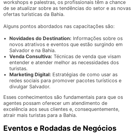
workshops e palestras, os profissionais têm a chance
de se atualizar sobre as tendências do setor e as novas
ofertas turísticas da Bahia.
Alguns pontos abordados nas capacitações são:
Novidades do Destination:
Informações sobre os
novos atrativos e eventos que estão surgindo em
Salvador e na Bahia.
Venda Consultiva:
Técnicas de venda que visam
entender e atender melhor as necessidades dos
turistas.
Marketing Digital:
Estratégias de como usar as
redes sociais para promover pacotes turísticos e
divulgar Salvador.
Esses conhecimentos são fundamentais para que os
agentes possam oferecer um atendimento de
excelência aos seus clientes e, consequentemente,
atrair mais turistas para a Bahia.
Eventos e Rodadas de Negócios